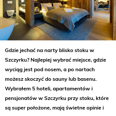
Gdzie jechać na narty blisko stoku w
Szczyrku? Najlepiej wybrać miejsce, gdzie
wyciąg jest pod nosem, a po nartach
możesz skoczyć do sauny lub basenu.
Wybrałem 5 hoteli, apartamentów i
pensjonatów w Szczyrku przy stoku, które
są super położone, mają świetne opinie i