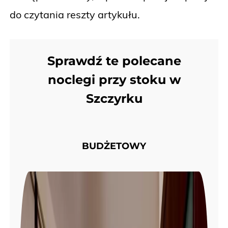
do czytania reszty artykułu.
Sprawdź te polecane
noclegi przy stoku w
Szczyrku
BUDŻETOWY