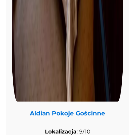
Aldian Pokoje Gościnne
Lokalizacja
: 9/10