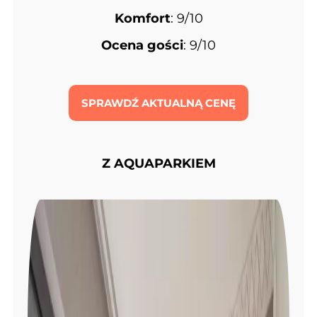
Komfort
: 9/10
Ocena gości
: 9/10
SPRAWDŹ AKTUALNĄ CENĘ
Z AQUAPARKIEM