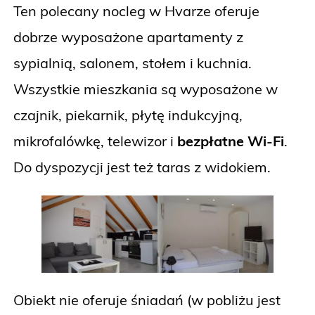
Ten polecany nocleg w Hvarze oferuje
dobrze wyposażone apartamenty z
sypialnią, salonem, stołem i kuchnia.
Wszystkie mieszkania są wyposażone w
czajnik, piekarnik, płytę indukcyjną,
mikrofalówkę, telewizor i
bezpłatne Wi-Fi
.
Do dyspozycji jest też taras z widokiem.
Obiekt nie oferuje śniadań (w pobliżu jest