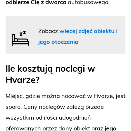
odbierze Cię z dworca
autobusowego.
Zobacz
więcej zdjęć obiektu i
jego otoczenia
Ile kosztują noclegi w
Hvarze?
Miejsc, gdzie można nocować w Hvarze, jest
sporo. Ceny noclegów zależą przede
wszystkim od ilości udogodnień
oferowanych przez dany obiekt oraz
jego