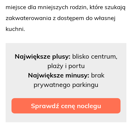
miejsce dla mniejszych rodzin, które szukają
zakwaterowania z dostępem do własnej
kuchni.
Największe plusy:
blisko centrum,
plaży i portu
Największe minusy:
brak
prywatnego parkingu
Sprawdź cenę noclegu