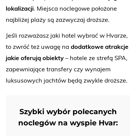
lokalizacji
. Miejsca noclegowe położone
najbliżej plaży są zazwyczaj droższe.
Jeśli rozważasz jaki hotel wybrać w Hvarze,
to zwróć też uwagę na
dodatkowe atrakcje
jakie oferują obiekty
– hotele ze strefą SPA,
zapewniające transfery czy wynajem
luksusowych jachtów będą zwykle droższe.
Szybki wybór polecanych
noclegów na wyspie Hvar: