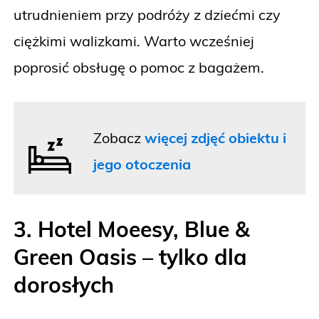
utrudnieniem przy podróży z dziećmi czy
ciężkimi walizkami. Warto wcześniej
poprosić obsługę o pomoc z bagażem.
Zobacz
więcej zdjęć obiektu i
jego otoczenia
3. Hotel Moeesy, Blue &
Green Oasis – tylko dla
dorosłych