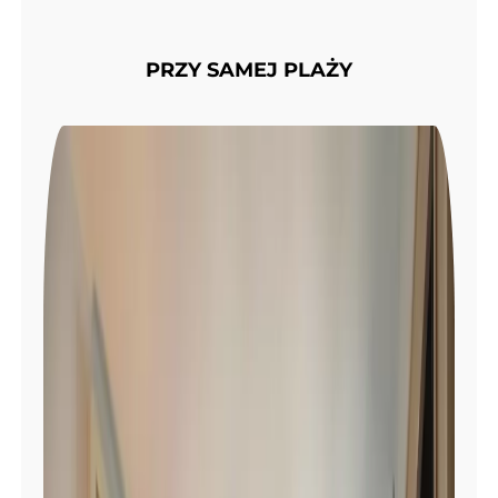
PRZY SAMEJ PLAŻY