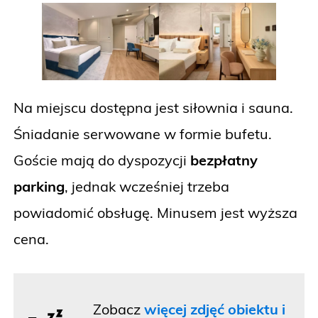
Na miejscu dostępna jest siłownia i sauna.
Śniadanie serwowane w formie bufetu.
Goście mają do dyspozycji
bezpłatny
parking
, jednak wcześniej trzeba
powiadomić obsługę. Minusem jest wyższa
cena.
Zobacz
więcej zdjęć obiektu i