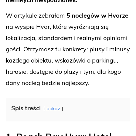
W artykule zebrałem
5 noclegów w Hvarze
na wyspie Hvar, które wyróżniają się
lokalizacją, standardem i realnymi opiniami
gości. Otrzymasz tu konkrety: plusy i minusy
każdego obiektu, wskazówki o parkingu,
hałasie, dostępie do plaży i tym, dla kogo
dany nocleg będzie najlepszy.
Spis treści
pokaż