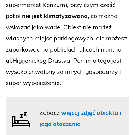
supermarket Konzum), przy czym część
pokoi
nie jest klimatyzowana
, co można
wskazać jako wadę. Obiekt nie ma też
własnych miejsc parkingowych, ale możesz
zaparkować na pobliskich ulicach m.in.na
ul.Higijenickog Drustva. Pomimo tego jest
wysoko chwalony za miłych gospodarzy i
super wyposażenie.
Zobacz
więcej zdjęć obiektu i
jego otoczenia