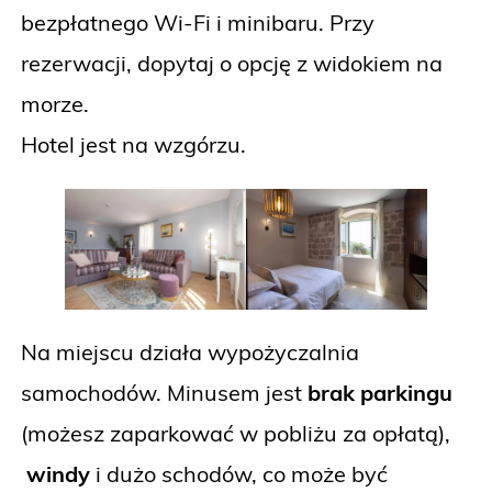
bezpłatnego Wi-Fi i minibaru. Przy
rezerwacji, dopytaj o opcję z widokiem na
morze.
Hotel jest na wzgórzu.
Na miejscu działa wypożyczalnia
samochodów. Minusem jest
brak parkingu
(możesz zaparkować w pobliżu za opłatą),
windy
i dużo schodów, co może być