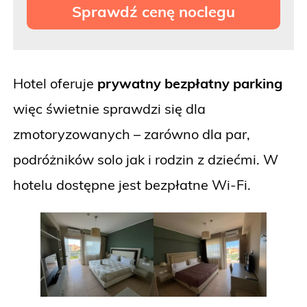
Sprawdź cenę noclegu
Hotel oferuje
prywatny bezpłatny parking
więc świetnie sprawdzi się dla
zmotoryzowanych – zarówno dla par,
podróżników solo jak i rodzin z dziećmi. W
hotelu dostępne jest bezpłatne Wi-Fi.