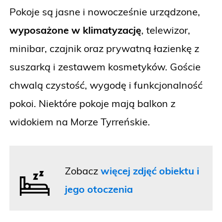
Pokoje są jasne i nowocześnie urządzone,
wyposażone w klimatyzację
, telewizor,
minibar, czajnik oraz prywatną łazienkę z
suszarką i zestawem kosmetyków. Goście
chwalą czystość, wygodę i funkcjonalność
pokoi. Niektóre pokoje mają balkon z
widokiem na Morze Tyrreńskie.
Zobacz
więcej zdjęć obiektu i
jego otoczenia