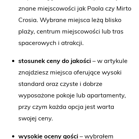
znane miejscowości jak Paola czy Mirto
Crosia. Wybrane miejsca leżą blisko
plaży, centrum miejscowości lub tras
spacerowych i atrakcji.
stosunek ceny do jakości
– w artykule
znajdziesz miejsca oferujące wysoki
standard oraz czyste i dobrze
wyposażone pokoje lub apartamenty,
przy czym każda opcja jest warta
swojej ceny.
wysokie oceny gości
– wybrałem