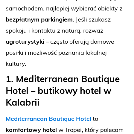
samochodem, najlepiej wybierać obiekty z
bezpłatnym parkingiem
. Jeśli szukasz
spokoju i kontaktu z naturą, rozważ
agroturystyki
– często oferują domowe
posiłki i możliwość poznania lokalnej
kultury.
1. Mediterranean Boutique
Hotel – butikowy hotel w
Kalabrii
Mediterranean Boutique Hotel
to
komfortowy hotel
w Tropei
,
który polecam