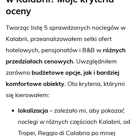
oceny
Tworząc listę 5 sprawdzonych noclegów w
Kalabrii, przeanalizowałem setki ofert
hotelowych, pensjonatów i B&B w
różnych
przedziałach cenowych
. Uwzględniłem
zarówno
budżetowe opcje, jak i bardziej
komfortowe obiekty
. Oto kryteria, którymi
się kierowałem:
lokalizacja
– zależało mi, aby pokazać
noclegi w różnych częściach Kalabrii, od
Tropei, Reggio di Calabria po mniej