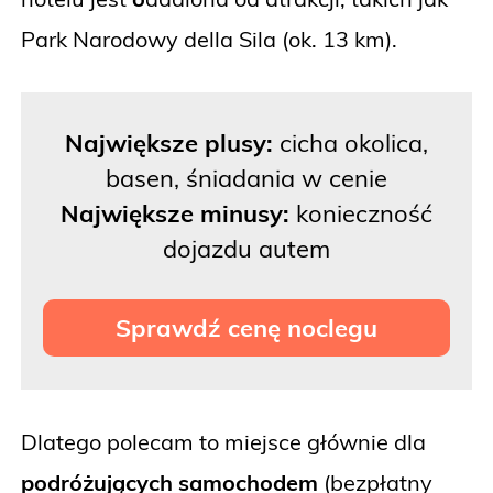
Park Narodowy della Sila (ok. 13 km).
Największe plusy:
cicha okolica,
basen, śniadania w cenie
Największe minusy:
konieczność
dojazdu autem
Sprawdź cenę noclegu
Dlatego polecam to miejsce głównie dla
podróżujących samochodem
(bezpłatny