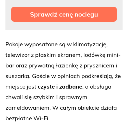
Sprawdź cenę noclegu
Pokoje wyposażone są w klimatyzację,
telewizor z płaskim ekranem, lodówkę mini-
bar oraz prywatną łazienkę z prysznicem i
suszarką. Goście w opiniach podkreślają, że
miejsce jest
czyste i zadbane
, a obsługa
chwali się szybkim i sprawnym
zameldowaniem.
W całym obiekcie działa
bezpłatne Wi-Fi.