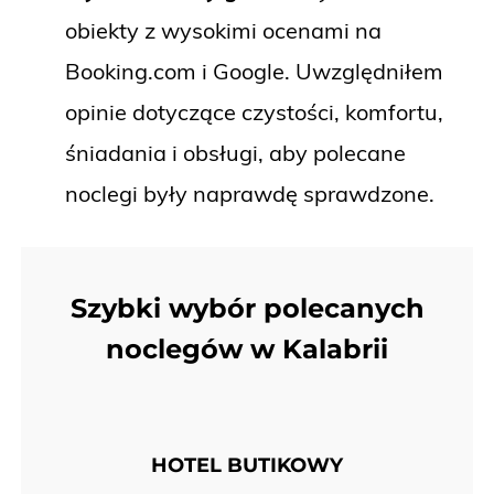
obiekty z wysokimi ocenami na
Booking.com i Google. Uwzględniłem
opinie dotyczące czystości, komfortu,
śniadania i obsługi, aby polecane
noclegi były naprawdę sprawdzone.
Szybki wybór polecanych
noclegów w Kalabrii
HOTEL BUTIKOWY