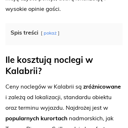
wysokie opinie gości.
Spis treści
pokaż
Ile kosztują noclegi w
Kalabrii?
Ceny noclegów w Kalabrii są
zróżnicowane
i zależą od lokalizacji, standardu obiektu
oraz terminu wyjazdu. Najdrożej jest w
popularnych kurortach
nadmorskich, jak