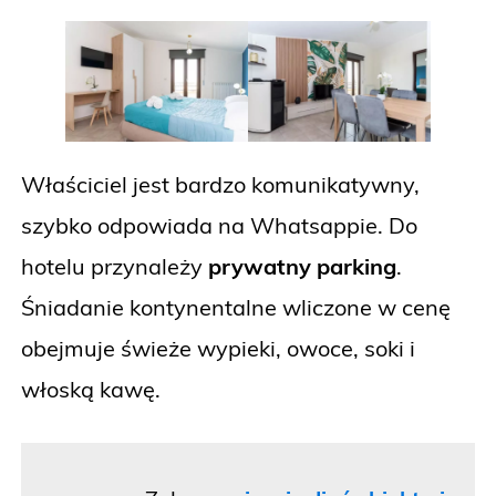
Właściciel jest bardzo komunikatywny,
szybko odpowiada na Whatsappie. Do
hotelu przynależy
prywatny parking
.
Śniadanie kontynentalne wliczone w cenę
obejmuje świeże wypieki, owoce, soki i
włoską kawę.