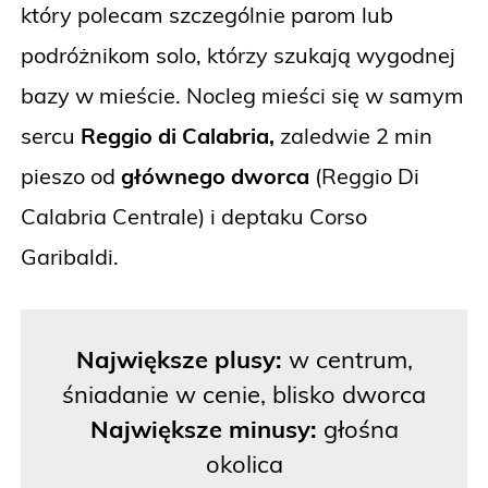
który polecam szczególnie parom lub
podróżnikom solo, którzy szukają wygodnej
bazy w mieście. Nocleg mieści się w samym
sercu
Reggio di Calabria,
zaledwie 2 min
pieszo od
głównego dworca
(Reggio Di
Calabria Centrale) i deptaku Corso
Garibaldi.
Największe plusy:
w centrum,
śniadanie w cenie, blisko dworca
Największe minusy:
głośna
okolica