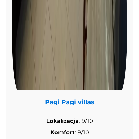
Pagi Pagi villas
Lokalizacja
: 9/10
Komfort
: 9/10