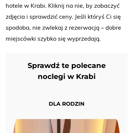
hotele w Krabi. Kliknij na nie, by zobaczyć
zdjęcia i sprawdzić ceny. Jeśli któryś Ci się
spodoba, nie zwlekaj z rezerwacją – dobre
miejscówki szybko się wyprzedają.
Sprawdź te polecane
noclegi w Krabi
DLA RODZIN