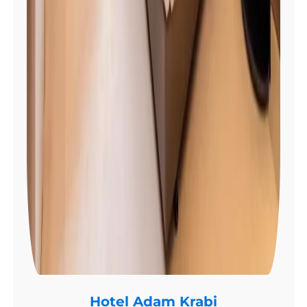
Hotel Adam Krabi