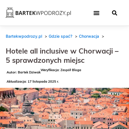
Bartekwpodrozy.pl
Gdzie spać?
Chorwacja
Hotele all inclusive w Chorwacji –
5 sprawdzonych miejsc
Weryfikacja: Zespół Bloga
Bartek Dziwak
Aktualizacja: 17 listopada 2025 r.