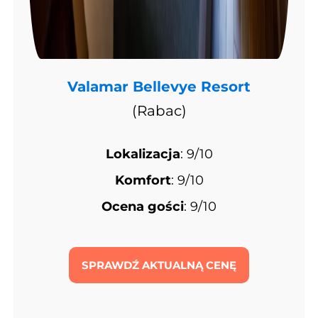
Valamar Bellevye Resort
(Rabac)
Lokalizacja
: 9/10
Komfort
: 9/10
Ocena gości
: 9/10
SPRAWDŹ AKTUALNĄ CENĘ