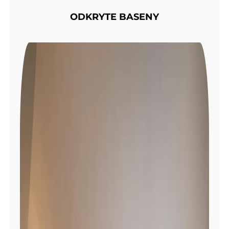
ODKRYTE BASENY