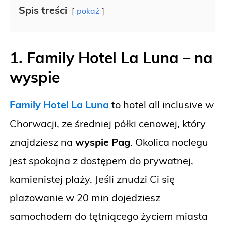
Spis treści
pokaż
1. Family Hotel La Luna
–
na
wyspie
Family Hotel La Luna
to hotel all inclusive w
Chorwacji, ze średniej półki cenowej, który
znajdziesz na
wyspie Pag
. Okolica noclegu
jest spokojna z dostępem do prywatnej,
kamienistej plaży. Jeśli znudzi Ci się
plażowanie w 20 min dojedziesz
samochodem do tętniącego życiem miasta