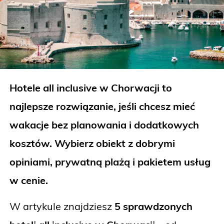
Hotele all inclusive w Chorwacji to
najlepsze rozwiązanie, jeśli chcesz mieć
wakacje bez planowania i dodatkowych
kosztów. Wybierz obiekt z dobrymi
opiniami, prywatną plażą i pakietem usług
w cenie.
W artykule znajdziesz
5 sprawdzonych