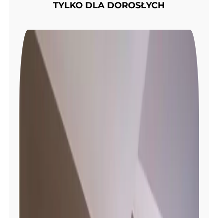
TYLKO DLA DOROSŁYCH