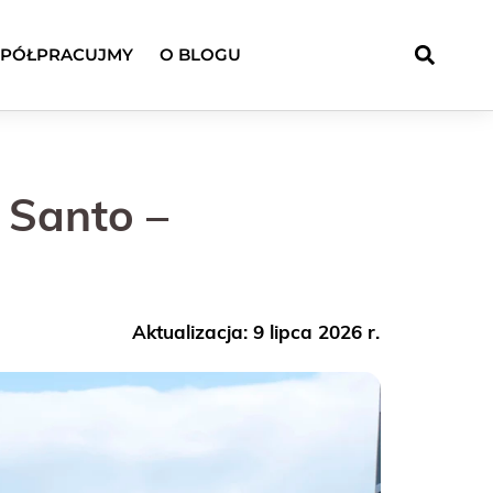
PÓŁPRACUJMY
O BLOGU
 Santo –
Aktualizacja: 9 lipca 2026 r.