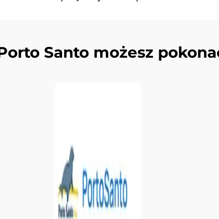
Porto Santo możesz pokonać