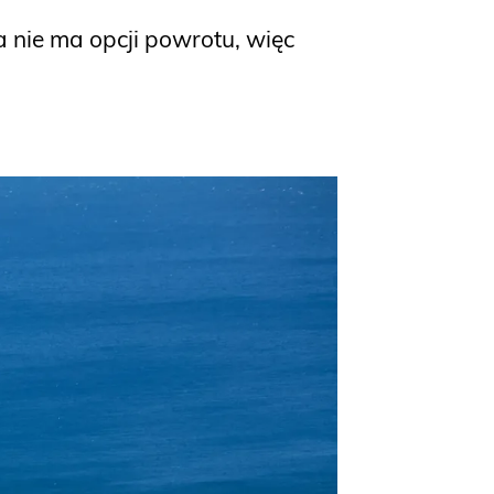
 nie ma opcji powrotu, więc