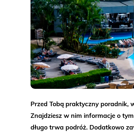
Przed Tobą
praktyczny poradnik, 
Znajdziesz w nim informacje o tym, 
długo trwa podróż. Dodatkowo za