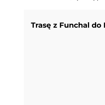
Trasę z Funchal do 