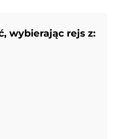
, wybierając rejs z: