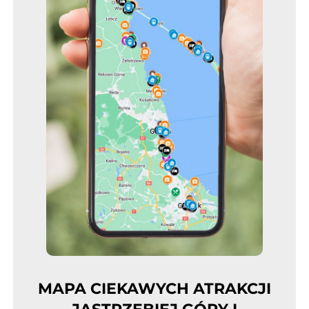
MAPA CIEKAWYCH ATRAKCJI