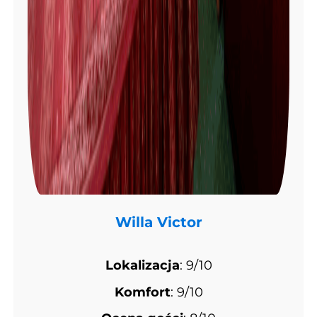
Willa Victor
Lokalizacja
: 9/10
Komfort
: 9/10