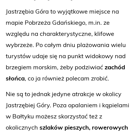
Jastrzębia Góra to wyjątkowe miejsce na
mapie Pobrzeża Gdańskiego, m.in. ze
względu na charakterystyczne, klifowe
wybrzeże. Po całym dniu plażowania wielu
turystów udaje się na punkt widokowy nad
brzegiem morskim, żeby podziwiać
zachód
słońca
, co ja również polecam zrobić.
Nie są to jednak jedyne atrakcje w okolicy
Jastrzębiej Góry. Poza opalaniem i kąpielami
w Bałtyku możesz skorzystać też z
okolicznych
szlaków pieszych, rowerowych