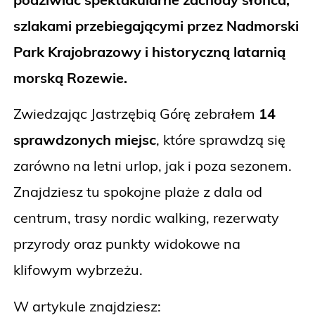
szlakami przebiegającymi przez Nadmorski
Park Krajobrazowy i historyczną latarnią
morską Rozewie.
Zwiedzając Jastrzębią Górę zebrałem
14
sprawdzonych miejsc
, które sprawdzą się
zarówno na letni urlop, jak i poza sezonem.
Znajdziesz tu spokojne plaże z dala od
centrum, trasy nordic walking, rezerwaty
przyrody oraz punkty widokowe na
klifowym wybrzeżu.
W artykule znajdziesz: