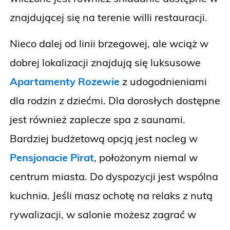
znajdującej się na terenie willi restauracji.
Nieco dalej od linii brzegowej, ale wciąż w
dobrej lokalizacji znajdują się luksusowe
Apartamenty Rozewie
z udogodnieniami
dla rodzin z dziećmi. Dla dorosłych dostępne
jest również zaplecze spa z saunami.
Bardziej budżetową opcją jest nocleg w
Pensjonacie Pirat
, położonym niemal w
centrum miasta. Do dyspozycji jest wspólna
kuchnia. Jeśli masz ochotę na relaks z nutą
rywalizacji, w salonie możesz zagrać w