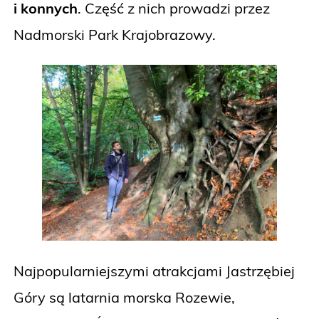
i konnych
. Część z nich prowadzi przez
Nadmorski Park Krajobrazowy.
Najpopularniejszymi atrakcjami Jastrzębiej
Góry są latarnia morska Rozewie,