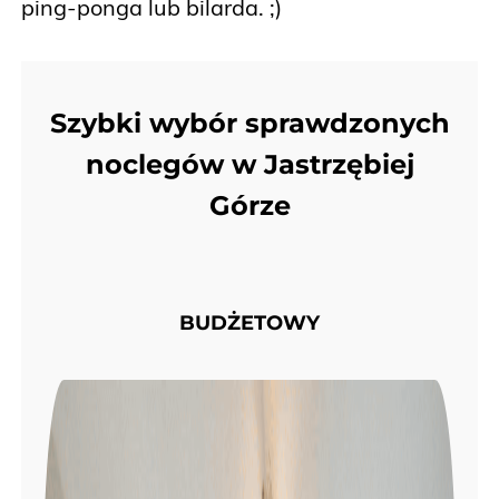
ping-ponga lub bilarda. ;)
Szybki wybór sprawdzonych
noclegów w Jastrzębiej
Górze
BUDŻETOWY