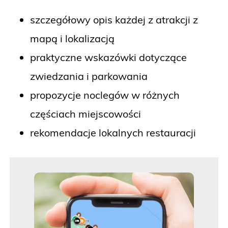
szczegółowy opis każdej z atrakcji z
mapą i lokalizacją
praktyczne wskazówki dotyczące
zwiedzania i parkowania
propozycje noclegów w różnych
częściach miejscowości
rekomendacje lokalnych restauracji