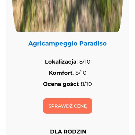
Agricampeggio Paradiso
Lokalizacja
: 8/10
Komfort
: 8/10
Ocena gości
: 8/10
SPRAWDŹ CENĘ
DLA RODZIN