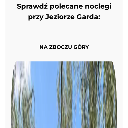
Sprawdź polecane noclegi
przy Jeziorze Garda:
NA ZBOCZU GÓRY