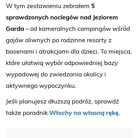
W tym zestawieniu zebrałem
5
sprawdzonych noclegów nad Jeziorem
Garda
– od kameralnych campingów wśród
gajów oliwnych po rodzinne resorty z
basenami i atrakcjami dla dzieci. To miejsca,
które ułatwią wybór odpowiedniej bazy
wypadowej do zwiedzania okolicy i
aktywnego wypoczynku.
Jeśli planujesz dłuższą podróż, sprawdź
także poradnik
Włochy na własną rękę
.