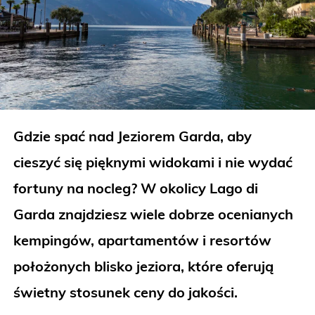
Gdzie spać nad Jeziorem Garda, aby
cieszyć się pięknymi widokami i nie wydać
fortuny na nocleg? W okolicy Lago di
Garda znajdziesz wiele dobrze ocenianych
kempingów, apartamentów i resortów
położonych blisko jeziora, które oferują
świetny stosunek ceny do jakości.