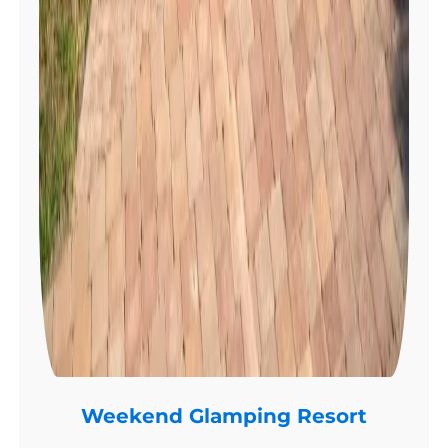
Weekend Glamping Resort