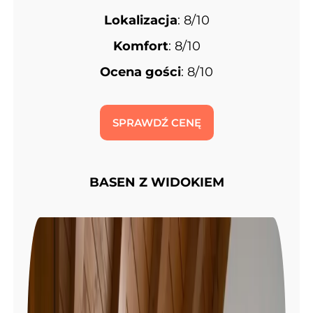
Lokalizacja
: 8/10
Komfort
: 8/10
Ocena gości
: 8/10
SPRAWDŹ CENĘ
BASEN Z WIDOKIEM