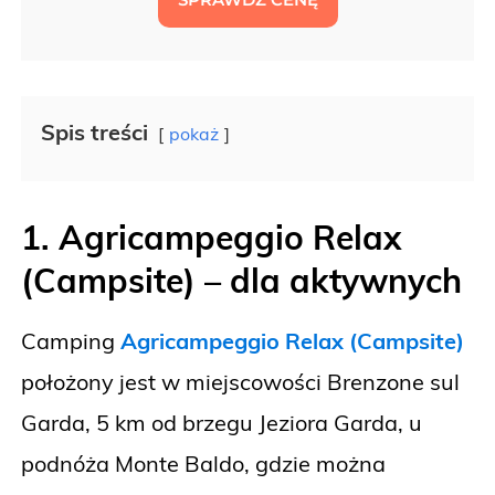
Spis treści
pokaż
1. Agricampeggio Relax
(Campsite)
– dla aktywnych
Camping
Agricampeggio Relax (Campsite)
położony jest w miejscowości Brenzone sul
Garda, 5 km od brzegu Jeziora Garda, u
podnóża Monte Baldo, gdzie można