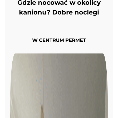
Gdzie nocować w okolicy
kanionu? Dobre noclegi
W CENTRUM PERMET