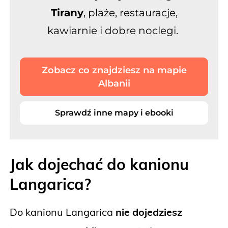
Tirany
, plaże, restauracje,
kawiarnie i dobre noclegi.
Zobacz co znajdziesz na mapie
Albanii
Sprawdź inne mapy i ebooki
Jak dojechać do kanionu
Langarica?
Do kanionu Langarica
nie dojedziesz