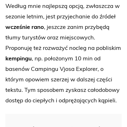
Według mnie najlepszą opcją, zwłaszcza w
sezonie letnim, jest przyjechanie do źródeł
wcześnie rano
, jeszcze zanim przybędą
tłumy turystów oraz miejscowych.
Proponuję też rozważyć nocleg na pobliskim
kempingu
, np. położonym 10 min od
basenów Campingu Vjosa Explorer, o
którym opowiem szerzej w dalszej części
tekstu. Tym sposobem zyskasz całodobowy
dostęp do ciepłych i odprężających kąpieli.