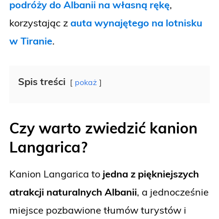
podróży do Albanii na własną rękę
,
korzystając z
auta wynajętego na lotnisku
w Tiranie
.
Spis treści
pokaż
Czy warto zwiedzić kanion
Langarica?
Kanion Langarica to
jedna z piękniejszych
atrakcji naturalnych Albanii
, a jednocześnie
miejsce pozbawione tłumów turystów i