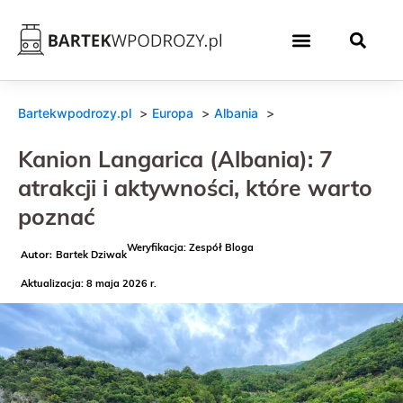
Bartekwpodrozy.pl
Europa
Albania
Kanion Langarica (Albania): 7
atrakcji i aktywności, które warto
poznać
Weryfikacja: Zespół Bloga
Bartek Dziwak
Aktualizacja: 8 maja 2026 r.