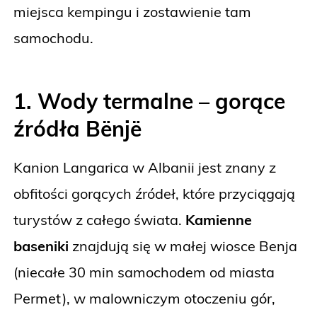
miejsca kempingu i zostawienie tam
samochodu.
1. Wody termalne – gorące
źródła Bënjë
Kanion Langarica w Albanii jest znany z
obfitości gorących źródeł, które przyciągają
turystów z całego świata.
Kamienne
baseniki
znajdują się w małej wiosce Benja
(niecałe 30 min samochodem od miasta
Permet), w malowniczym otoczeniu gór,