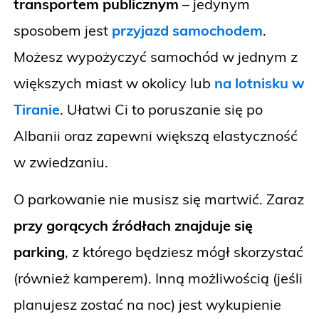
transportem publicznym
– jedynym
sposobem jest
przyjazd samochodem
.
Możesz wypożyczyć samochód w jednym z
większych miast w okolicy lub
na lotnisku w
Tiranie
. Ułatwi Ci to poruszanie się po
Albanii oraz zapewni większą elastyczność
w zwiedzaniu.
O parkowanie nie musisz się martwić. Zaraz
przy gorących źródłach znajduje się
parking
, z którego będziesz mógł skorzystać
(również kamperem). Inną możliwością (jeśli
planujesz zostać na noc) jest wykupienie