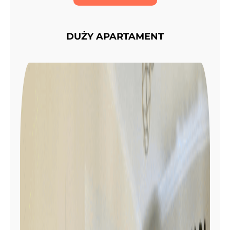
DUŻY APARTAMENT