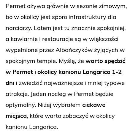
Permet ożywa głównie w sezonie zimowym,
bo w okolicy jest sporo infrastruktury dla
narciarzy. Latem jest tu znacznie spokojniej,
a kawiarnie i restauracje są w większości
wypełnione przez Albańczyków żyjących w
spokojnym tempie. Myślę, że
warto spędzić
w Permet i okolicy kanionu Langarica 1-2
dni
i zwiedzić najważniejsze i mniej typowe
atrakcje. Jeden nocleg w Permet będzie
optymalny. Niżej wybrałem
ciekawe
miejsca
, które warto zobaczyć w okolicy
kanionu Langarica.