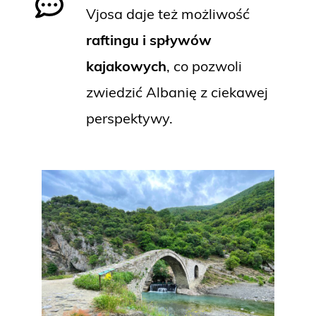
Vjosa daje też możliwość
raftingu i spływów
kajakowych
, co pozwoli
zwiedzić Albanię z ciekawej
perspektywy.