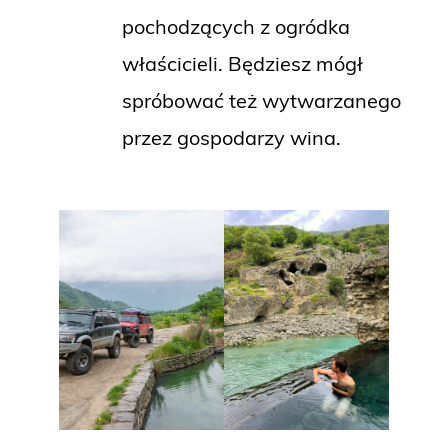
pochodzących z ogródka
właścicieli. Będziesz mógł
spróbować też wytwarzanego
przez gospodarzy wina.