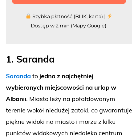
Szybka płatność (BLIK, karta) |
Dostęp w 2 min (Mapy Google)
1. Saranda
Saranda
to
jedna z najchętniej
wybieranych miejscowości na urlop w
Albanii
. Miasto leży na pofałdowanym
terenie wokół niedużej zatoki, co gwarantuje
piękne widoki na miasto i morze z kilku
punktów widokowych niedaleko centrum