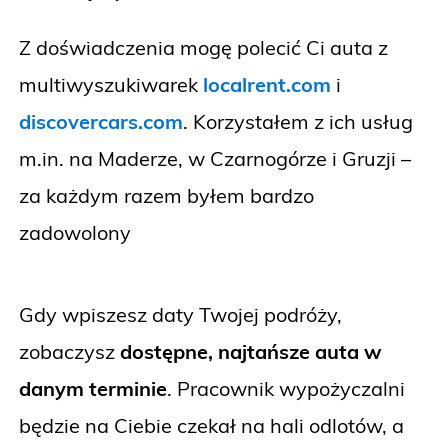
Z doświadczenia mogę polecić Ci auta z
multiwyszukiwarek
localrent.com
i
discovercars.com
. Korzystałem z ich usług
m.in. na Maderze, w Czarnogórze i Gruzji –
za każdym razem byłem bardzo
zadowolony
Gdy wpiszesz daty Twojej podróży,
zobaczysz
dostępne, najtańsze auta w
danym terminie
. Pracownik wypożyczalni
będzie na Ciebie czekał na hali odlotów, a