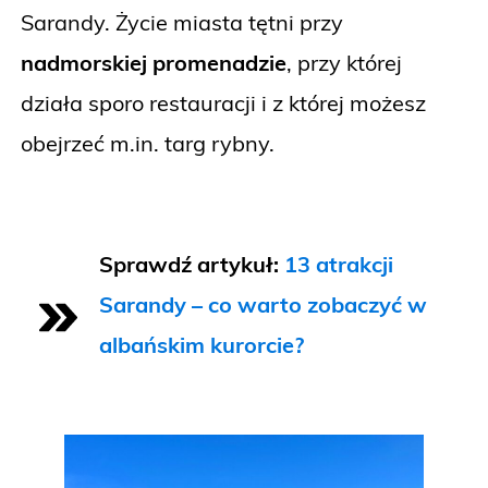
Sarandy. Życie miasta tętni przy
nadmorskiej promenadzie
, przy której
działa sporo restauracji i z której możesz
obejrzeć m.in. targ rybny.
Sprawdź artykuł:
13 atrakcji
Sarandy – co warto zobaczyć w
albańskim kurorcie?