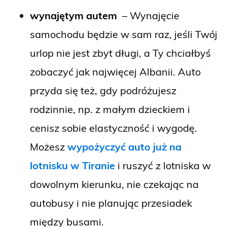
wynajętym autem
– Wynajęcie
samochodu będzie w sam raz, jeśli Twój
urlop nie jest zbyt długi, a Ty chciałbyś
zobaczyć jak najwięcej Albanii. Auto
przyda się też, gdy podróżujesz
rodzinnie, np. z małym dzieckiem i
cenisz sobie elastyczność i wygodę.
Możesz
wypożyczyć auto już na
lotnisku w Tiranie
i ruszyć z lotniska w
dowolnym kierunku, nie czekając na
autobusy i nie planując przesiadek
między busami.