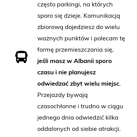
często parkingi, na których
sporo się dzieje. Komunikacją
zbiorową dojedziesz do wielu
ważnych punktów i polecam tę
formę przemieszczania się,
jeśli masz w Albanii sporo
czasu i nie planujesz
odwiedzać zbyt wielu miejsc
.
Przejazdy bywają
czasochłonne i trudno w ciągu
jednego dnia odwiedzić kilka
oddalonych od siebie atrakcji.