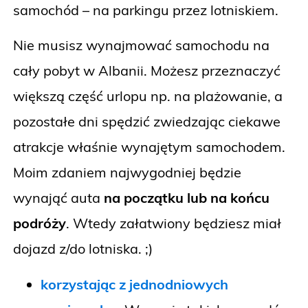
samochód – na parkingu przez lotniskiem.
Nie musisz wynajmować samochodu na
cały pobyt w Albanii. Możesz przeznaczyć
większą część urlopu np. na plażowanie, a
pozostałe dni spędzić zwiedzając ciekawe
atrakcje właśnie wynajętym samochodem.
Moim zdaniem najwygodniej będzie
wynająć auta
na początku lub na końcu
podróży
. Wtedy załatwiony będziesz miał
dojazd z/do lotniska. ;)
korzystając z jednodniowych