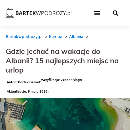
Bartekwpodrozy.pl
Europa
Albania
Gdzie jechać na wakacje do
Albanii? 15 najlepszych miejsc na
urlop
Weryfikacja: Zespół Bloga
Bartek Dziwak
Aktualizacja: 8 maja 2026 r.