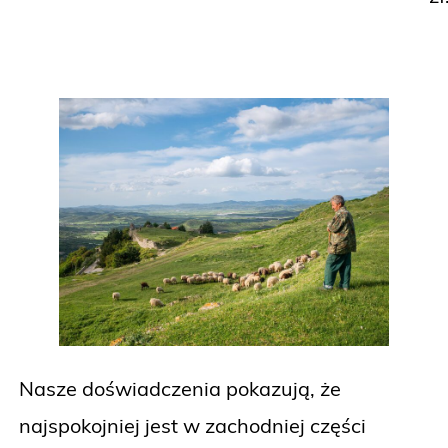
Nasze doświadczenia pokazują, że
najspokojniej jest w zachodniej części