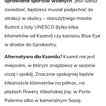
uprawianie sportów wodnych
. Jeśli lubisz
zwiedzać, będziesz musiał podjechać do
atrakcji w okolicy – starożytnego miasta
Butrint z listy UNESCO (tylko kilka
kilometrów od Ksamil) czy kanionu Blue Eye
w drodze do Gjirokastry.
Alternatywa dla Ksamilu?
Ksamil nie jest
miejscem, w którym znajdziesz w sezonie
ciszę i spokój. Znacznie spokojniej będzie
kilkanaście kilometrów na północ, na
plażach Riwery Albańskiej (np. w Porto
Palermo albo w kameralnym Sasaj.