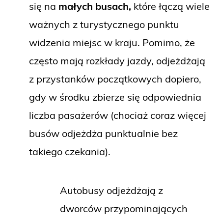
się na
małych busach,
które łączą wiele
ważnych z turystycznego punktu
widzenia miejsc w kraju. Pomimo, że
często mają rozkłady jazdy, odjeżdżają
z przystanków początkowych dopiero,
gdy w środku zbierze się odpowiednia
liczba pasażerów (chociaż coraz więcej
busów odjeżdża punktualnie bez
takiego czekania).
Autobusy odjeżdżają z
dworców przypominających