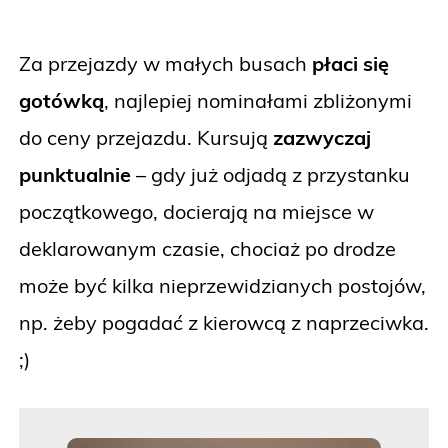
Za przejazdy w małych busach
płaci się
gotówką
, najlepiej nominałami zbliżonymi
do ceny przejazdu. Kursują
zazwyczaj
punktualnie
– gdy już odjadą z przystanku
początkowego, docierają na miejsce w
deklarowanym czasie, chociaż po drodze
może być kilka nieprzewidzianych postojów,
np. żeby pogadać z kierowcą z naprzeciwka.
;)