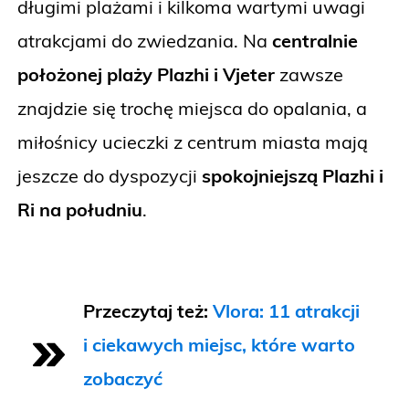
długimi plażami i kilkoma wartymi uwagi
atrakcjami do zwiedzania. Na
centralnie
położonej plaży Plazhi i Vjeter
zawsze
znajdzie się trochę miejsca do opalania, a
miłośnicy ucieczki z centrum miasta mają
jeszcze do dyspozycji
spokojniejszą Plazhi i
Ri na południu
.
Przeczytaj też:
Vlora: 11 atrakcji
i ciekawych miejsc, które warto
zobaczyć