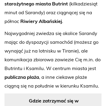
starożytnego miasta Butrint
(kilkadziesiąt
minut od Sarandy) oraz ciągnącej się na
północ
Riwiery Albańskiej
.
Najwygodniej zwiedza się okolice Sarandy
mając do dyspozycji samochód (możesz go
wynająć już na lotnisku w Tiranie), ale
komunikacja zbiorowa zawiezie Cię m.in. do
Butrintu i Ksamilu. W centrum miasta jest
publiczna plaża
, a inne ciekawe plaże
ciągną się na południe w kierunku Ksamilu.
Gdzie zatrzymać się w