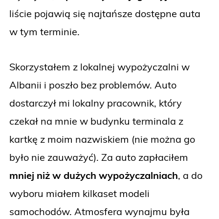
liście pojawią się najtańsze dostępne auta
w tym terminie.
Skorzystałem z lokalnej wypożyczalni w
Albanii i poszło bez problemów. Auto
dostarczył mi lokalny pracownik, który
czekał na mnie w budynku terminala z
kartkę z moim nazwiskiem (nie można go
było nie zauważyć). Za auto zapłaciłem
mniej niż w dużych wypożyczalniach
, a do
wyboru miałem kilkaset modeli
samochodów. Atmosfera wynajmu była