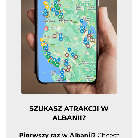
SZUKASZ ATRAKCJI W
ALBANII?
Pierwszy raz w Albanii?
Chcesz