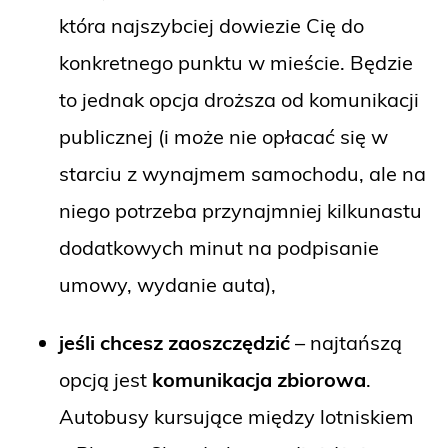
która najszybciej dowiezie Cię do
konkretnego punktu w mieście. Będzie
to jednak opcja droższa od komunikacji
publicznej (i może nie opłacać się w
starciu z wynajmem samochodu, ale na
niego potrzeba przynajmniej kilkunastu
dodatkowych minut na podpisanie
umowy, wydanie auta),
jeśli chcesz zaoszczędzić
– najtańszą
opcją jest
komunikacja zbiorowa
.
Autobusy kursujące między lotniskiem