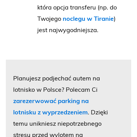
która opcja transferu (np. do
Twojego
noclegu w Tiranie
)
jest najwygodniejsza.
Planujesz podjechać autem na
lotnisko w Polsce? Polecam Ci
zarezerwować parking na
lotnisku z wyprzedzeniem
. Dzięki
temu unikniesz niepotrzebnego
stresu przed wylotem na