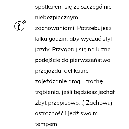
spotkałem się ze szczególnie
niebezpiecznymi
zachowaniami. Potrzebujesz
kilku godzin, aby wyczuć styl
jazdy. Przygotuj się na luźne
podejście do pierwszeństwa
przejazdu, delikatne
zajeżdżanie drogi i trochę
trąbienia, jeśli będziesz jechał
zbyt przepisowo. ;) Zachowuj
ostrożność i jedź swoim
tempem.