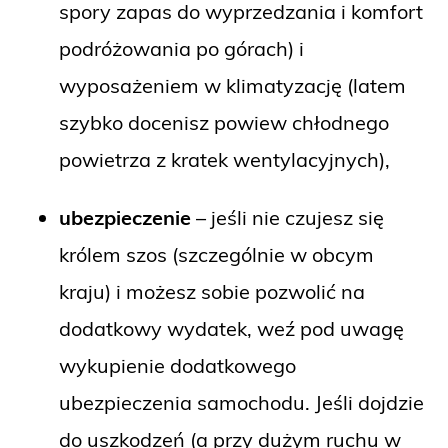
spory zapas do wyprzedzania i komfort
podróżowania po górach) i
wyposażeniem w klimatyzację (latem
szybko docenisz powiew chłodnego
powietrza z kratek wentylacyjnych),
ubezpieczenie
– jeśli nie czujesz się
królem szos (szczególnie w obcym
kraju) i możesz sobie pozwolić na
dodatkowy wydatek, weź pod uwagę
wykupienie dodatkowego
ubezpieczenia samochodu. Jeśli dojdzie
do uszkodzeń (a przy dużym ruchu w