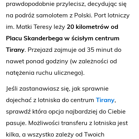
prawdopodobnie przylecisz, decydując się
na podróż samolotem z Polski. Port lotniczy
im. Matki Teresy leży
20 kilometrów od
Placu Skanderbega w ścisłym centrum
Tirany
. Przejazd zajmuje od 35 minut do
nawet ponad godziny (w zależności od
natężenia ruchu ulicznego).
Jeśli zastanawiasz się, jak sprawnie
dojechać z lotniska do centrum
Tirany
,
sprawdź która opcja najbardziej do Ciebie
pasuje. Możliwości transferu z lotniska jest
kilka, a wszystko zależy od Twoich