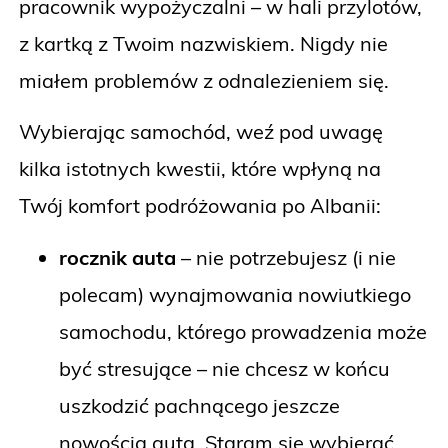
pracownik wypożyczalni – w hali przylotów,
z kartką z Twoim nazwiskiem. Nigdy nie
miałem problemów z odnalezieniem się.
Wybierając samochód, weź pod uwagę
kilka istotnych kwestii, które wpłyną na
Twój komfort podróżowania po Albanii:
rocznik auta
– nie potrzebujesz (i nie
polecam) wynajmowania nowiutkiego
samochodu, którego prowadzenia może
być stresujące – nie chcesz w końcu
uszkodzić pachnącego jeszcze
nowością auta. Staram się wybierać