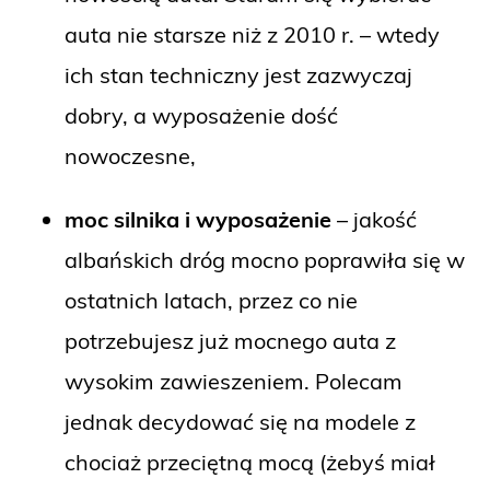
auta nie starsze niż z 2010 r. – wtedy
ich stan techniczny jest zazwyczaj
dobry, a wyposażenie dość
nowoczesne,
moc silnika i wyposażenie
– jakość
albańskich dróg mocno poprawiła się w
ostatnich latach, przez co nie
potrzebujesz już mocnego auta z
wysokim zawieszeniem. Polecam
jednak decydować się na modele z
chociaż przeciętną mocą (żebyś miał