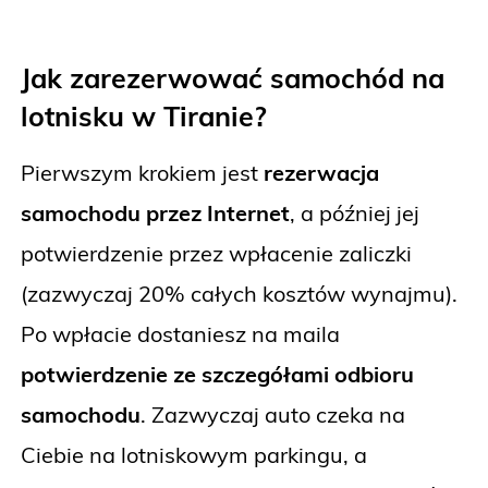
Jak zarezerwować samochód na
lotnisku w Tiranie?
Pierwszym krokiem jest
rezerwacja
samochodu przez Internet
, a później jej
potwierdzenie przez wpłacenie zaliczki
(zazwyczaj 20% całych kosztów wynajmu).
Po wpłacie dostaniesz na maila
potwierdzenie ze szczegółami odbioru
samochodu
. Zazwyczaj auto czeka na
Ciebie na lotniskowym parkingu, a