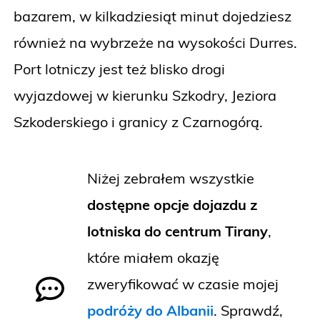
bazarem, w kilkadziesiąt minut dojedziesz
również na wybrzeże na wysokości Durres.
Port lotniczy jest też blisko drogi
wyjazdowej w kierunku Szkodry, Jeziora
Szkoderskiego i granicy z Czarnogórą.
Niżej zebrałem wszystkie
dostępne opcje dojazdu z
lotniska do centrum Tirany
,
które miałem okazję
zweryfikować w czasie mojej
podróży do Albanii
. Sprawdź,