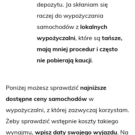
depozytu. Ja skłaniam się
raczej do wypożyczania
samochodów z
lokalnych
wypożyczalni
, które są
tańsze,
mają mniej procedur i często
nie pobierają kaucji
.
Poniżej możesz sprawdzić
najniższe
dostępne ceny samochodów
w
wypożyczalni, z której zazwyczaj korzystam.
Żeby sprawdzić wstępnie koszty takiego
wynajmu,
wpisz daty swojego wyjazdu
. Na