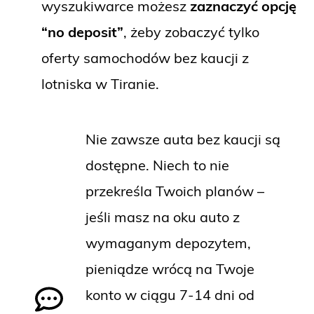
wyszukiwarce możesz
zaznaczyć opcję
“no deposit”
, żeby zobaczyć tylko
oferty samochodów bez kaucji z
lotniska w Tiranie.
Nie zawsze auta bez kaucji są
dostępne. Niech to nie
przekreśla Twoich planów –
jeśli masz na oku auto z
wymaganym depozytem,
pieniądze wrócą na Twoje
konto w ciągu 7-14 dni od