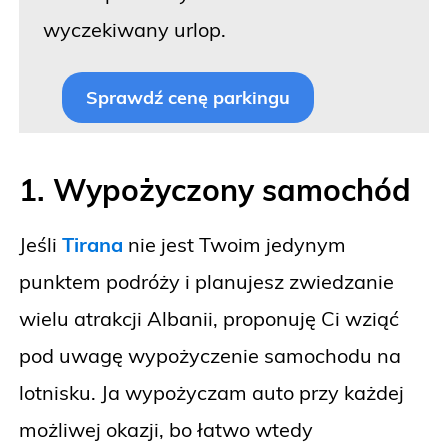
wyczekiwany urlop.
Sprawdź cenę parkingu
1. Wypożyczony samochód
Jeśli
Tirana
nie jest Twoim jedynym
punktem podróży i planujesz zwiedzanie
wielu atrakcji Albanii, proponuję Ci wziąć
pod uwagę wypożyczenie samochodu na
lotnisku. Ja wypożyczam auto przy każdej
możliwej okazji, bo łatwo wtedy