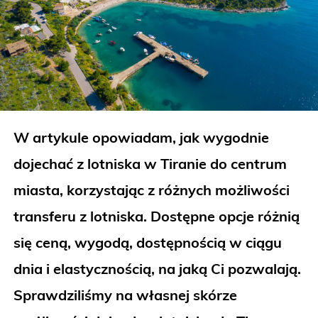
W artykule opowiadam, jak wygodnie
dojechać z lotniska w Tiranie do centrum
miasta, korzystając z różnych możliwości
transferu z lotniska. Dostępne opcje różnią
się ceną, wygodą, dostępnością w ciągu
dnia i elastycznością, na jaką Ci pozwalają.
Sprawdziliśmy na własnej skórze