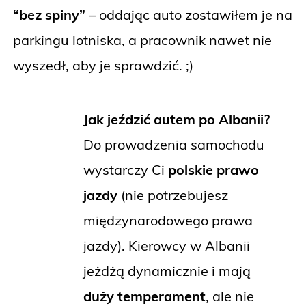
“bez spiny”
– oddając auto zostawiłem je na
parkingu lotniska, a pracownik nawet nie
wyszedł, aby je sprawdzić. ;)
Jak jeździć autem po Albanii?
Do prowadzenia samochodu
wystarczy Ci
polskie prawo
jazdy
(nie potrzebujesz
międzynarodowego prawa
jazdy). Kierowcy w Albanii
jeżdżą dynamicznie i mają
duży temperament
, ale nie