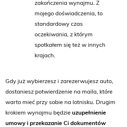
zakończenia wynajmu. Z
mojego doświadczenia, to
standardowy czas
oczekiwania, z którym
spotkałem się też w innych
krajach.
Gdy już wybierzesz i zarezerwujesz auto,
dostaniesz potwierdzenie na maila, które
warto mieć przy sobie na lotnisku. Drugim
krokiem wynajmu będzie
uzupełnienie
umowy i przekazanie Ci dokumentów