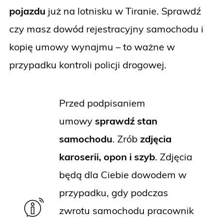
pojazdu
już na lotnisku w Tiranie. Sprawdź
czy masz dowód rejestracyjny samochodu i
kopię umowy wynajmu – to ważne w
przypadku kontroli policji drogowej.
Przed podpisaniem
umowy
sprawdź stan
samochodu
. Zrób
zdjęcia
karoserii, opon i szyb
. Zdjęcia
będą dla Ciebie dowodem w
przypadku, gdy podczas
zwrotu samochodu pracownik