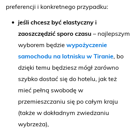
preferencji i konkretnego przypadku:
jeśli chcesz być elastyczny i
zaoszczędzić sporo czasu
– najlepszym
wyborem będzie
wypożyczenie
samochodu na lotnisku w Tiranie
, bo
dzięki temu będziesz mógł zarówno
szybko dostać się do hotelu, jak też
mieć pełną swobodę w
przemieszczaniu się po całym kraju
(także w dokładnym zwiedzaniu
wybrzeża),