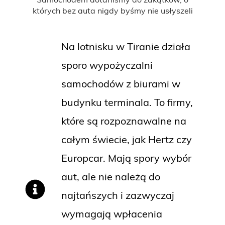
których bez auta nigdy byśmy nie usłyszeli
Na lotnisku w Tiranie działa
sporo wypożyczalni
samochodów z biurami w
budynku terminala. To firmy,
które są rozpoznawalne na
całym świecie, jak Hertz czy
Europcar. Mają spory wybór
aut, ale nie należą do
najtańszych i zazwyczaj
wymagają wpłacenia