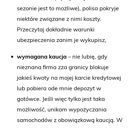
sezonie jest to możliwe), polisa pokryje
niektóre związane z nimi koszty.
Przeczytaj dokładnie warunki
ubezpieczenia zanim je wykupisz,
wymagana kaucja
– nie lubię, gdy
nieznana firma zza granicy blokuje
jakieś kwoty na mojej karcie kredytowej
lub pobiera ode mnie depozyt w
gotówce. Jeśli więc tylko jest taka
możliwość, unikam wypożyczania
samochodów z obowiązkową kaucją. W