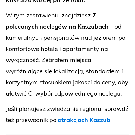
W tym zestawieniu znajdziesz
7
polecanych noclegów na Kaszubach
– od
kameralnych pensjonatów nad jeziorem po
komfortowe hotele i apartamenty na
wyłączność. Zebrałem miejsca
wyróżniające się lokalizacją, standardem i
korzystnym stosunkiem jakości do ceny, aby
ułatwić Ci wybór odpowiedniego noclegu.
Jeśli planujesz zwiedzanie regionu, sprawdź
też przewodnik po
atrakcjach Kaszub.