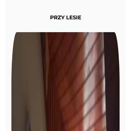
PRZY LESIE