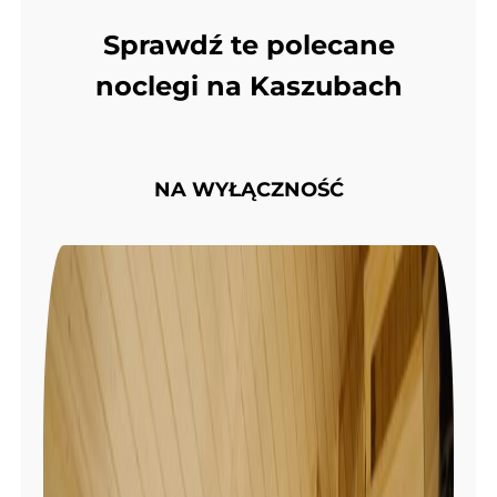
Sprawdź te polecane
noclegi na Kaszubach
NA WYŁĄCZNOŚĆ