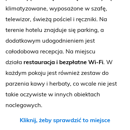
klimatyzowane, wyposażone w szafę,
telewizor, świeżą pościel i ręczniki. Na
terenie hotelu znajduje się parking, a
dodatkowym udogodnieniem jest
całodobowa recepcja. Na miejscu
działa
restauracja i bezpłatne Wi-Fi
. W
każdym pokoju jest również zestaw do
parzenia kawy i herbaty, co wcale nie jest
takie oczywiste w innych obiektach
noclegowych.
Kliknij, żeby sprawdzić to miejsce