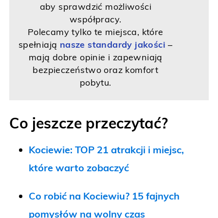
aby sprawdzić możliwości
współpracy.
Polecamy tylko te miejsca, które
spełniają
nasze standardy jakości
–
mają dobre opinie i zapewniają
bezpieczeństwo oraz komfort
pobytu.
Co jeszcze przeczytać?
Kociewie: TOP 21 atrakcji i miejsc,
które warto zobaczyć
Co robić na Kociewiu? 15 fajnych
pomysłów na wolny czas