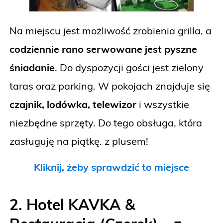
Na miejscu jest możliwość zrobienia grilla, a
codziennie rano serwowane jest pyszne
śniadanie
. Do dyspozycji gości jest zielony
taras oraz parking. W pokojach znajduje się
czajnik, lodówka, telewizor
i wszystkie
niezbędne sprzęty. Do tego obsługa, która
zasługuję na piątkę. z plusem!
Kliknij, żeby sprawdzić to miejsce
2. Hotel KAVKA &