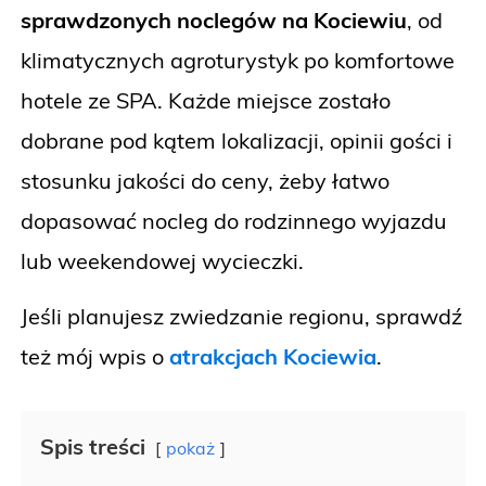
sprawdzonych noclegów na Kociewiu
, od
klimatycznych agroturystyk po komfortowe
hotele ze SPA. Każde miejsce zostało
dobrane pod kątem lokalizacji, opinii gości i
stosunku jakości do ceny, żeby łatwo
dopasować nocleg do rodzinnego wyjazdu
lub weekendowej wycieczki.
Jeśli planujesz zwiedzanie regionu, sprawdź
też mój wpis o
atrakcjach Kociewia
.
Spis treści
pokaż