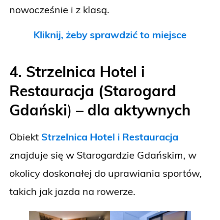
nowocześnie i z klasą.
Kliknij, żeby sprawdzić to miejsce
4. Strzelnica Hotel i
Restauracja (Starogard
Gdański
)
– dla aktywnych
Obiekt
Strzelnica Hotel i Restauracja
znajduje się w Starogardzie Gdańskim, w
okolicy doskonałej do uprawiania sportów,
takich jak jazda na rowerze.