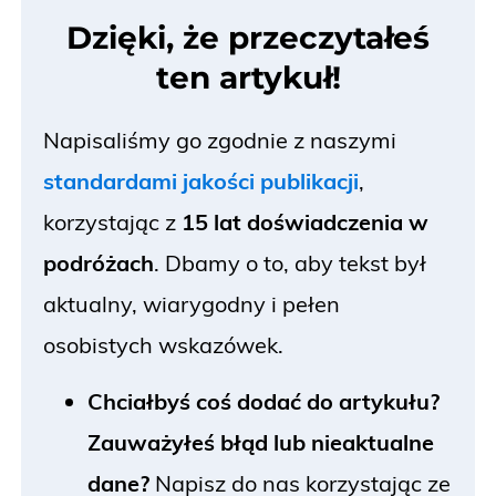
Dzięki, że przeczytałeś
ten artykuł!
Napisaliśmy go zgodnie z naszymi
standardami jakości publikacji
,
korzystając z
15 lat doświadczenia w
podróżach
. Dbamy o to
, aby tekst był
aktualny, wiarygodny i pełen
osobistych wskazówek.
Chciałbyś coś dodać do artykułu?
Zauważyłeś błąd lub nieaktualne
dane?
Napisz do nas korzystając ze