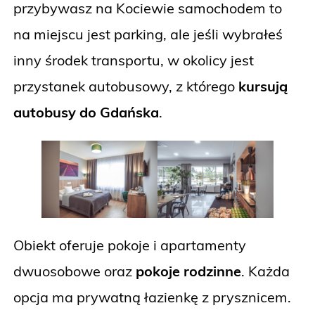
przybywasz na Kociewie samochodem to
na miejscu jest parking, ale jeśli wybrałeś
inny środek transportu, w okolicy jest
przystanek autobusowy, z którego
kursują
autobusy do Gdańska
.
Obiekt oferuje pokoje i apartamenty
dwuosobowe oraz
pokoje rodzinne
. Każda
opcja ma prywatną łazienkę z prysznicem.