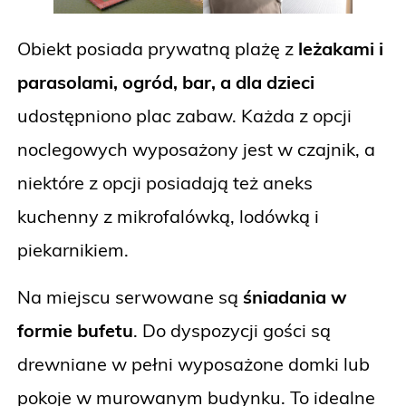
Obiekt posiada prywatną plażę z
leżakami i
parasolami, ogród, bar, a dla dzieci
udostępniono plac zabaw. Każda z opcji
noclegowych wyposażony jest w czajnik, a
niektóre z opcji posiadają też aneks
kuchenny z mikrofalówką, lodówką i
piekarnikiem.
Na miejscu serwowane są
śniadania w
formie bufetu
. Do dyspozycji gości są
drewniane w pełni wyposażone domki lub
pokoje w murowanym budynku. To idealne