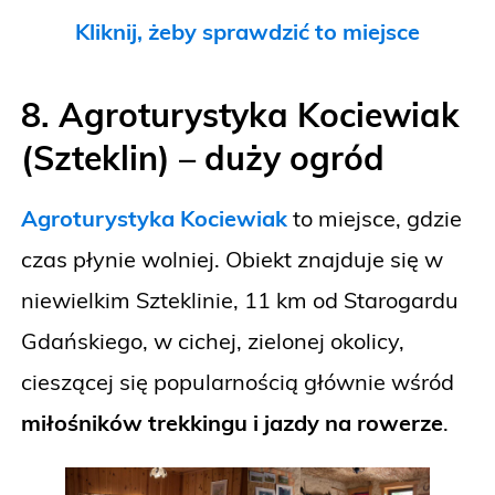
Kliknij, żeby sprawdzić to miejsce
8. Agroturystyka Kociewiak
(Szteklin) – duży ogród
Agroturystyka Kociewiak
to miejsce, gdzie
czas płynie wolniej. Obiekt znajduje się w
niewielkim Szteklinie, 11 km od Starogardu
Gdańskiego, w cichej, zielonej okolicy,
cieszącej się popularnością głównie wśród
miłośników trekkingu i jazdy na rowerze
.