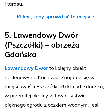
i tarasu.
Kliknij, żeby sprawdzić to miejsce
5. Lawendowy Dwór
(Pszczółki) – obrzeża
Gdańska
Lawendowy Dwór
to kolejny obiekt
noclegowy na Kociewiu. Znajduje się w
miejscowości Pszczółki, 25 km od Gdańska,
w przemiłej okolicy w towarzystwie
pięknego ogrodu z oczkiem wodnym. Jeśli