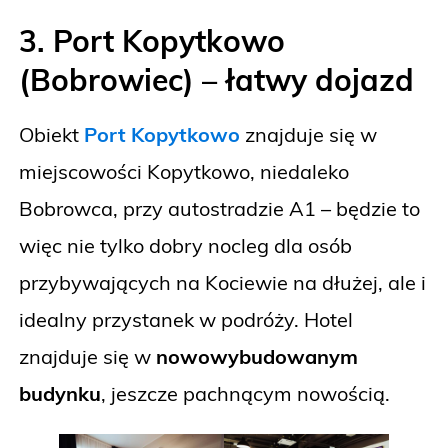
3. Port Kopytkowo
(Bobrowiec) – łatwy dojazd
Obiekt
Port Kopytkowo
znajduje się w
miejscowości Kopytkowo, niedaleko
Bobrowca, przy autostradzie A1 – będzie to
więc nie tylko dobry nocleg dla osób
przybywających na Kociewie na dłużej, ale i
idealny przystanek w podróży. Hotel
znajduje się w
nowowybudowanym
budynku
, jeszcze pachnącym nowością.