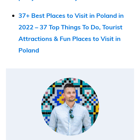
37+ Best Places to Visit in Poland in
2022 – 37 Top Things To Do, Tourist
Attractions & Fun Places to Visit in
Poland