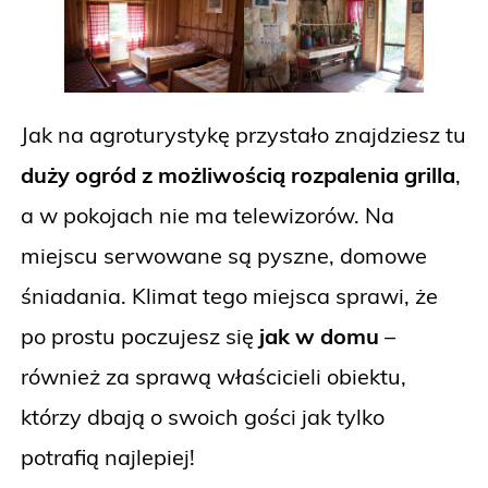
Jak na agroturystykę przystało znajdziesz tu
duży ogród z możliwością rozpalenia grilla
,
a w pokojach nie ma telewizorów. Na
miejscu serwowane są pyszne, domowe
śniadania. Klimat tego miejsca sprawi, że
po prostu poczujesz się
jak w domu
–
również za sprawą właścicieli obiektu,
którzy dbają o swoich gości jak tylko
potrafią najlepiej!