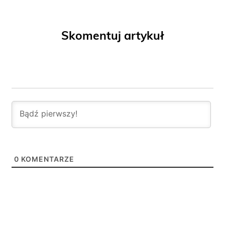
Skomentuj artykuł
0
KOMENTARZE