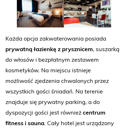
Każda opcja zakwaterowania posiada
prywatną łazienkę z prysznicem
, suszarką
do włosów i bezpłatnym zestawem
kosmetyków. Na miejscu istnieje
możliwość zjedzenia chwalonych przez
wszystkich gości śniadań. Na terenie
znajduje się prywatny parking, a do
dyspozycji gości jest również
centrum
fitness i sauna
. Cały hotel jest urządzony