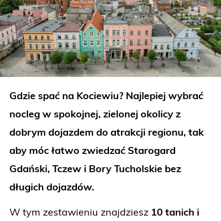
Gdzie spać na Kociewiu? Najlepiej wybrać
nocleg w spokojnej, zielonej okolicy z
dobrym dojazdem do atrakcji regionu, tak
aby móc łatwo zwiedzać Starogard
Gdański, Tczew i Bory Tucholskie bez
długich dojazdów.
W tym zestawieniu znajdziesz
10 tanich i