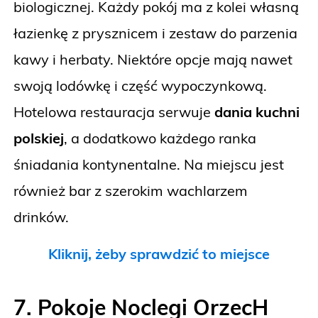
biologicznej. Każdy pokój ma z kolei własną
łazienkę z prysznicem i zestaw do parzenia
kawy i herbaty. Niektóre opcje mają nawet
swoją lodówkę i część wypoczynkową.
Hotelowa restauracja serwuje
dania kuchni
polskiej
, a dodatkowo każdego ranka
śniadania kontynentalne. Na miejscu jest
również bar z szerokim wachlarzem
drinków.
Kliknij, żeby sprawdzić to miejsce
7. Pokoje Noclegi OrzecH