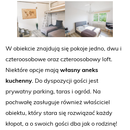
W obiekcie znajdują się pokoje jedno, dwu i
czteroosobowe oraz czteroosobowy loft.
Niektóre opcje mają
własny aneks
kuchenny
. Do dyspozycji gości jest
prywatny parking, taras i ogród. Na
pochwałę zasługuje również właściciel
obiektu, który stara się rozwiązać każdy
kłopot, a o swoich gości dba jak o rodzinę!