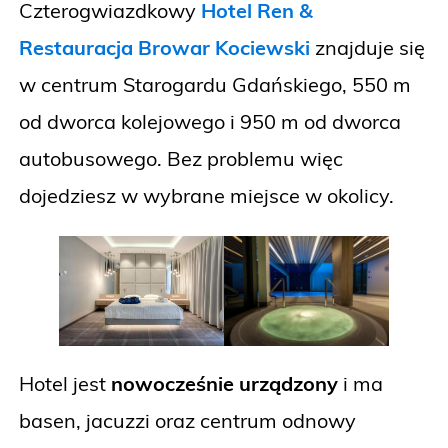
Czterogwiazdkowy
Hotel Ren &
Restauracja Browar Kociewski
znajduje się
w centrum Starogardu Gdańskiego, 550 m
od dworca kolejowego i 950 m od dworca
autobusowego. Bez problemu więc
dojedziesz w wybrane miejsce w okolicy.
Hotel jest
nowocześnie urządzony
i ma
basen, jacuzzi oraz centrum odnowy