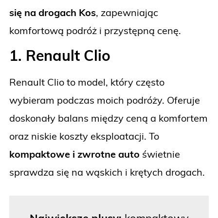
się na drogach Kos
, zapewniając
komfortową podróż i przystępną cenę.
1. Renault Clio
Renault Clio to model, który często
wybieram podczas moich podróży. Oferuje
doskonały balans między ceną a komfortem
oraz niskie koszty eksploatacji. To
kompaktowe i zwrotne auto
świetnie
sprawdza się na wąskich i krętych drogach.
Największe plusy:
kompaktowy