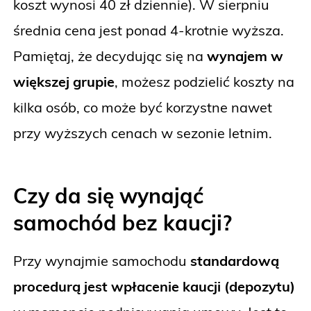
koszt wynosi 40 zł dziennie). W sierpniu
średnia cena jest ponad 4-krotnie wyższa.
Pamiętaj, że decydując się na
wynajem w
większej grupie
, możesz podzielić koszty na
kilka osób, co może być korzystne nawet
przy wyższych cenach w sezonie letnim.
Czy da się wynająć
samochód bez kaucji?
Przy wynajmie samochodu
standardową
procedurą jest wpłacenie kaucji (depozytu)