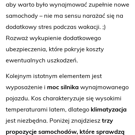
aby warto było wynajmować zupełnie nowe
samochody – nie ma sensu narażać się na
dodatkowy stres podczas wakacji. ;)
Rozważ wykupienie dodatkowego
ubezpieczenia, które pokryje koszty
ewentualnych uszkodzeń.
Kolejnym istotnym elementem jest
wyposażenie i
moc silnika
wynajmowanego
pojazdu. Kos charakteryzuje się wysokimi
temperaturami latem, dlatego
klimatyzacja
jest niezbędna. Poniżej znajdziesz
trzy
propozycje samochodów, które sprawdzą