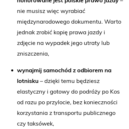
honorowane jest polskie prawo jazdy
–
nie musisz więc wyrabiać
międzynarodowego dokumentu. Warto
jednak zrobić kopię prawa jazdy i
zdjęcie na wypadek jego utraty lub
zniszczenia,
wynajmij samochód z odbiorem na
lotnisku
– dzięki temu będziesz
elastyczny i gotowy do podróży po Kos
od razu po przylocie, bez konieczności
korzystania z transportu publicznego
czy taksówek,