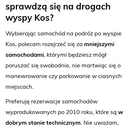
sprawdzą się na drogach
wyspy Kos?
Wybierając samochód na podróż po wyspie
Kos, polecam rozejrzeć się za
mniejszymi
samochodami
, którymi będziesz mógł
poruszać się swobodnie, nie martwiąc się o
manewrowanie czy parkowanie w ciasnych
miejscach.
Preferuję rezerwacje samochodów
wyprodukowanych po 2010 roku, które są
w
dobrym stanie technicznym
. Nie uważam,