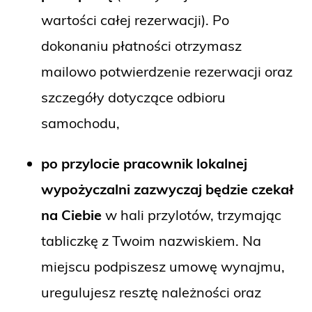
wartości całej rezerwacji). Po
dokonaniu płatności otrzymasz
mailowo potwierdzenie rezerwacji oraz
szczegóły dotyczące odbioru
samochodu,
po przylocie pracownik lokalnej
wypożyczalni zazwyczaj będzie czekał
na Ciebie
w hali przylotów, trzymając
tabliczkę z Twoim nazwiskiem. Na
miejscu podpiszesz umowę wynajmu,
uregulujesz resztę należności oraz