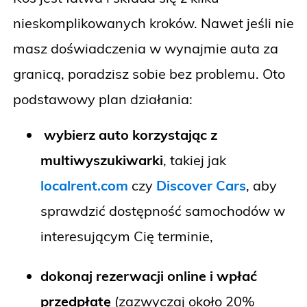
nieskomplikowanych kroków. Nawet jeśli nie
masz doświadczenia w wynajmie auta za
granicą, poradzisz sobie bez problemu. Oto
podstawowy plan działania:
wybierz auto korzystając z
multiwyszukiwarki
, takiej jak
localrent.com
czy
Discover Cars
, aby
sprawdzić dostępność samochodów w
interesującym Cię terminie,
dokonaj rezerwacji online i wpłać
przedpłatę
(zazwyczaj około 20%