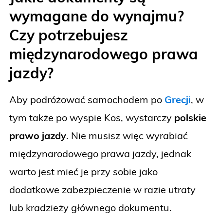
wymagane do wynajmu?
Czy potrzebujesz
międzynarodowego prawa
jazdy?
Aby podróżować samochodem po
Grecji
, w
tym także po wyspie Kos, wystarczy
polskie
prawo jazdy
. Nie musisz więc wyrabiać
międzynarodowego prawa jazdy, jednak
warto jest mieć je przy sobie jako
dodatkowe zabezpieczenie w razie utraty
lub kradzieży głównego dokumentu.