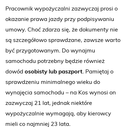
Pracownik wypożyczalni zazwyczaj prosi o
okazanie prawa jazdy przy podpisywaniu
umowy. Choć zdarza się, że dokumenty nie
są szczegółowo sprawdzane, zawsze warto
być przygotowanym. Do wynajmu
samochodu potrzebny będzie również
dowód
osobisty lub paszport
. Pamiętaj o
sprawdzeniu minimalnego wieku do
wynajęcia samochodu – na Kos wynosi on
zazwyczaj 21 lat, jednak niektóre
wypożyczalnie wymagają, aby kierowcy
mieli co najmniej 23 lata.