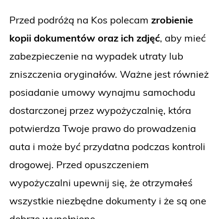
Przed podróżą na Kos polecam
zrobienie
kopii dokumentów oraz ich zdjęć
, aby mieć
zabezpieczenie na wypadek utraty lub
zniszczenia oryginałów. Ważne jest również
posiadanie umowy wynajmu samochodu
dostarczonej przez wypożyczalnię, która
potwierdza Twoje prawo do prowadzenia
auta i może być przydatna podczas kontroli
drogowej. Przed opuszczeniem
wypożyczalni upewnij się, że otrzymałeś
wszystkie niezbędne dokumenty i że są one
dobrze wypełnione.