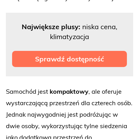
Największe plusy:
niska cena,
klimatyzacja
Sprawdź dostępność
Samochód jest
kompaktowy
, ale oferuje
wystarczającą przestrzeń dla czterech osób.
Jednak najwygodniej jest podróżując w
dwie osoby, wykorzystując tylne siedzenia
jako dodatkową przestrzeń do