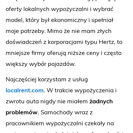
oferty lokalnych wypożyczalni i wybrać
model, który był ekonomiczny i spełniał
moje potrzeby. Mimo że nie mam złych
doświadczeń z korporacjami typu Hertz, to
mniejsze firmy oferują niższe ceny i często
większy wybór pojazdów.
Najczęściej korzystam z usług
localrent.com
. W trakcie wypożyczenia i
zwrotu auta nigdy nie miałem
żadnych
problemów
. Samochody wraz z
pracownikiem wypożyczalni czekały na