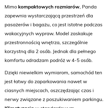
Mimo
kompaktowych rozmiarów
, Panda
zapewnia wystarczającą przestrzeń dla
pasażerów i bagażu, co jest istotne podczas
wakacyjnych wypraw. Model zaskakuje
przestronnością wnętrza, szczególnie
korzystną dla 2 osób. Jednak dla pełnego
komfortu odradzam podróż w 4-5 osób.
Dzięki niewielkim wymiarom, samochód ten
jest łatwy do zaparkowania nawet w
ciasnych miejscach, oszczędzając czas i
nerwy związane z poszukiwaniem parkingu.