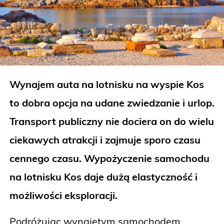
Wynajem auta na lotnisku na wyspie Kos
to dobra opcja na udane zwiedzanie i urlop.
Transport publiczny nie dociera on do wielu
ciekawych atrakcji i zajmuje sporo czasu
cennego czasu. Wypożyczenie samochodu
na lotnisku Kos daje dużą elastyczność i
możliwości eksploracji.
Podróżując wynajętym samochodem