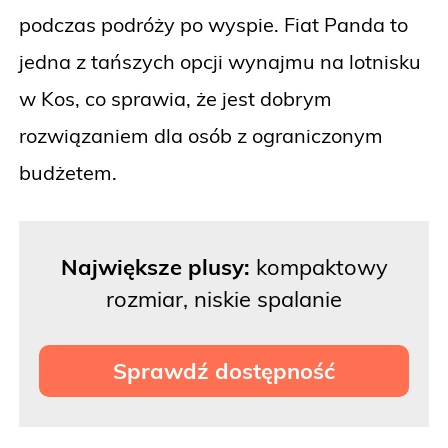
podczas podróży po wyspie. Fiat Panda to
jedna z tańszych opcji wynajmu na lotnisku
w Kos, co sprawia, że jest dobrym
rozwiązaniem dla osób z ograniczonym
budżetem.
Największe plusy:
kompaktowy
rozmiar, niskie spalanie
Sprawdź dostępność