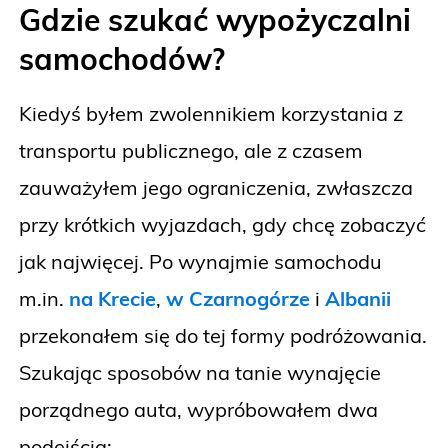
Gdzie szukać wypożyczalni
samochodów?
Kiedyś byłem zwolennikiem korzystania z
transportu publicznego, ale z czasem
zauważyłem jego ograniczenia, zwłaszcza
przy krótkich wyjazdach, gdy chcę zobaczyć
jak najwięcej. Po wynajmie samochodu
m.in.
na Krecie
,
w Czarnogórze
i
Albanii
przekonałem się do tej formy podróżowania.
Szukając sposobów na tanie wynajęcie
porządnego auta, wypróbowałem dwa
podejścia: