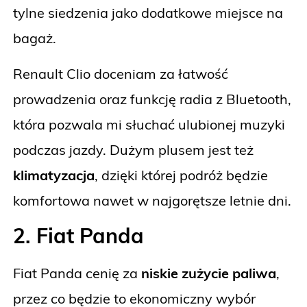
tylne siedzenia jako dodatkowe miejsce na
bagaż.
Renault Clio doceniam za łatwość
prowadzenia oraz funkcję radia z Bluetooth,
która pozwala mi słuchać ulubionej muzyki
podczas jazdy. Dużym plusem jest też
klimatyzacja
, dzięki której podróż będzie
komfortowa nawet w najgorętsze letnie dni.
2. Fiat Panda
Fiat Panda cenię za
niskie zużycie paliwa
,
przez co będzie to ekonomiczny wybór