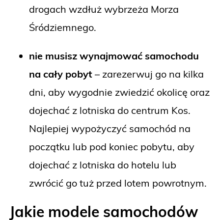
drogach wzdłuż wybrzeża Morza
Śródziemnego.
nie musisz wynajmować samochodu
na cały pobyt
– zarezerwuj go na kilka
dni, aby wygodnie zwiedzić okolicę oraz
dojechać z lotniska do centrum Kos.
Najlepiej wypożyczyć samochód na
początku lub pod koniec pobytu, aby
dojechać z lotniska do hotelu lub
zwrócić go tuż przed lotem powrotnym.
Jakie modele samochodów