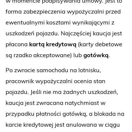
w momencie podpisywania umowy. Jest to
forma zabezpieczenia wypożyczalni przed
ewentualnymi kosztami wynikającymi z
uszkodzeń pojazdu. Najczęściej kaucja jest
płacona
kartą kredytową
(karty debetowe
są rzadko akceptowane) lub
gotówką
.
Po zwrocie samochodu na lotnisku,
pracownik wypożyczalni ocenia stan
pojazdu. Jeśli nie ma żadnych uszkodzeń,
kaucja jest zwracana natychmiast w
przypadku płatności gotówką, a blokada na
karcie kredytowej jest anulowana w ciągu