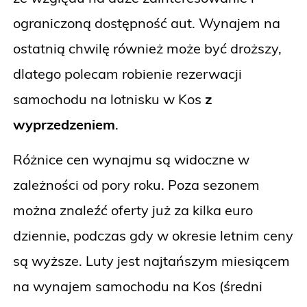
ograniczoną dostępność aut. Wynajem na
ostatnią chwilę również może być droższy,
dlatego polecam robienie rezerwacji
samochodu na lotnisku w Kos
z
wyprzedzeniem
.
Różnice cen wynajmu są widoczne w
zależności od pory roku. Poza sezonem
można znaleźć oferty już za kilka euro
dziennie, podczas gdy w okresie letnim ceny
są wyższe. Luty jest najtańszym miesiącem
na wynajem samochodu na Kos (średni