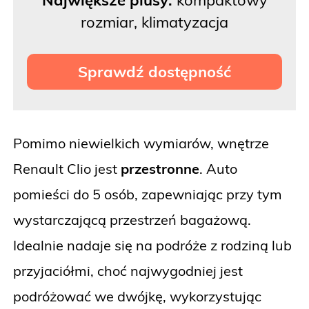
rozmiar, klimatyzacja
Sprawdź dostępność
Pomimo niewielkich wymiarów, wnętrze
Renault Clio jest
przestronne
. Auto
pomieści do 5 osób, zapewniając przy tym
wystarczającą przestrzeń bagażową.
Idealnie nadaje się na podróże z rodziną lub
przyjaciółmi, choć najwygodniej jest
podróżować we dwójkę, wykorzystując