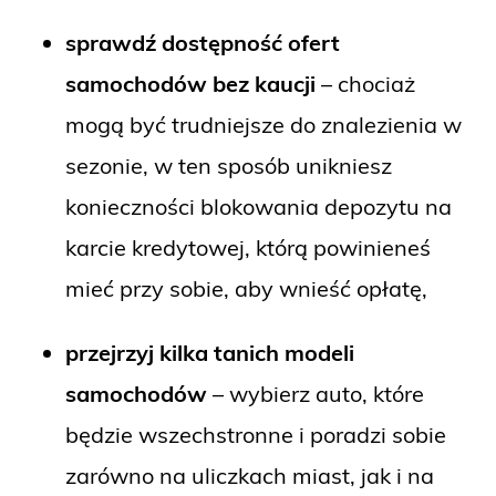
sprawdź dostępność ofert
samochodów bez kaucji
– chociaż
mogą być trudniejsze do znalezienia w
sezonie, w ten sposób unikniesz
konieczności blokowania depozytu na
karcie kredytowej, którą powinieneś
mieć przy sobie, aby wnieść opłatę,
przejrzyj kilka tanich modeli
samochodów
– wybierz auto, które
będzie wszechstronne i poradzi sobie
zarówno na uliczkach miast, jak i na