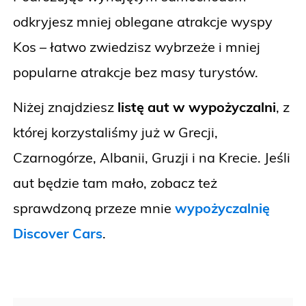
odkryjesz mniej oblegane atrakcje wyspy
Kos – łatwo zwiedzisz wybrzeże i mniej
popularne atrakcje bez masy turystów.
Niżej znajdziesz
listę aut w wypożyczalni
, z
której korzystaliśmy już w Grecji,
Czarnogórze, Albanii, Gruzji i na Krecie. Jeśli
aut będzie tam mało, zobacz też
sprawdzoną przeze mnie
wypożyczalnię
Discover Cars
.