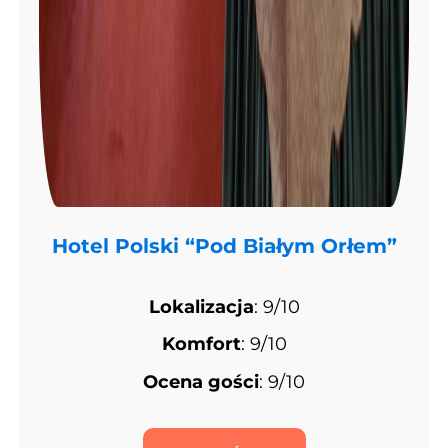
Hotel Polski “Pod Białym Orłem”
Lokalizacja
: 9/10
Komfort
: 9/10
Ocena gości
: 9/10