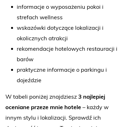
informacje o wyposażeniu pokoi i
strefach wellness
wskazówki dotyczące lokalizacji i
okolicznych atrakcji
rekomendacje hotelowych restauracji i
barów
praktyczne informacje o parkingu i
dojeździe
W tabeli poniżej znajdziesz
3 najlepiej
oceniane przeze mnie hotele
– każdy w
innym stylu i lokalizacji. Sprawdź ich