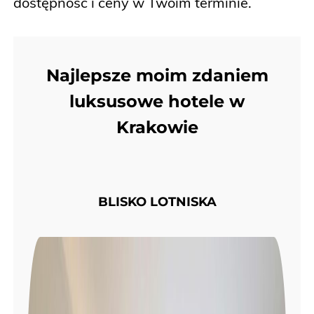
dostępność i ceny w Twoim terminie.
Najlepsze moim zdaniem
luksusowe hotele w
Krakowie
BLISKO LOTNISKA