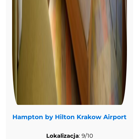
Hampton by Hilton Krakow Airport
Lokalizacja
: 9/10