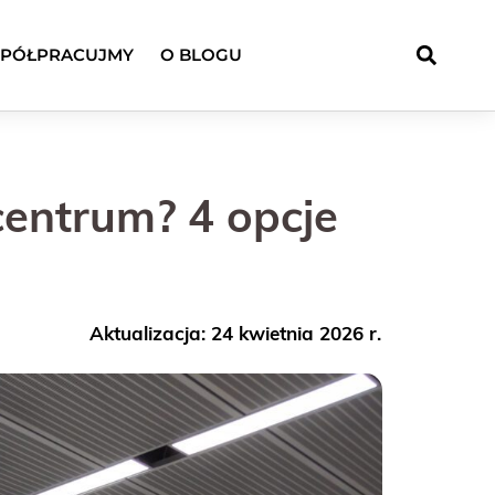
PÓŁPRACUJMY
O BLOGU
centrum? 4 opcje
Aktualizacja: 24 kwietnia 2026 r.