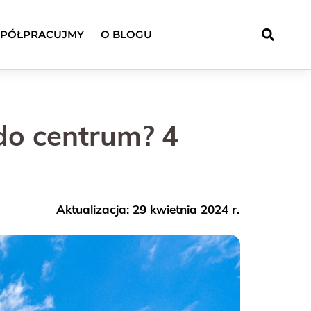
PÓŁPRACUJMY
O BLOGU
do centrum? 4
Aktualizacja: 29 kwietnia 2024 r.