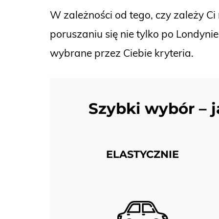
W zależności od tego, czy zależy Ci
poruszaniu się nie tylko po Londyni
wybrane przez Ciebie kryteria.
Szybki wybór – j
ELASTYCZNIE