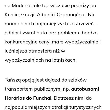
na Maderze, ale też w czasie podróży po
Krecie, Gruzji, Albanii i Czarnogórze. Nie
mam do nich najmniejszych zastrzeżeń –
odbiór i zwrot auta bez problemu, bardzo
konkurencyjne ceny, małe wypożyczalnie i
luźniejsza atmosfera niż w
wypożyczalniach na lotniskach.
Tańszą opcją jest dojazd do szlaków
transportem publicznym, np.
autobusami
Horários do Funchal
. Dotrzesz nimi do
najpopularniejszych atrakcji turystycznych