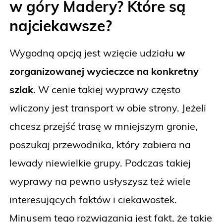
w góry Madery? Które są
najciekawsze?
Wygodną opcją jest wzięcie udziału
w
zorganizowanej wycieczce na konkretny
szlak
. W cenie takiej wyprawy często
wliczony jest transport w obie strony. Jeżeli
chcesz przejść trasę w mniejszym gronie,
poszukaj przewodnika, który zabiera na
lewady niewielkie grupy. Podczas takiej
wyprawy na pewno usłyszysz też wiele
interesujących faktów i ciekawostek.
Minusem tego rozwiązania jest fakt, że takie