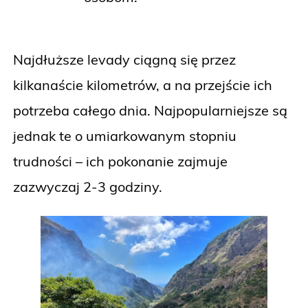
Najdłuższe levady ciągną się przez
kilkanaście kilometrów, a na przejście ich
potrzeba całego dnia. Najpopularniejsze są
jednak te o umiarkowanym stopniu
trudności – ich pokonanie zajmuje
zazwyczaj 2-3 godziny.