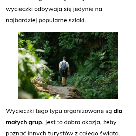
wycieczki odbywają się jedynie na
najbardziej popularne szlaki.
Wycieczki tego typu organizowane są
dla
małych grup
. Jest to dobra okazja, żeby
poznać innych turystów z całego świata.