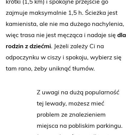
krótki (1,5 km) i spokojne przejście go
zajmuje maksymalnie 1,5 h. Ścieżka jest
kamienista, ale nie ma dużego nachylenia,
więc trasa nie jest męcząca i nadaje się
dla
rodzin z dziećmi
. Jeżeli zależy Ci na
odpoczynku w ciszy i spokoju, wybierz się
tam rano, żeby uniknąć tłumów.
Z uwagi na dużą popularność
tej lewady, możesz mieć
problem ze znalezieniem
miejsca na pobliskim parkingu.