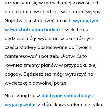
rozpoczyna się w małych miejscowościach
na południu, wschodzie i w centrum wyspy.
Najłatwiej jest dotrzeć do nich
wynajętym
w Funchal samochodem
. Dzięki temu
będziesz mógł wybierać szlaki z różnych
części Madery dostosowane do Twoich
zainteresowań i potrzeb. Ułatwi Ci to
również zmiany planów w przypadku złej
pogody. Będziesz też mógł wyruszyć na
wycieczkę o dowolnej porze.
Niżej znajdziesz
dostępne samochody z
wypożyczalni
, z której korzystałem nie tylko