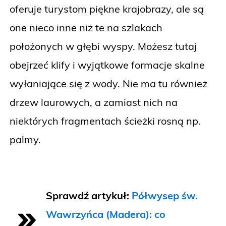
oferuje turystom piękne krajobrazy, ale są
one nieco inne niż te na szlakach
położonych w głębi wyspy. Możesz tutaj
obejrzeć klify i wyjątkowe formacje skalne
wyłaniające się z wody. Nie ma tu również
drzew laurowych, a zamiast nich na
niektórych fragmentach ścieżki rosną np.
palmy.
Sprawdź artykuł:
Półwysep św.
Wawrzyńca (Madera): co