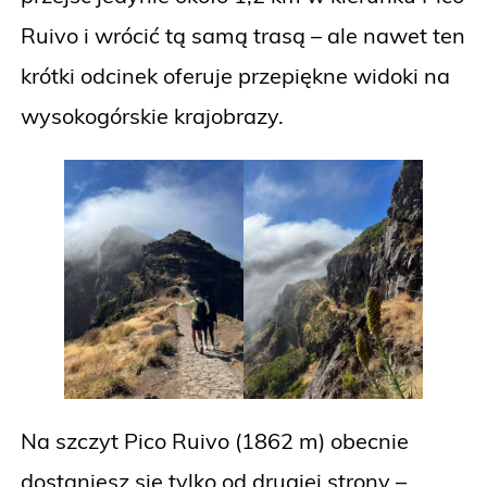
Ruivo i wrócić tą samą trasą – ale nawet ten
krótki odcinek oferuje przepiękne widoki na
wysokogórskie krajobrazy.
Na szczyt Pico Ruivo (1862 m) obecnie
dostaniesz się tylko od drugiej strony –