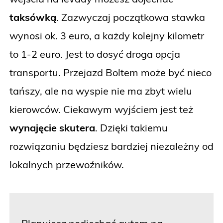
taksówką
. Zazwyczaj początkowa stawka
wynosi ok. 3 euro, a każdy kolejny kilometr
to 1-2 euro. Jest to dosyć droga opcja
transportu. Przejazd Boltem może być nieco
tańszy, ale na wyspie nie ma zbyt wielu
kierowców. Ciekawym wyjściem jest też
wynajęcie skutera
. Dzięki takiemu
rozwiązaniu będziesz bardziej niezależny od
lokalnych przewoźników.