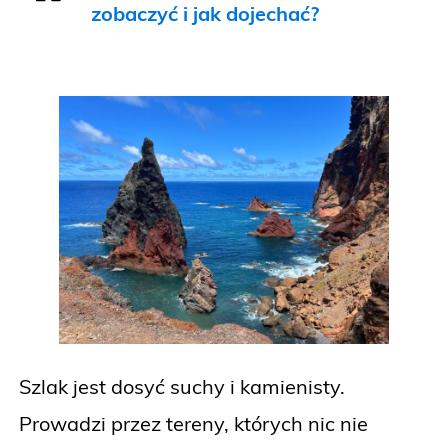
zobaczyć i jak dojechać?
Szlak jest dosyć suchy i kamienisty.
Prowadzi przez tereny, których nic nie