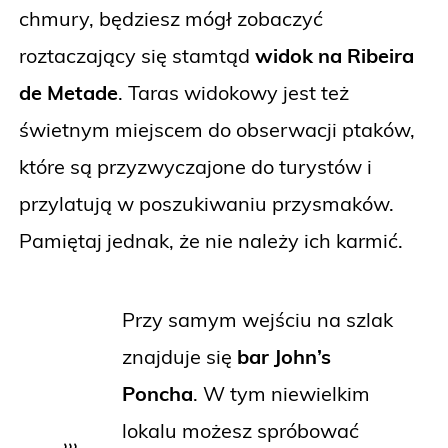
chmury, będziesz mógł zobaczyć
roztaczający się stamtąd
widok na Ribeira
de Metade
. Taras widokowy jest też
świetnym miejscem do obserwacji ptaków,
które są przyzwyczajone do turystów i
przylatują w poszukiwaniu przysmaków.
Pamiętaj jednak, że nie należy ich karmić.
Przy samym wejściu na szlak
znajduje się
bar John’s
Poncha
. W tym niewielkim
lokalu możesz spróbować