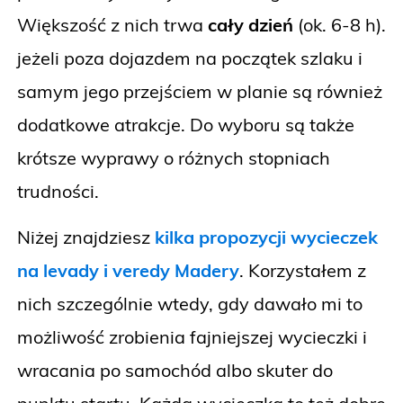
Większość z nich trwa
cały dzień
(ok. 6-8 h).
jeżeli poza dojazdem na początek szlaku i
samym jego przejściem w planie są również
dodatkowe atrakcje. Do wyboru są także
krótsze wyprawy o różnych stopniach
trudności.
Niżej znajdziesz
kilka propozycji wycieczek
na levady i veredy Madery
. Korzystałem z
nich szczególnie wtedy, gdy dawało mi to
możliwość zrobienia fajniejszej wycieczki i
wracania po samochód albo skuter do