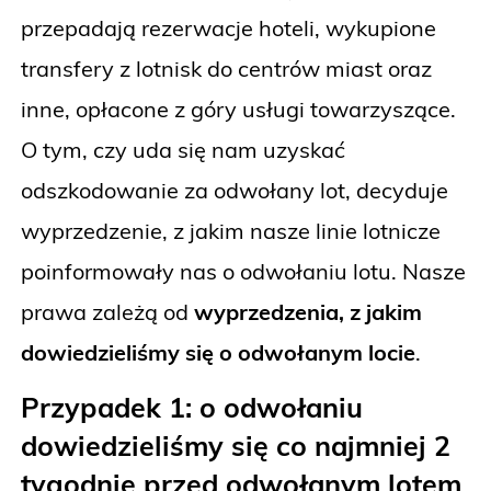
przepadają rezerwacje hoteli, wykupione
transfery z lotnisk do centrów miast oraz
inne, opłacone z góry usługi towarzyszące.
O tym, czy uda się nam uzyskać
odszkodowanie za odwołany lot, decyduje
wyprzedzenie, z jakim nasze linie lotnicze
poinformowały nas o odwołaniu lotu. Nasze
prawa zależą od
wyprzedzenia, z jakim
dowiedzieliśmy się o odwołanym locie
.
Przypadek 1: o odwołaniu
dowiedzieliśmy się co najmniej 2
tygodnie przed odwołanym lotem