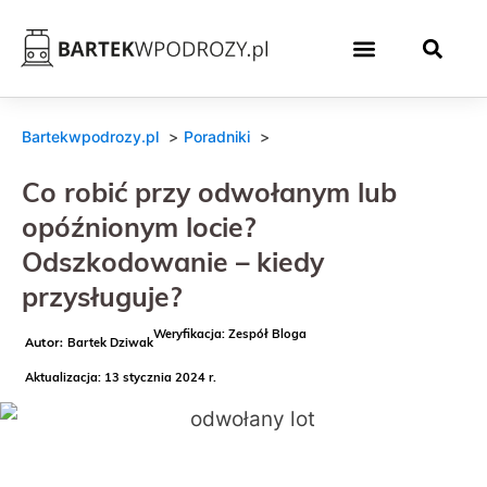
Bartekwpodrozy.pl
Poradniki
Co robić przy odwołanym lub
opóźnionym locie?
Odszkodowanie – kiedy
przysługuje?
Weryfikacja: Zespół Bloga
Bartek Dziwak
Aktualizacja: 13 stycznia 2024 r.