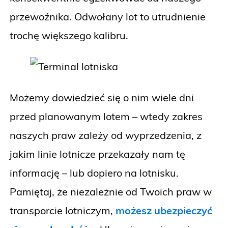
przewoźnika. Odwołany lot to utrudnienie
trochę większego kalibru.
Możemy dowiedzieć się o nim wiele dni
przed planowanym lotem – wtedy zakres
naszych praw zależy od wyprzedzenia, z
jakim linie lotnicze przekazały nam tę
informację – lub dopiero na lotnisku.
Pamiętaj, że niezależnie od Twoich praw w
transporcie lotniczym,
możesz ubezpieczyć