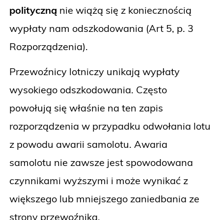
polityczną
nie wiążą się z koniecznością
wypłaty nam odszkodowania (Art 5, p. 3
Rozporządzenia).
Przewoźnicy lotniczy unikają wypłaty
wysokiego odszkodowania. Często
powołują się właśnie na ten zapis
rozporządzenia w przypadku odwołania lotu
z powodu awarii samolotu. Awaria
samolotu nie zawsze jest spowodowana
czynnikami wyższymi i może wynikać z
większego lub mniejszego zaniedbania ze
strony przewoźnika.