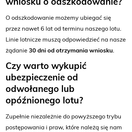
wniosku o odszkodowanie?
O odszkodowanie możemy ubiegać się
przez nawet 6 lat od terminu naszego lotu.
Linie lotnicze muszą odpowiedzieć na nasze
żądanie
30 dni od otrzymania wniosku
.
Czy warto wykupić
ubezpieczenie od
odwołanego lub
opóźnionego lotu?
Zupełnie niezależnie do powyższego trybu
postępowania i praw, które należą się nam