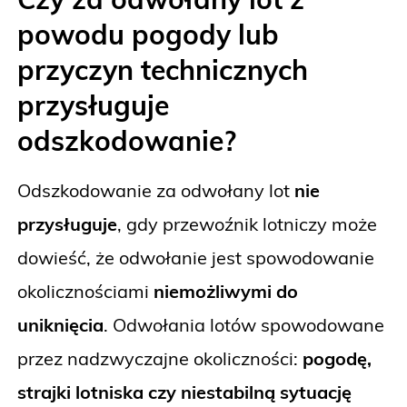
powodu pogody lub
przyczyn technicznych
przysługuje
odszkodowanie?
Odszkodowanie za odwołany lot
nie
przysługuje
, gdy przewoźnik lotniczy może
dowieść, że odwołanie jest spowodowanie
okolicznościami
niemożliwymi do
uniknięcia
. Odwołania lotów spowodowane
przez nadzwyczajne okoliczności:
pogodę,
strajki lotniska czy niestabilną sytuację