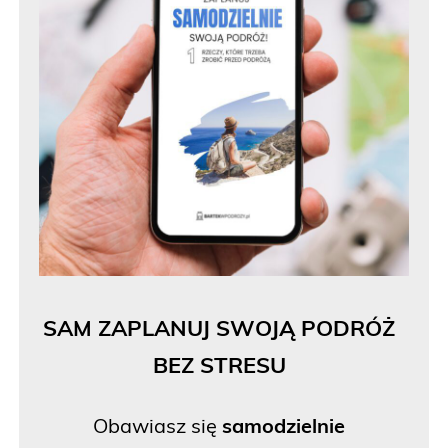
SAM ZAPLANUJ SWOJĄ PODRÓŻ
BEZ STRESU
Obawiasz się
samodzielnie