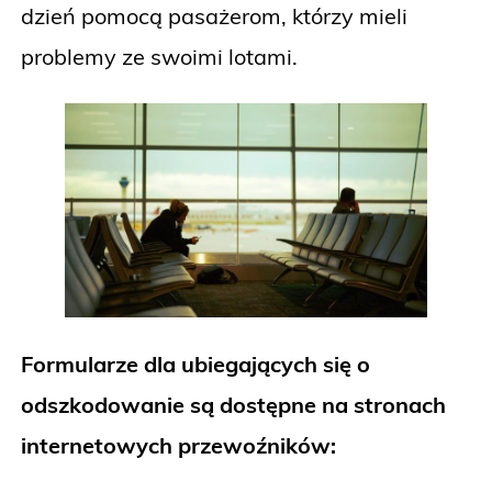
dzień pomocą pasażerom, którzy mieli
problemy ze swoimi lotami.
Formularze dla ubiegających się o
odszkodowanie są dostępne na stronach
internetowych przewoźników: