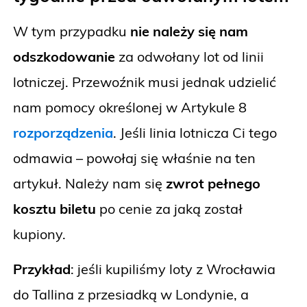
W tym przypadku
nie należy się nam
odszkodowanie
za odwołany lot od linii
lotniczej. Przewoźnik musi jednak udzielić
nam pomocy określonej w Artykule 8
rozporządzenia
. Jeśli linia lotnicza Ci tego
odmawia – powołaj się właśnie na ten
artykuł. Należy nam się
zwrot pełnego
kosztu biletu
po cenie za jaką został
kupiony.
Przykład
: jeśli kupiliśmy loty z Wrocławia
do Tallina z przesiadką w Londynie, a