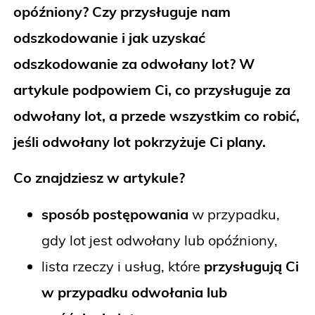
opóźniony? Czy przysługuje nam
odszkodowanie i jak uzyskać
odszkodowanie za odwołany lot? W
artykule podpowiem Ci, co przysługuje za
odwołany lot, a przede wszystkim co robić,
jeśli odwołany lot pokrzyżuje Ci plany.
Co znajdziesz w artykule?
sposób postępowania
w przypadku,
gdy lot jest odwołany lub opóźniony,
lista rzeczy i usług, które
przysługują Ci
w przypadku odwołania lub