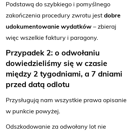
Podstawą do szybkiego i pomyślnego
zakończenia procedury zwrotu jest
dobre
udokumentowanie wydatków
– zbieraj
więc wszelkie faktury i paragony.
Przypadek 2: o odwołaniu
dowiedzieliśmy się w czasie
między 2 tygodniami, a 7 dniami
przed datą odlotu
Przysługują nam wszystkie prawa opisanie
w punkcie powyżej.
Odszkodowanie za odwołany lot nie