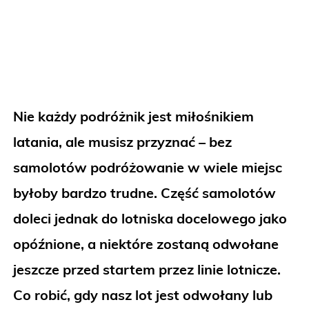
Nie każdy podróżnik jest miłośnikiem
latania, ale musisz przyznać – bez
samolotów podróżowanie w wiele miejsc
byłoby bardzo trudne. Część samolotów
doleci jednak do lotniska docelowego jako
opóźnione, a niektóre zostaną odwołane
jeszcze przed startem przez linie lotnicze.
Co robić, gdy nasz lot jest odwołany lub