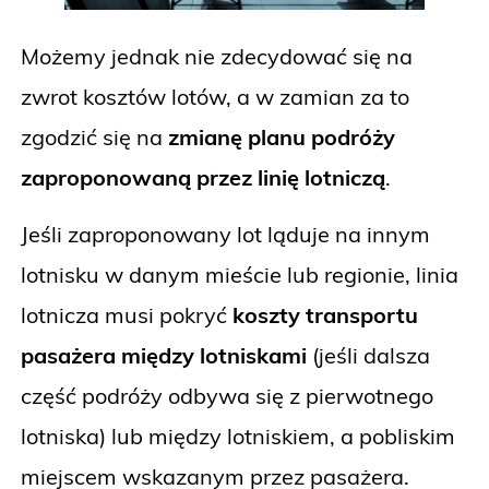
Możemy jednak nie zdecydować się na
zwrot kosztów lotów, a w zamian za to
zgodzić się na
zmianę planu podróży
zaproponowaną przez linię lotniczą
.
Jeśli zaproponowany lot ląduje na innym
lotnisku w danym mieście lub regionie, linia
lotnicza musi pokryć
koszty transportu
pasażera między lotniskami
(jeśli dalsza
część podróży odbywa się z pierwotnego
lotniska) lub między lotniskiem, a pobliskim
miejscem wskazanym przez pasażera.