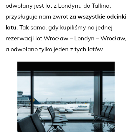
odwołany jest lot z Londynu do Tallina,
przysługuje nam zwrot
za wszystkie odcinki
lotu
. Tak samo, gdy kupiliśmy na jednej
rezerwacji lot Wrocław – Londyn – Wrocław,
a odwołano tylko jeden z tych lotów.