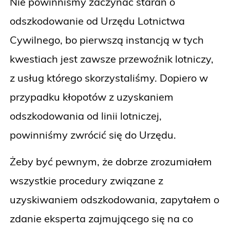
Nie powinniśmy zaczynać starań o
odszkodowanie od Urzędu Lotnictwa
Cywilnego, bo pierwszą instancją w tych
kwestiach jest zawsze przewoźnik lotniczy,
z usług którego skorzystaliśmy. Dopiero w
przypadku kłopotów z uzyskaniem
odszkodowania od linii lotniczej,
powinniśmy zwrócić się do Urzędu.
Żeby być pewnym, że dobrze zrozumiałem
wszystkie procedury związane z
uzyskiwaniem odszkodowania, zapytałem o
zdanie eksperta zajmującego się na co