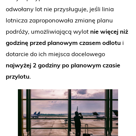
odwołany lot nie przysługuje, jeśli linia
lotnicza zaproponowała zmianę planu
podróży, umożliwiającą wylot
nie więcej niż
godzinę przed planowym czasem odlotu
i
dotarcie do ich miejsca docelowego
najwyżej 2 godziny po planowym czasie
przylotu
.