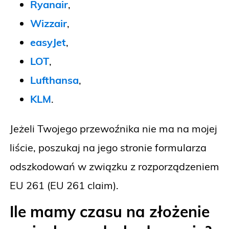
Ryanair
,
Wizzair
,
easyJet
,
LOT
,
Lufthansa
,
KLM
.
Jeżeli Twojego przewoźnika nie ma na mojej
liście, poszukaj na jego stronie formularza
odszkodowań w związku z rozporządzeniem
EU 261 (EU 261 claim).
Ile mamy czasu na złożenie