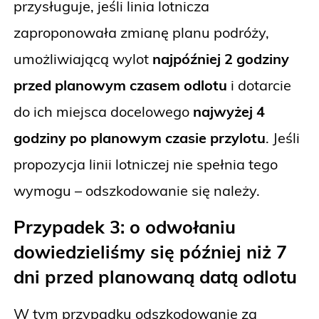
przysługuje, jeśli linia lotnicza
zaproponowała zmianę planu podróży,
umożliwiającą wylot
najpóźniej 2 godziny
przed planowym czasem odlotu
i dotarcie
do ich miejsca docelowego
najwyżej 4
godziny po planowym czasie przylotu
. Jeśli
propozycja linii lotniczej nie spełnia tego
wymogu – odszkodowanie się należy.
Przypadek 3: o odwołaniu
dowiedzieliśmy się później niż 7
dni przed planowaną datą odlotu
W tym przypadku odszkodowanie za