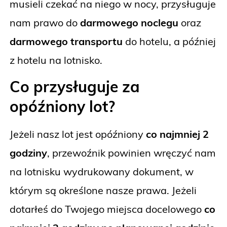
musieli czekać na niego w nocy, przysługuje
nam prawo do
darmowego noclegu
oraz
darmowego transportu
do hotelu, a później
z hotelu na lotnisko.
Co przysługuje za
opóźniony lot?
Jeżeli nasz lot jest opóźniony
co najmniej 2
godziny
, przewoźnik powinien wręczyć nam
na lotnisku wydrukowany dokument, w
którym są określone nasze prawa. Jeżeli
dotarłeś do Twojego miejsca docelowego
co