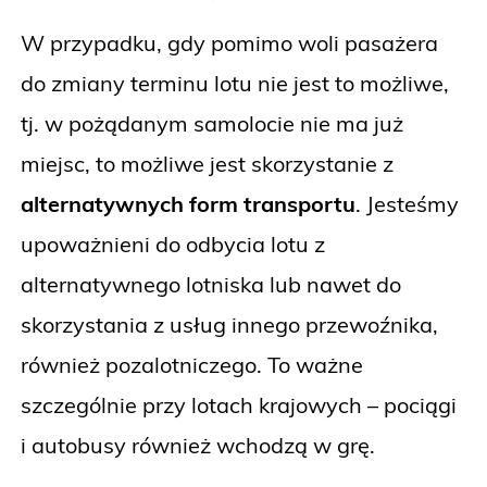
W przypadku, gdy pomimo woli pasażera
do zmiany terminu lotu nie jest to możliwe,
tj. w pożądanym samolocie nie ma już
miejsc, to możliwe jest skorzystanie z
alternatywnych form transportu
. Jesteśmy
upoważnieni do odbycia lotu z
alternatywnego lotniska lub nawet do
skorzystania z usług innego przewoźnika,
również pozalotniczego. To ważne
szczególnie przy lotach krajowych – pociągi
i autobusy również wchodzą w grę.