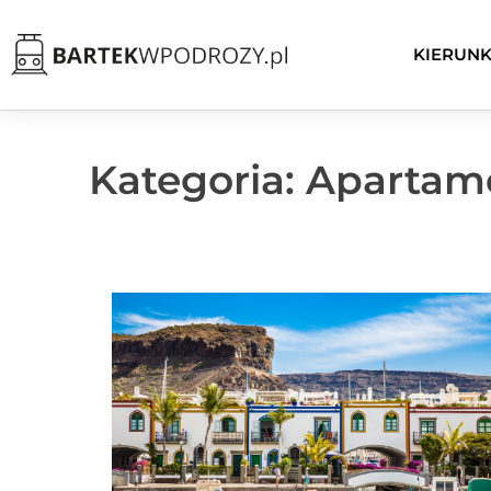
KIERUNK
Kategoria: Apartam