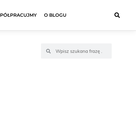
PÓŁPRACUJMY
O BLOGU