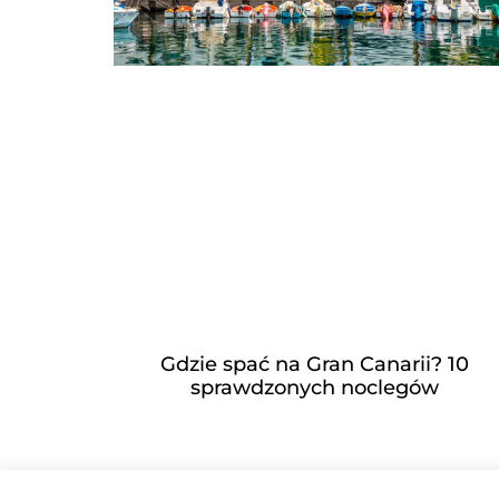
Gdzie spać na Gran Canarii? 10
sprawdzonych noclegów