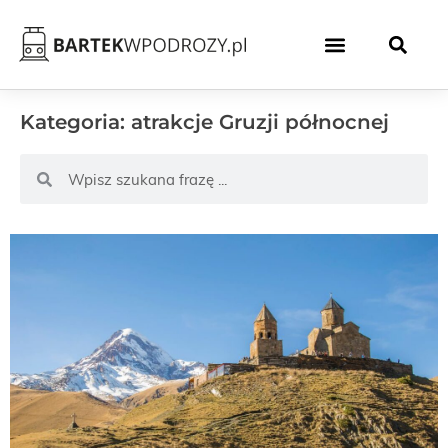
Kategoria: atrakcje Gruzji północnej