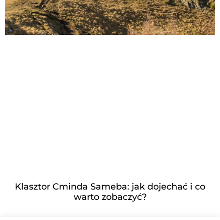
Klasztor Cminda Sameba: jak dojechać i co
warto zobaczyć?