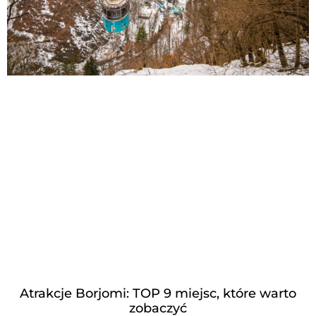
Atrakcje Borjomi: TOP 9 miejsc, które warto
zobaczyć