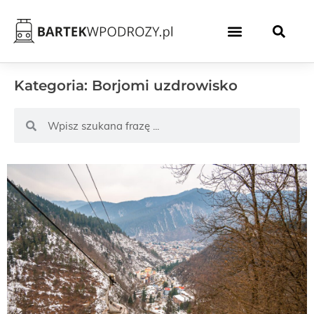
Kategoria: Borjomi uzdrowisko