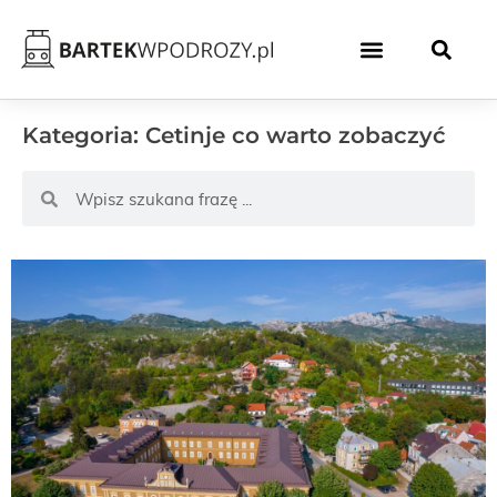
Kategoria: Cetinje co warto zobaczyć