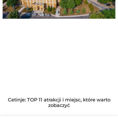
Cetinje: TOP 11 atrakcji i miejsc, które warto
zobaczyć