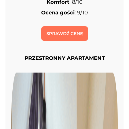
Komfort
: 8/10
Ocena gości
: 9/10
SPRAWDŹ CENĘ
PRZESTRONNY APARTAMENT