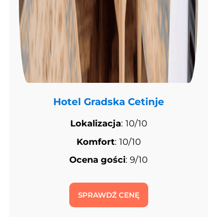
Hotel Gradska Cetinje
Lokalizacja
: 10/10
Komfort
: 10/10
Ocena gości
: 9/10
SPRAWDŹ CENĘ