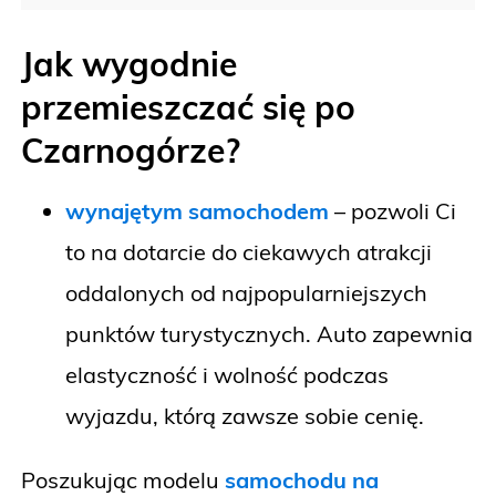
Jak wygodnie
przemieszczać się po
Czarnogórze?
wynajętym samochodem
– pozwoli Ci
to na dotarcie do ciekawych atrakcji
oddalonych od najpopularniejszych
punktów turystycznych. Auto zapewnia
elastyczność i wolność podczas
wyjazdu, którą zawsze sobie cenię.
Poszukując modelu
samochodu na