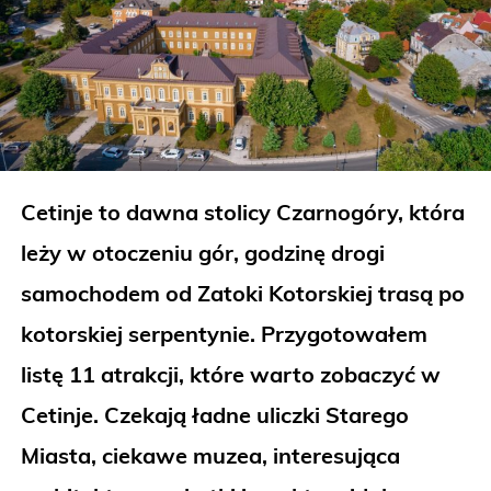
Cetinje to dawna stolicy Czarnogóry, która
leży w otoczeniu gór, godzinę drogi
samochodem od Zatoki Kotorskiej trasą po
kotorskiej serpentynie. Przygotowałem
listę 11 atrakcji, które warto zobaczyć w
Cetinje. Czekają ładne uliczki Starego
Miasta, ciekawe muzea, interesująca