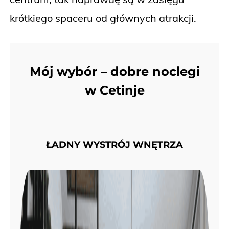
krótkiego spaceru od głównych atrakcji.
Mój wybór – dobre noclegi
w Cetinje
ŁADNY WYSTRÓJ WNĘTRZA