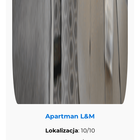
Apartman L&M
Lokalizacja
: 10/10