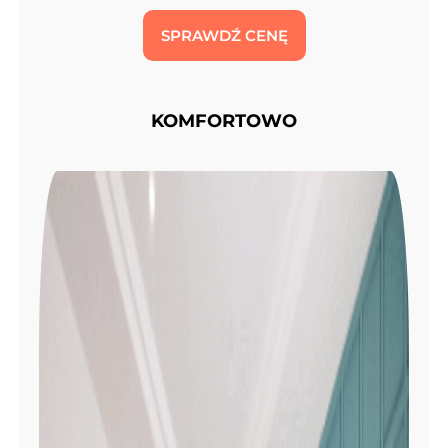
SPRAWDŹ CENĘ
KOMFORTOWO