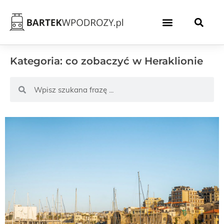
Kategoria: co zobaczyć w Heraklionie