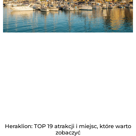
Heraklion: TOP 19 atrakcji i miejsc, które warto
zobaczyć