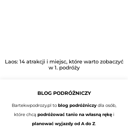
Laos: 14 atrakcji i miejsc, które warto zobaczyć
w 1. podróży
BLOG PODRÓŻNICZY
Bartekwpodrozy.pl to
blog podróżniczy
dla osób,
które chcą
podróżować tanio na własną rękę
i
planować wyjazdy od A do Z
.