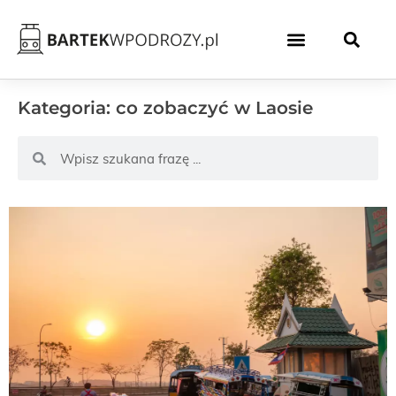
Kategoria: co zobaczyć w Laosie