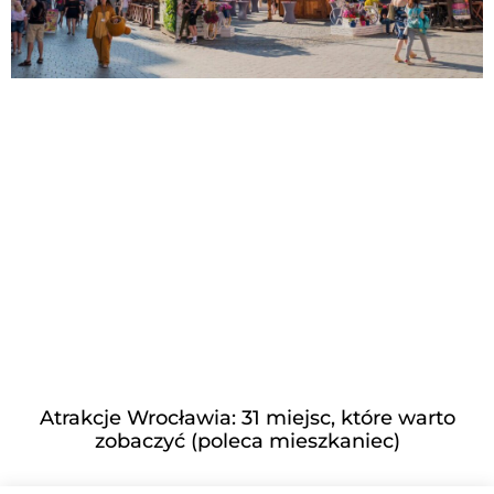
Atrakcje Wrocławia: 31 miejsc, które warto
zobaczyć (poleca mieszkaniec)