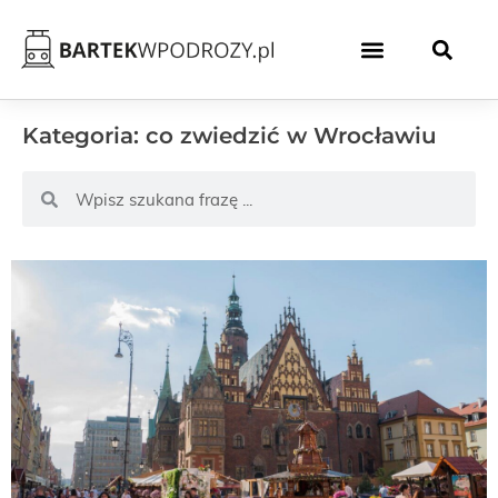
Kategoria: co zwiedzić w Wrocławiu