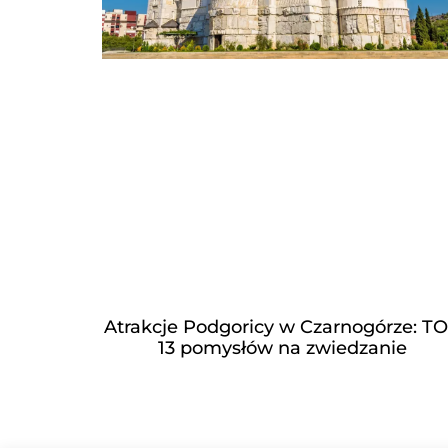
Atrakcje Podgoricy w Czarnogórze: T
13 pomysłów na zwiedzanie