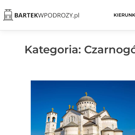
KIERUNK
Kategoria: Czarnog