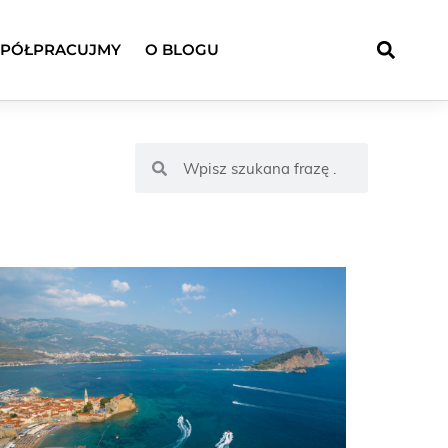
PÓŁPRACUJMY
O BLOGU