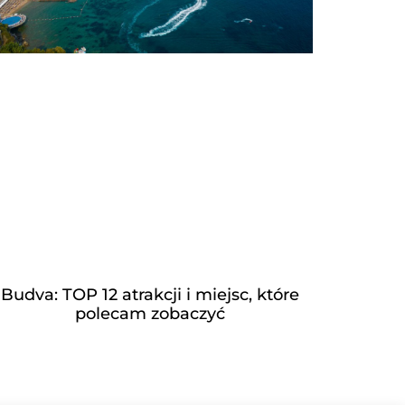
Budva: TOP 12 atrakcji i miejsc, które
polecam zobaczyć