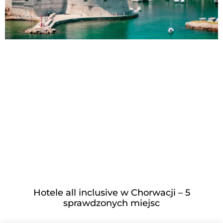
Hotele all inclusive w Chorwacji – 5
sprawdzonych miejsc