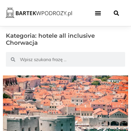
Kategoria: hotele all inclusive
Chorwacja