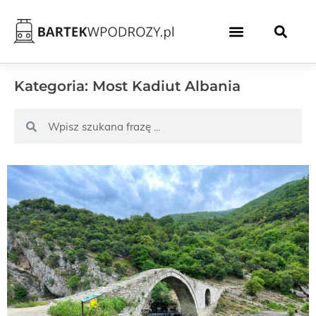
Kategoria: Most Kadiut Albania