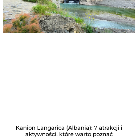
Kanion Langarica (Albania): 7 atrakcji i
aktywności, które warto poznać