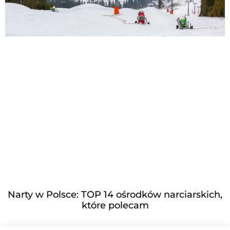
Narty w Polsce: TOP 14 ośrodków narciarskich,
które polecam