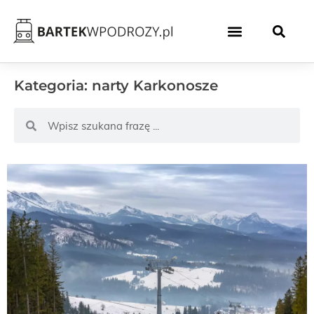
Kategoria: narty Karkonosze