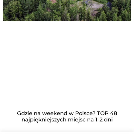
Gdzie na weekend w Polsce? TOP 48
najpiękniejszych miejsc na 1-2 dni