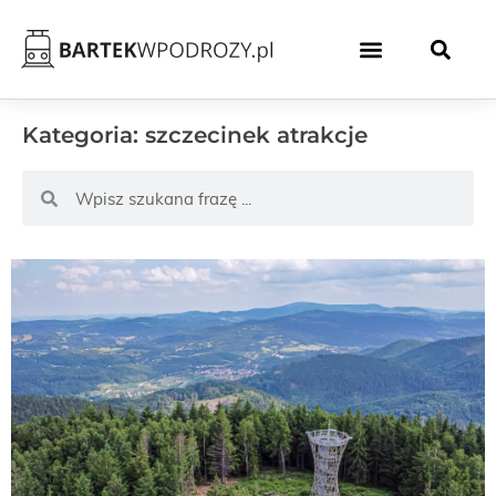
Kategoria: szczecinek atrakcje