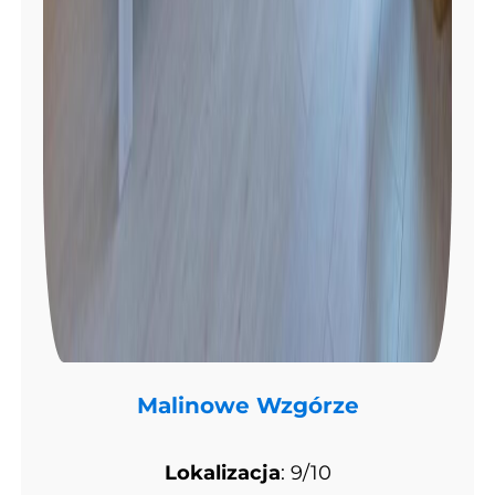
Malinowe Wzgórze
Lokalizacja
: 9/10