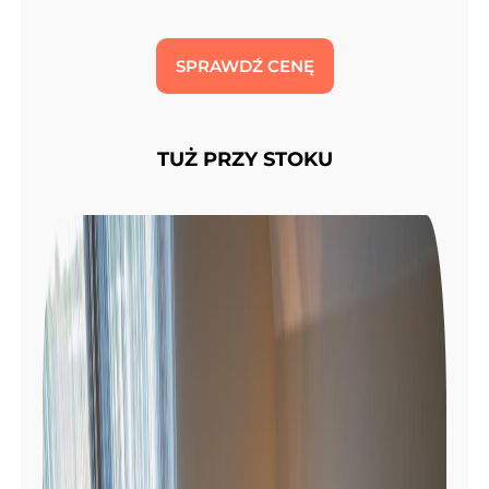
SPRAWDŹ CENĘ
TUŻ PRZY STOKU