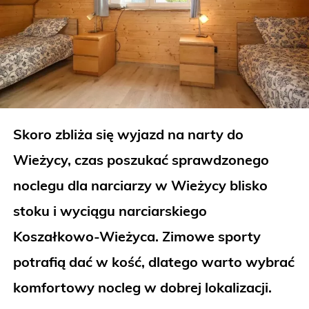
Skoro zbliża się wyjazd na narty do
Wieżycy, czas poszukać sprawdzonego
noclegu dla narciarzy w Wieżycy blisko
stoku i wyciągu narciarskiego
Koszałkowo-Wieżyca. Zimowe sporty
potrafią dać w kość, dlatego warto wybrać
komfortowy nocleg w dobrej lokalizacji.