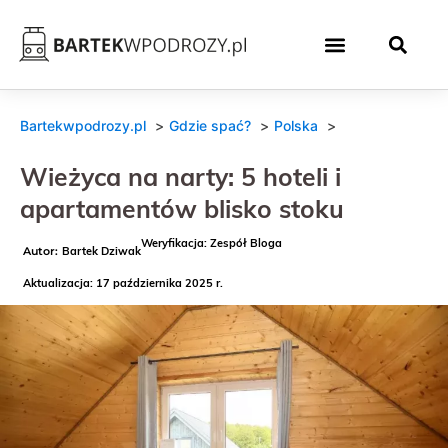
Bartekwpodrozy.pl
Gdzie spać?
Polska
Wieżyca na narty: 5 hoteli i
apartamentów blisko stoku
Weryfikacja: Zespół Bloga
Bartek Dziwak
Aktualizacja: 17 października 2025 r.