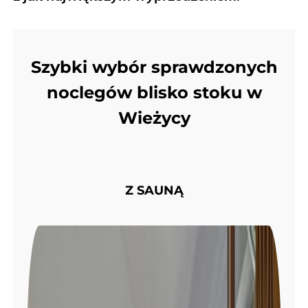
Szybki wybór sprawdzonych
noclegów blisko stoku w
Wieżycy
Z SAUNĄ