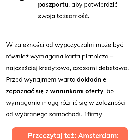
paszportu
, aby potwierdzić
swoją tożsamość.
W zależności od wypożyczalni może być
również wymagana karta płatnicza –
najczęściej kredytowa, czasami debetowa.
Przed wynajmem warto
dokładnie
zapoznać się z warunkami oferty
, bo
wymagania mogą różnić się w zależności
od wybranego samochodu i firmy.
Przeczytaj też: Amsterdam: