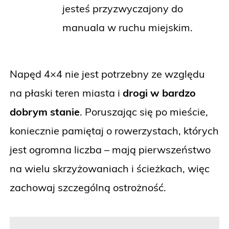
jesteś przyzwyczajony do
manuala w ruchu miejskim.
Napęd 4×4 nie jest potrzebny ze względu
na płaski teren miasta i
drogi w bardzo
dobrym stanie
. Poruszając się po mieście,
koniecznie pamiętaj o rowerzystach, których
jest ogromna liczba – mają pierwszeństwo
na wielu skrzyżowaniach i ścieżkach, więc
zachowaj szczególną ostrożność.