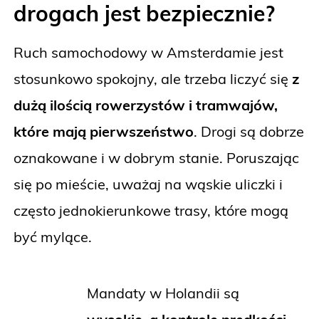
drogach jest bezpiecznie?
Ruch samochodowy w Amsterdamie jest
stosunkowo spokojny, ale trzeba liczyć się
z
dużą ilością rowerzystów i tramwajów,
które mają pierwszeństwo
. Drogi są dobrze
oznakowane i w dobrym stanie. Poruszając
się po mieście, uważaj na wąskie uliczki i
często jednokierunkowe trasy, które mogą
być mylące.
Mandaty w Holandii są