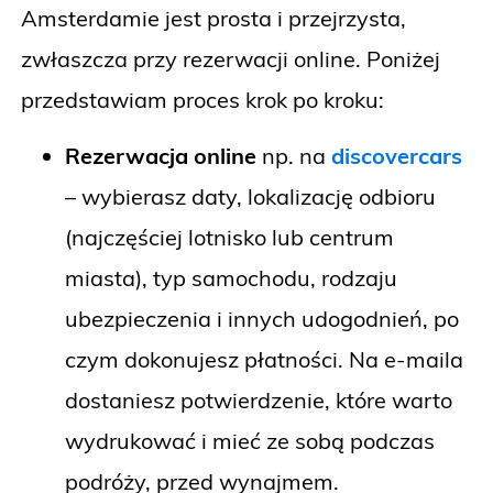
Amsterdamie jest prosta i przejrzysta,
zwłaszcza przy rezerwacji online. Poniżej
przedstawiam proces krok po kroku:
Rezerwacja online
np. na
discovercars
– wybierasz daty, lokalizację odbioru
(najczęściej lotnisko lub centrum
miasta), typ samochodu, rodzaju
ubezpieczenia i innych udogodnień, po
czym dokonujesz płatności. Na e-maila
dostaniesz potwierdzenie, które warto
wydrukować i mieć ze sobą podczas
podróży, przed wynajmem.