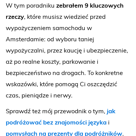
W tym poradniku
zebrałem 9 kluczowych
rzeczy
, które musisz wiedzieć przed
wypożyczeniem samochodu w
Amsterdamie: od wyboru taniej
wypożyczalni, przez kaucję i ubezpieczenie,
aż po realne koszty, parkowanie i
bezpieczeństwo na drogach. To konkretne
wskazówki, które pomogą Ci oszczędzić
czas, pieniądze i nerwy.
Sprawdź też mój przewodnik o tym,
jak
podróżować bez znajomości języka
i
pomysłach na prezenty dla podróżników
.