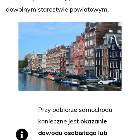
dowolnym starostwie powiatowym.
Przy odbiorze samochodu
konieczne jest
okazanie
dowodu osobistego lub