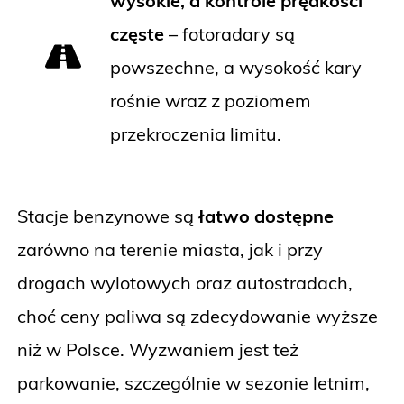
wysokie, a kontrole prędkości
częste
– fotoradary są
powszechne, a wysokość kary
rośnie wraz z poziomem
przekroczenia limitu.
Stacje benzynowe są
łatwo dostępne
zarówno na terenie miasta, jak i przy
drogach wylotowych oraz autostradach,
choć ceny paliwa są zdecydowanie wyższe
niż w Polsce. Wyzwaniem jest też
parkowanie, szczególnie w sezonie letnim,