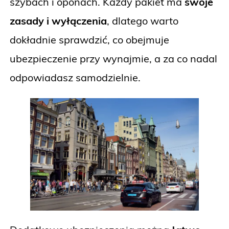
szybach i oponach. Każdy pakiet ma
swoje
zasady i wyłączenia
, dlatego warto
dokładnie sprawdzić, co obejmuje
ubezpieczenie przy wynajmie, a za co nadal
odpowiadasz samodzielnie.