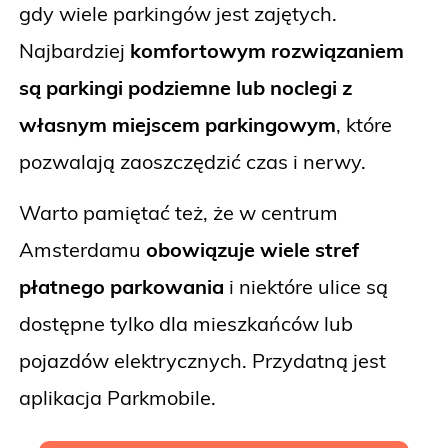
gdy wiele parkingów jest zajętych.
Najbardziej
komfortowym rozwiązaniem
są parkingi podziemne lub noclegi z
własnym miejscem parkingowym
, które
pozwalają zaoszczędzić czas i nerwy.
Warto pamiętać też, że w centrum
Amsterdamu
obowiązuje wiele stref
płatnego parkowania
i niektóre ulice są
dostępne tylko dla mieszkańców lub
pojazdów elektrycznych. Przydatną jest
aplikacja Parkmobile.