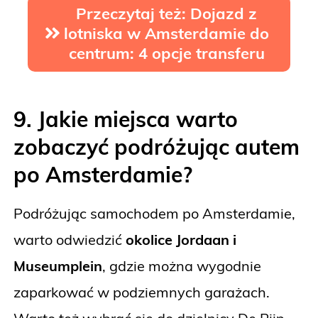
Przeczytaj też: Dojazd z
lotniska w Amsterdamie do
centrum: 4 opcje transferu
9. Jakie miejsca warto
zobaczyć podróżując autem
po Amsterdamie?
Podróżując samochodem po Amsterdamie,
warto odwiedzić
okolice Jordaan i
Museumplein
, gdzie można wygodnie
zaparkować w podziemnych garażach.