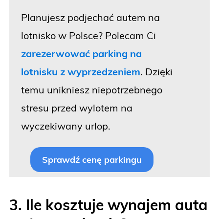
Planujesz podjechać autem na
lotnisko w Polsce? Polecam Ci
zarezerwować parking na
lotnisku z wyprzedzeniem
. Dzięki
temu unikniesz niepotrzebnego
stresu przed wylotem na
wyczekiwany urlop.
Sprawdź cenę parkingu
3. Ile kosztuje wynajem auta