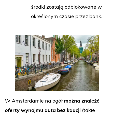
środki zostają odblokowane w
określonym czasie przez bank.
W Amsterdamie na ogół
można znaleźć
oferty wynajmu auta bez kaucji
(takie