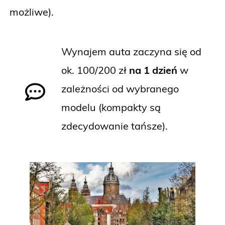
możliwe).
Wynajem auta zaczyna się od
ok. 100/200 zł
na 1 dzień
w
zależności od wybranego
modelu (kompakty są
zdecydowanie tańsze).