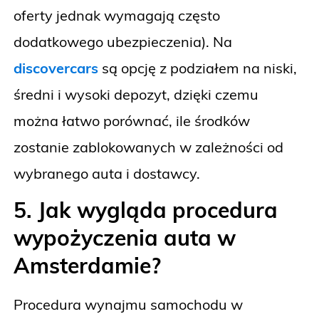
oferty jednak wymagają często
dodatkowego ubezpieczenia). Na
discovercars
są opcję z podziałem na niski,
średni i wysoki depozyt, dzięki czemu
można łatwo porównać, ile środków
zostanie zablokowanych w zależności od
wybranego auta i dostawcy.
5. Jak wygląda procedura
wypożyczenia auta w
Amsterdamie?
Procedura wynajmu samochodu w