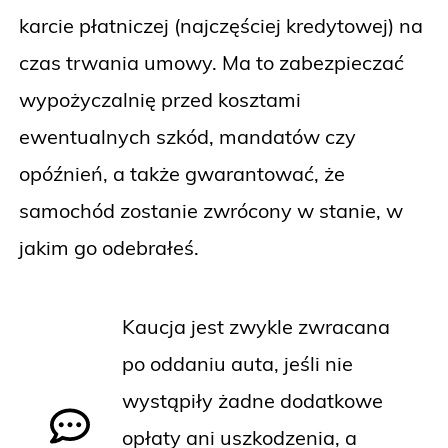
karcie płatniczej (najczęściej kredytowej) na
czas trwania umowy. Ma to zabezpieczać
wypożyczalnię przed kosztami
ewentualnych szkód, mandatów czy
opóźnień, a także gwarantować, że
samochód zostanie zwrócony w stanie, w
jakim go odebrałeś.
Kaucja jest zwykle zwracana
po oddaniu auta, jeśli nie
wystąpiły żadne dodatkowe
opłaty ani uszkodzenia, a