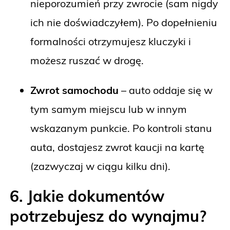
nieporozumień przy zwrocie (sam nigdy
ich nie doświadczyłem). Po dopełnieniu
formalności otrzymujesz kluczyki i
możesz ruszać w drogę.
Zwrot samochodu
– auto oddaje się w
tym samym miejscu lub w innym
wskazanym punkcie. Po kontroli stanu
auta, dostajesz zwrot kaucji na kartę
(zazwyczaj w ciągu kilku dni).
6. Jakie dokumentów
potrzebujesz do wynajmu?