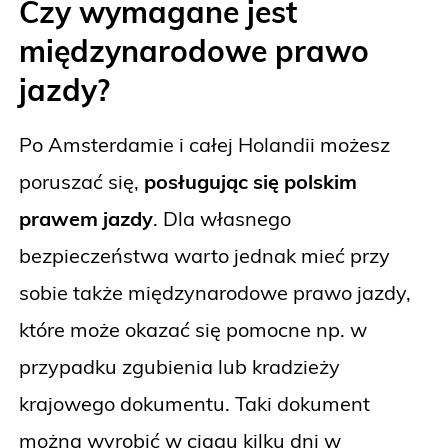
Czy wymagane jest
międzynarodowe prawo
jazdy?
Po Amsterdamie i całej Holandii możesz
poruszać się,
posługując się polskim
prawem jazdy
. Dla własnego
bezpieczeństwa warto jednak mieć przy
sobie także międzynarodowe prawo jazdy,
które może okazać się pomocne np. w
przypadku zgubienia lub kradzieży
krajowego dokumentu. Taki dokument
można wyrobić w ciągu kilku dni w