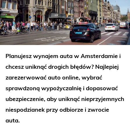
Planujesz wynajem auta w Amsterdamie i
chcesz uniknąć drogich błędów?
Najlepiej
zarezerwować auto online, wybrać
sprawdzoną wypożyczalnię i dopasować
ubezpieczenie, aby uniknąć nieprzyjemnych
niespodzianek przy odbiorze i zwrocie
auta.