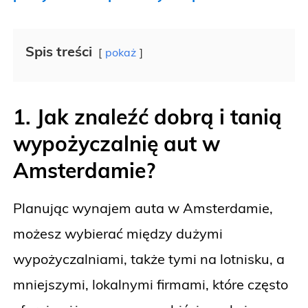
Spis treści
pokaż
1. Jak znaleźć dobrą i tanią
wypożyczalnię aut w
Amsterdamie?
Planując wynajem auta w Amsterdamie,
możesz wybierać między dużymi
wypożyczalniami, także tymi na lotnisku, a
mniejszymi, lokalnymi firmami, które często