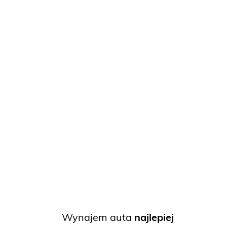
Wynajem auta
najlepiej