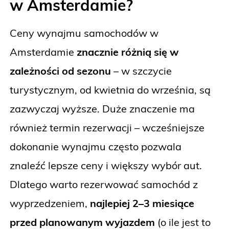
w Amsterdamie?
Ceny wynajmu samochodów w
Amsterdamie
znacznie różnią się w
zależności od sezonu
– w szczycie
turystycznym, od kwietnia do września, są
zazwyczaj wyższe. Duże znaczenie ma
również termin rezerwacji – wcześniejsze
dokonanie wynajmu często pozwala
znaleźć lepsze ceny i większy wybór aut.
Dlatego warto rezerwować samochód z
wyprzedzeniem,
najlepiej 2–3 miesiące
przed planowanym wyjazdem
(o ile jest to