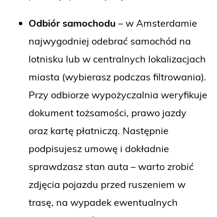
Odbiór samochodu
– w Amsterdamie
najwygodniej odebrać samochód na
lotnisku lub w centralnych lokalizacjach
miasta (wybierasz podczas filtrowania).
Przy odbiorze wypożyczalnia weryfikuje
dokument tożsamości, prawo jazdy
oraz kartę płatniczą. Następnie
podpisujesz umowę i dokładnie
sprawdzasz stan auta – warto zrobić
zdjęcia pojazdu przed ruszeniem w
trasę, na wypadek ewentualnych