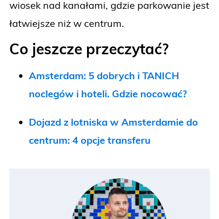
wiosek nad kanałami, gdzie parkowanie jest
łatwiejsze niż w centrum.
Co jeszcze przeczytać?
Amsterdam: 5 dobrych i TANICH
noclegów i hoteli. Gdzie nocować?
Dojazd z lotniska w Amsterdamie do
centrum: 4 opcje transferu