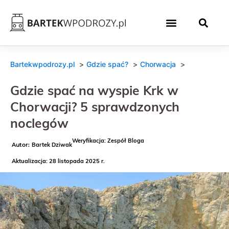
Bartekwpodrozy.pl
Gdzie spać?
Chorwacja
Gdzie spać na wyspie Krk w
Chorwacji? 5 sprawdzonych
noclegów
Weryfikacja: Zespół Bloga
Bartek Dziwak
Aktualizacja: 28 listopada 2025 r.