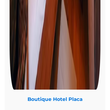
Boutique Hotel Placa