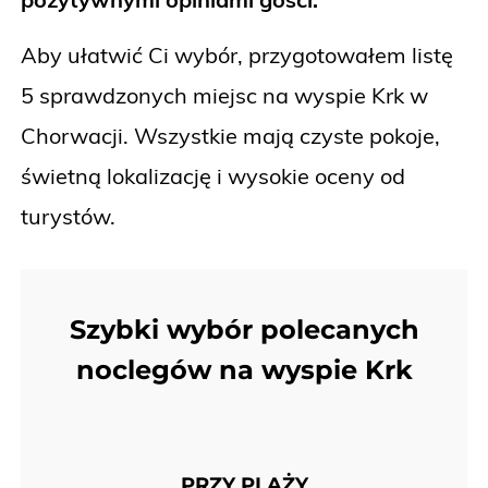
Aby ułatwić Ci wybór, przygotowałem listę
5 sprawdzonych miejsc na wyspie Krk w
Chorwacji. Wszystkie mają czyste pokoje,
świetną lokalizację i wysokie oceny od
turystów.
Szybki wybór polecanych
noclegów na wyspie Krk
PRZY PLAŻY