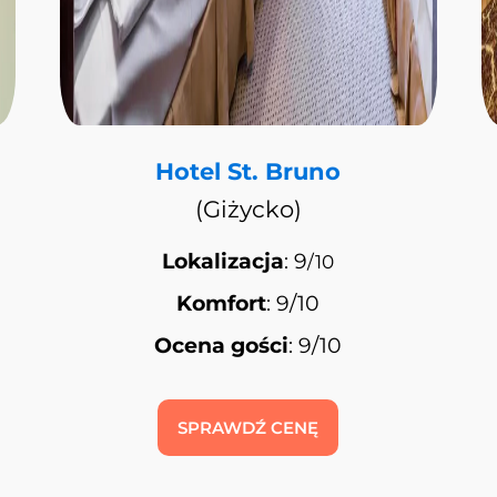
Hotel St. Bruno
(Giżycko)
Lokalizacja
: 9
/10
Komfort
: 9/10
Ocena gości
: 9/10
SPRAWDŹ CENĘ