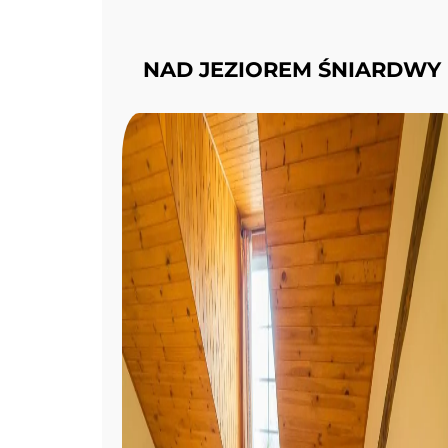
NAD JEZIOREM ŚNIARDWY