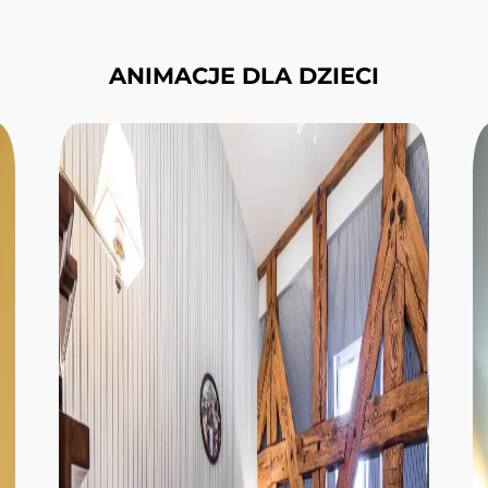
ANIMACJE DLA DZIECI