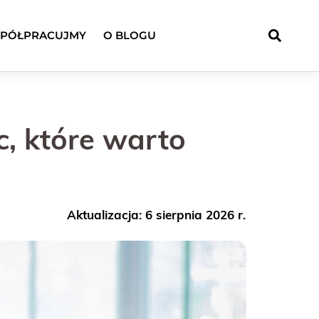
PÓŁPRACUJMY
O BLOGU
c, które warto
Aktualizacja: 6 sierpnia 2026 r.