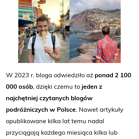
W 2023 r. bloga odwiedziło aż
ponad 2 100
000 osób
, dzięki czemu to
jeden z
najchętniej czytanych blogów
podróżniczych w Polsce
. Nawet artykuły
opublikowane kilka lat temu nadal
przyciągają każdego miesiąca kilka lub