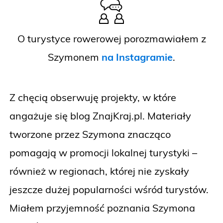
O turystyce rowerowej porozmawiałem z
Szymonem
na Instagramie
.
Z chęcią obserwuję projekty, w które
angażuje się blog ZnajKraj.pl. Materiały
tworzone przez Szymona znacząco
pomagają w promocji lokalnej turystyki –
również w regionach, której nie zyskały
jeszcze dużej popularności wśród turystów.
Miałem przyjemność poznania Szymona