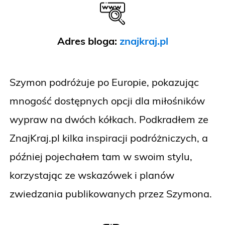
Adres bloga:
znajkraj.pl
Szymon podróżuje po Europie, pokazując
mnogość dostępnych opcji dla miłośników
wypraw na dwóch kółkach. Podkradłem ze
ZnajKraj.pl kilka inspiracji podróżniczych, a
później pojechałem tam w swoim stylu,
korzystając ze wskazówek i planów
zwiedzania publikowanych przez Szymona.