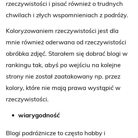
rzeczywistości i pisać również o trudnych
chwilach i złych wspomnieniach z podróży.
Koloryzowaniem rzeczywistości jest dla
mnie również oderwana od rzeczywistości
obróbka zdjęć. Starałem się dobrać blogi w
rankingu tak, abyś po wejściu na kolejne
strony nie został zaatakowany np. przez
kolory, które nie mają prawa wystąpić w
rzeczywistości.
wiarygodność
Blogi podróżnicze to często hobby i