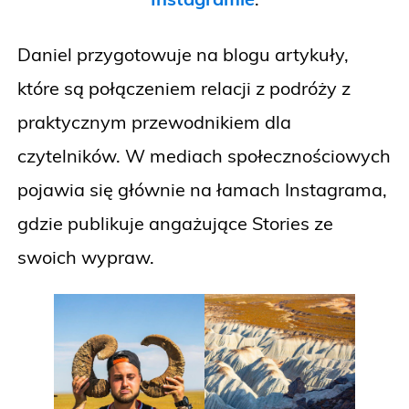
Daniel przygotowuje na blogu artykuły,
które są połączeniem relacji z podróży z
praktycznym przewodnikiem dla
czytelników. W mediach społecznościowych
pojawia się głównie na łamach Instagrama,
gdzie publikuje angażujące Stories ze
swoich wypraw.