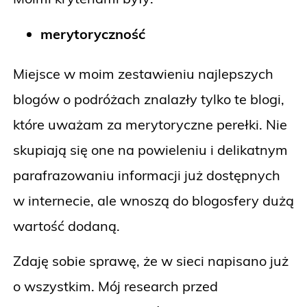
merytoryczność
Miejsce w moim zestawieniu najlepszych
blogów o podróżach znalazły tylko te blogi,
które uważam za merytoryczne perełki. Nie
skupiają się one na powieleniu i delikatnym
parafrazowaniu informacji już dostępnych
w internecie, ale wnoszą do blogosfery dużą
wartość dodaną.
Zdaję sobie sprawę, że w sieci napisano już
o wszystkim. Mój research przed