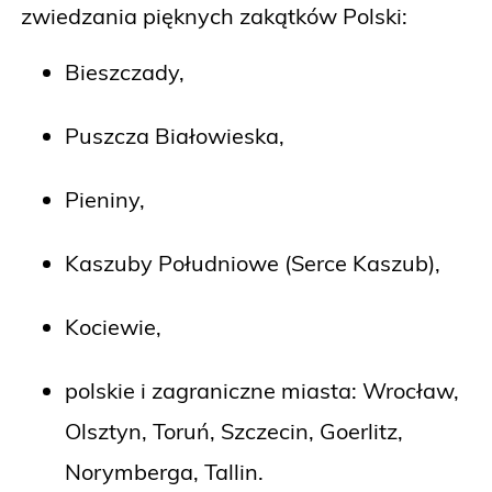
zwiedzania pięknych zakątków Polski:
Bieszczady,
Puszcza Białowieska,
Pieniny,
Kaszuby Południowe (Serce Kaszub),
Kociewie,
polskie i zagraniczne miasta: Wrocław,
Olsztyn, Toruń, Szczecin, Goerlitz,
Norymberga, Tallin.