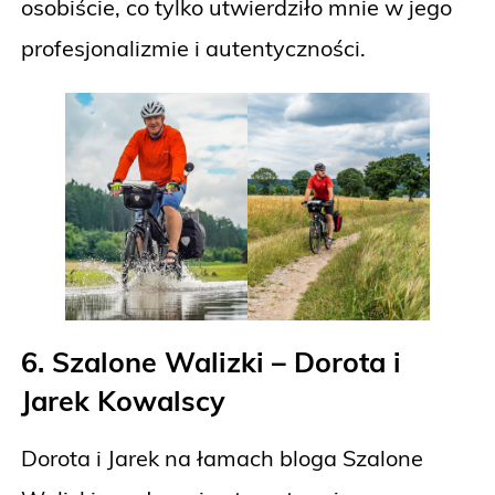
osobiście, co tylko utwierdziło mnie w jego
profesjonalizmie i autentyczności.
6. Szalone Walizki – Dorota i
Jarek Kowalscy
Dorota i Jarek na łamach bloga Szalone