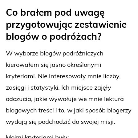
Co brałem pod uwagę
przygotowując zestawienie
blogów o podróżach?
W wyborze blogów podróżniczych
kierowałem się jasno określonymi
kryteriami. Nie interesowały mnie liczby,
zasięgi i statystyki. Ich miejsce zajęły
odczucia, jakie wywołuje we mnie lektura
blogowych treści i to, w jaki sposób blogerzy
wydają się podchodzić do swojej misji.
Moimi kryteriami były: