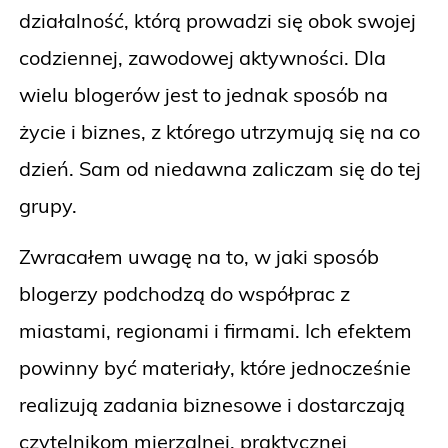
działalność, którą prowadzi się obok swojej
codziennej, zawodowej aktywności. Dla
wielu blogerów jest to jednak sposób na
życie i biznes, z którego utrzymują się na co
dzień. Sam od niedawna zaliczam się do tej
grupy.
Zwracałem uwagę na to, w jaki sposób
blogerzy podchodzą do współprac z
miastami, regionami i firmami. Ich efektem
powinny być materiały, które jednocześnie
realizują zadania biznesowe i dostarczają
czytelnikom mierzalnej, praktycznej