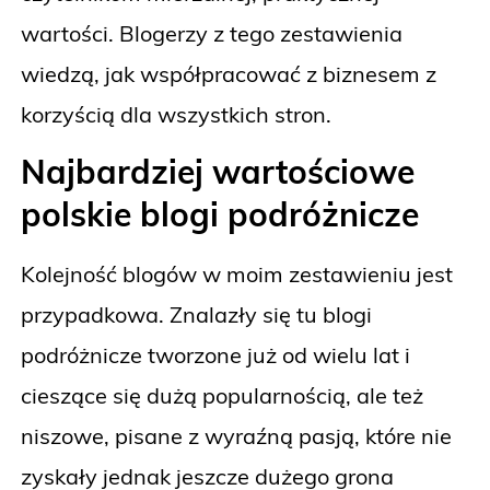
wartości. Blogerzy z tego zestawienia
wiedzą, jak współpracować z biznesem z
korzyścią dla wszystkich stron.
Najbardziej wartościowe
polskie blogi podróżnicze
Kolejność blogów w moim zestawieniu jest
przypadkowa. Znalazły się tu blogi
podróżnicze tworzone już od wielu lat i
cieszące się dużą popularnością, ale też
niszowe, pisane z wyraźną pasją, które nie
zyskały jednak jeszcze dużego grona