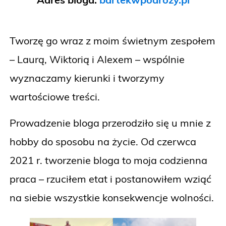
Tworzę go wraz z moim świetnym zespołem
– Laurą, Wiktorią i Alexem – wspólnie
wyznaczamy kierunki i tworzymy
wartościowe treści.
Prowadzenie bloga przerodziło się u mnie z
hobby do sposobu na życie. Od czerwca
2021 r. tworzenie bloga to moja codzienna
praca – rzuciłem etat i postanowiłem wziąć
na siebie wszystkie konsekwencje wolności.