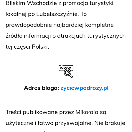
Bliskim Wschodzie z promocją turystyki
lokalnej po Lubelszczyźnie. To
prawdopodobnie najbardziej kompletne
źródło informacji o atrakcjach turystycznych
tej części Polski.
Adres bloga:
zyciewpodrozy.pl
Treści publikowane przez Mikołaja są
użyteczne i łatwo przyswajalne. Nie brakuje