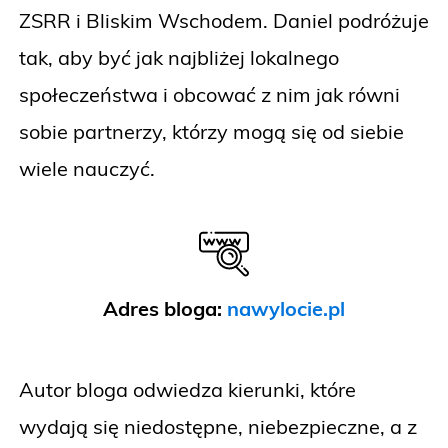
ZSRR i Bliskim Wschodem. Daniel podróżuje
tak, aby być jak najbliżej lokalnego
społeczeństwa i obcować z nim jak równi
sobie partnerzy, którzy mogą się od siebie
wiele nauczyć.
Adres bloga:
nawylocie.pl
Autor bloga odwiedza kierunki, które
wydają się niedostępne, niebezpieczne, a z