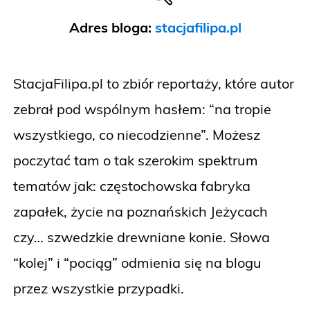
Adres bloga:
stacjafilipa.pl
StacjaFilipa.pl to zbiór reportaży, które autor
zebrał pod wspólnym hasłem: “na tropie
wszystkiego, co niecodzienne”. Możesz
poczytać tam o tak szerokim spektrum
tematów jak: częstochowska fabryka
zapałek, życie na poznańskich Jeżycach
czy… szwedzkie drewniane konie. Słowa
“kolej” i “pociąg” odmienia się na blogu
przez wszystkie przypadki.