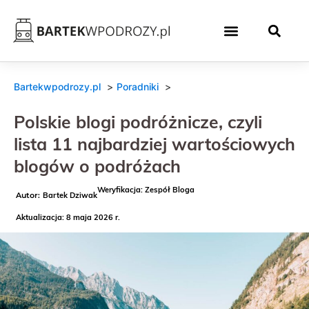
Bartekwpodrozy.pl
Poradniki
Polskie blogi podróżnicze, czyli
lista 11 najbardziej wartościowych
blogów o podróżach
Weryfikacja: Zespół Bloga
Bartek Dziwak
Aktualizacja: 8 maja 2026 r.