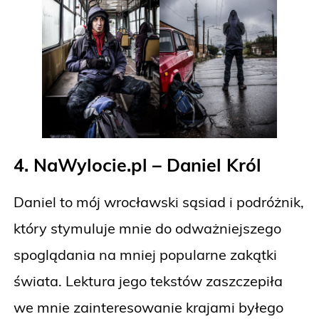
4. NaWylocie.pl – Daniel Król
Daniel to mój wrocławski sąsiad i podróżnik,
który stymuluje mnie do odważniejszego
spoglądania na mniej popularne zakątki
świata. Lektura jego tekstów zaszczepiła
we mnie zainteresowanie krajami byłego