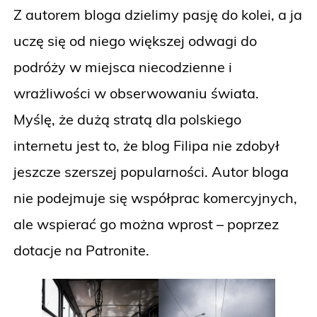
Z autorem bloga dzielimy pasję do kolei, a ja
uczę się od niego większej odwagi do
podróży w miejsca niecodzienne i
wrażliwości w obserwowaniu świata.
Myślę, że dużą stratą dla polskiego
internetu jest to, że blog Filipa nie zdobył
jeszcze szerszej popularności. Autor bloga
nie podejmuje się współprac komercyjnych,
ale wspierać go można wprost – poprzez
dotacje na Patronite.