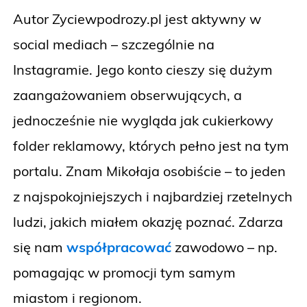
Autor Zyciewpodrozy.pl jest aktywny w
social mediach – szczególnie na
Instagramie. Jego konto cieszy się dużym
zaangażowaniem obserwujących, a
jednocześnie nie wygląda jak cukierkowy
folder reklamowy, których pełno jest na tym
portalu. Znam Mikołaja osobiście – to jeden
z najspokojniejszych i najbardziej rzetelnych
ludzi, jakich miałem okazję poznać. Zdarza
się nam
współpracować
zawodowo – np.
pomagając w promocji tym samym
miastom i regionom.