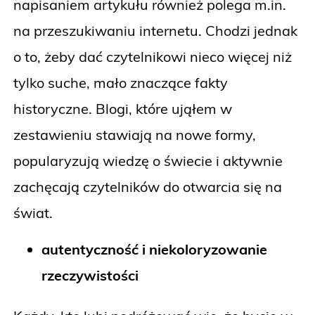
napisaniem artykułu również polega m.in.
na przeszukiwaniu internetu. Chodzi jednak
o to, żeby dać czytelnikowi nieco więcej niż
tylko suche, mało znaczące fakty
historyczne. Blogi, które ująłem w
zestawieniu stawiają na nowe formy,
popularyzują wiedzę o świecie i aktywnie
zachęcają czytelników do otwarcia się na
świat.
autentyczność i niekoloryzowanie
rzeczywistości