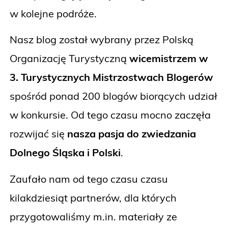
w kolejne podróże.
Nasz blog został wybrany przez Polską
Organizację Turystyczną
wicemistrzem w
3. Turystycznych Mistrzostwach Blogerów
spośród ponad 200 blogów biorących udział
w konkursie. Od tego czasu mocno zaczęła
rozwijać się
nasza pasja do zwiedzania
Dolnego Śląska i Polski
.
Zaufało nam od tego czasu czasu
kilakdziesiąt partnerów, dla których
przygotowaliśmy m.in. materiały ze