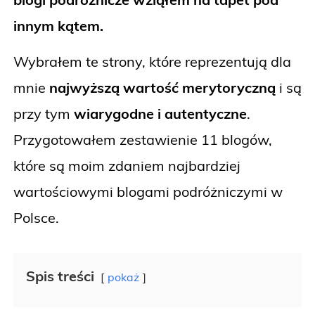
innym kątem.
Wybrałem te strony, które reprezentują dla
mnie
najwyższą wartość merytoryczną
i są
przy tym
wiarygodne i autentyczne
.
Przygotowałem zestawienie 11 blogów,
które są moim zdaniem najbardziej
wartościowymi blogami podróżniczymi w
Polsce.
Spis treści
pokaż