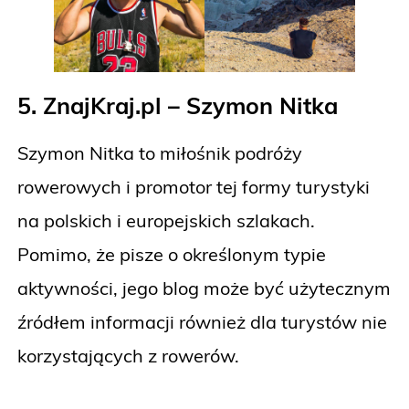
5. ZnajKraj.pl – Szymon Nitka
Szymon Nitka to miłośnik podróży
rowerowych i promotor tej formy turystyki
na polskich i europejskich szlakach.
Pomimo, że pisze o określonym typie
aktywności, jego blog może być użytecznym
źródłem informacji również dla turystów nie
korzystających z rowerów.