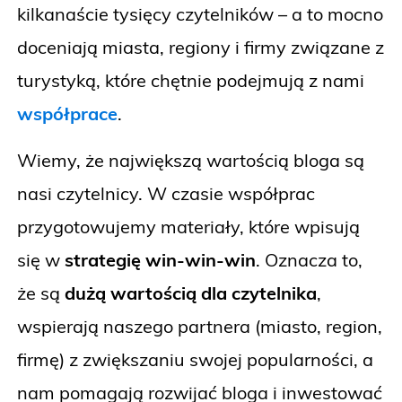
kilkanaście tysięcy czytelników – a to mocno
doceniają miasta, regiony i firmy związane z
turystyką, które chętnie podejmują z nami
współprace
.
Wiemy, że największą wartością bloga są
nasi czytelnicy. W czasie współprac
przygotowujemy materiały, które wpisują
się w
strategię win-win-win
. Oznacza to,
że są
dużą wartością dla czytelnika
,
wspierają naszego partnera (miasto, region,
firmę) z zwiększaniu swojej popularności, a
nam pomagają rozwijać bloga i inwestować