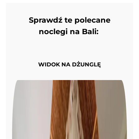
Sprawdź te polecane
noclegi na Bali:
WIDOK NA DŻUNGLĘ