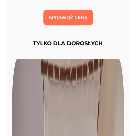
SPRAWDŹ CENĘ
TYLKO DLA DOROSŁYCH