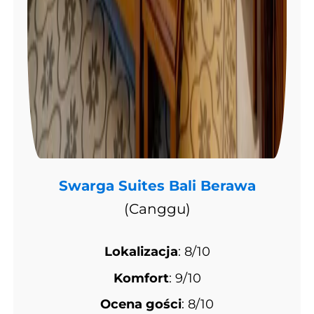
Swarga Suites Bali Berawa
(Canggu)
Lokalizacja
: 8/10
Komfort
: 9/10
Ocena gości
: 8/10