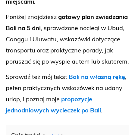
miejscami.
Poniżej znajdziesz
gotowy plan zwiedzania
Bali na 5 dni
, sprawdzone noclegi w Ubud,
Canggu i Uluwatu, wskazówki dotyczące
transportu oraz praktyczne porady, jak
poruszać się po wyspie autem lub skuterem.
Sprawdź też mój tekst
Bali na własną rękę
,
pełen praktycznych wskazówek na udany
urlop, i poznaj moje
propozycje
jednodniowych wycieczek po Bali
.