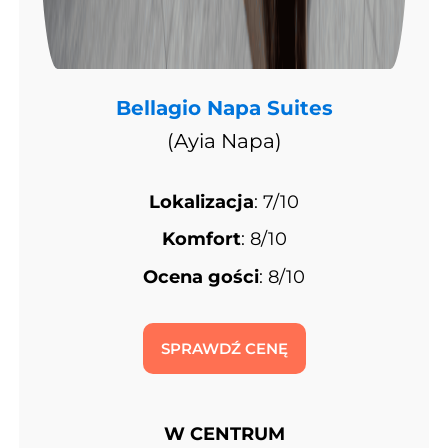
Bellagio Napa Suites
(Ayia Napa)
Lokalizacja
: 7/10
Komfort
: 8/10
Ocena gości
: 8/10
SPRAWDŹ CENĘ
W CENTRUM