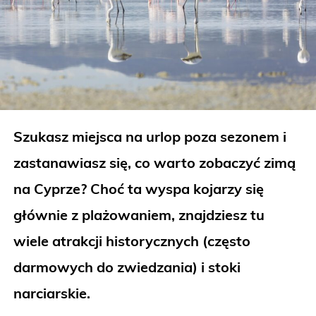
Szukasz miejsca na urlop poza sezonem i
zastanawiasz się, co warto zobaczyć zimą
na Cyprze? Choć ta wyspa kojarzy się
głównie z plażowaniem, znajdziesz tu
wiele atrakcji historycznych (często
darmowych do zwiedzania) i stoki
narciarskie.