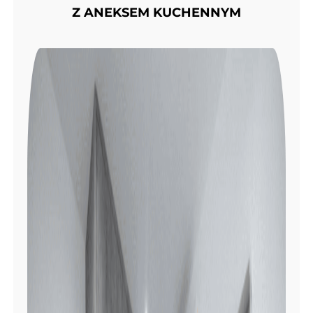
Z ANEKSEM KUCHENNYM