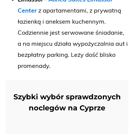
Center
z apartamentami, z prywatną
łazienką i aneksem kuchennym.
Codziennie jest serwowane śniadanie,
a na miejscu działa wypożyczalnia aut i
bezpłatny parking. Leży dość blisko
promenady.
Szybki wybór sprawdzonych
noclegów na Cyprze