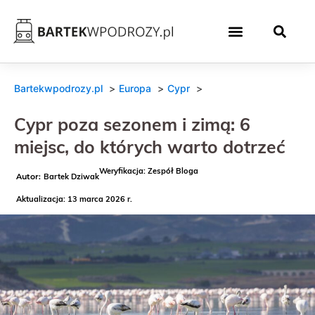
Bartekwpodrozy.pl
Europa
Cypr
Cypr poza sezonem i zimą: 6
miejsc, do których warto dotrzeć
Weryfikacja: Zespół Bloga
Bartek Dziwak
Aktualizacja: 13 marca 2026 r.