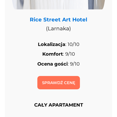
Rice Street Art Hotel
(Larnaka)
Lokalizacja
: 10/10
Komfort
: 9/10
Ocena gości
: 9/10
SPRAWDŹ CENĘ
CAŁY APARTAMENT