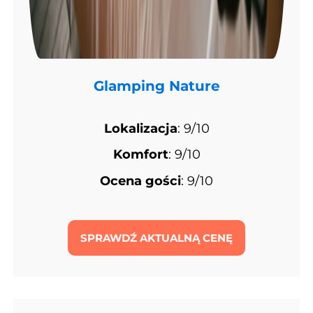
Glamping Nature
Lokalizacja
: 9/10
Komfort
: 9/10
Ocena gości
: 9/10
SPRAWDŹ AKTUALNĄ CENĘ