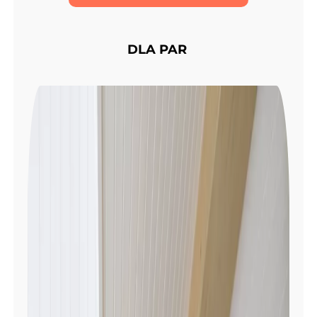
DLA PAR