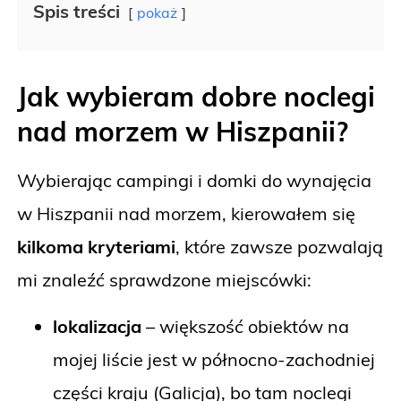
Spis treści
pokaż
Jak wybieram dobre noclegi
nad morzem w Hiszpanii?
Wybierając campingi i domki do wynajęcia
w Hiszpanii nad morzem, kierowałem się
kilkoma kryteriami
, które zawsze pozwalają
mi znaleźć sprawdzone miejscówki:
lokalizacja
– większość obiektów na
mojej liście jest w północno-zachodniej
części kraju (Galicja), bo tam noclegi