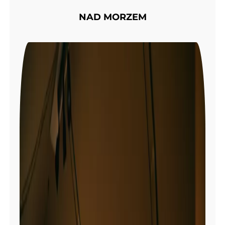
NAD MORZEM