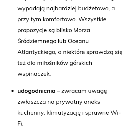
wypadają najbardziej budżetowo, a
przy tym komfortowo. Wszystkie
propozycje są blisko Morza
Śródziemnego lub Oceanu
Atlantyckiego, a niektóre sprawdzą się
też dla miłośników górskich
wspinaczek,
udogodnienia
– zwracam uwagę
zwłaszcza na prywatny aneks
kuchenny, klimatyzację i sprawne Wi-
Fi,