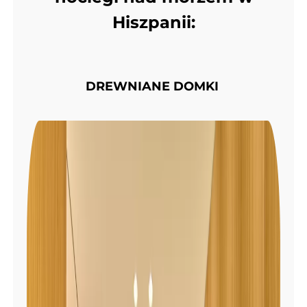
Hiszpanii:
DREWNIANE DOMKI