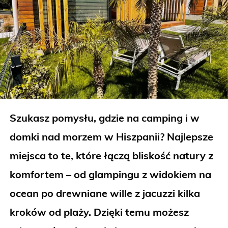
Szukasz pomysłu, gdzie na camping i w
domki nad morzem w Hiszpanii? Najlepsze
miejsca to te, które łączą bliskość natury z
komfortem – od glampingu z widokiem na
ocean po drewniane wille z jacuzzi kilka
kroków od plaży. Dzięki temu możesz