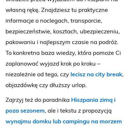
własną rękę. Znajdziesz tu praktyczne
informacje o noclegach, transporcie,
bezpieczeństwie, kosztach, ubezpieczeniu,
pakowaniu i najlepszym czasie na podróż.
To konkretna baza wiedzy, która pomoże Ci
zaplanować wyjazd krok po kroku –
niezależnie od tego, czy
lecisz na city break
,
objazdówkę czy dłuższy urlop.
Zajrzyj też do poradnika
Hiszpania zimą i
poza sezonem
, ale i tekstu z propozycją
wynajmu domku lub campingu na morzem