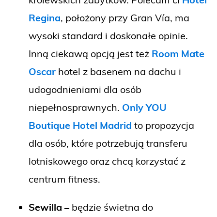
Regina
, położony przy Gran Vía, ma
wysoki standard i doskonałe opinie.
Inną ciekawą opcją jest też
Room Mate
Oscar
hotel z basenem na dachu i
udogodnieniami dla osób
niepełnosprawnych.
Only YOU
Boutique Hotel Madrid
to propozycja
dla osób, które potrzebują transferu
lotniskowego oraz chcą korzystać z
centrum fitness.
Sewilla –
będzie świetna do