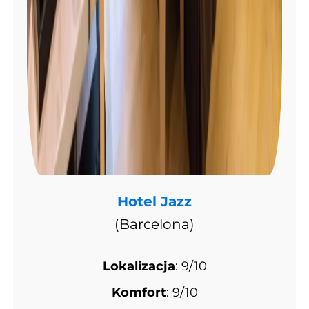
Hotel Jazz
(Barcelona)
Lokalizacja
: 9/10
Komfort
: 9/10