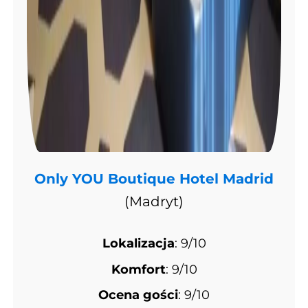
Only YOU Boutique Hotel Madrid
(Madryt)
Lokalizacja
: 9/10
Komfort
: 9/10
Ocena gości
: 9/10