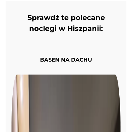
Sprawdź te polecane
noclegi w Hiszpanii:
BASEN NA DACHU