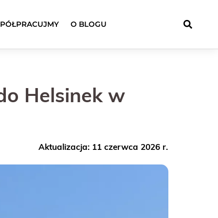
PÓŁPRACUJMY
O BLOGU
do Helsinek w
Aktualizacja: 11 czerwca 2026 r.