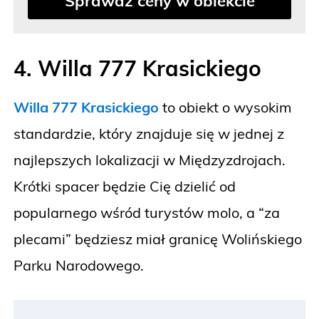
Sprawdź ceny w obiekcie
4. Willa 777 Krasickiego
Willa 777 Krasickiego
to obiekt o wysokim
standardzie, który znajduje się w jednej z
najlepszych lokalizacji w Międzyzdrojach.
Krótki spacer będzie Cię dzielić od
popularnego wśród turystów molo, a “za
plecami” będziesz miał granicę Wolińskiego
Parku Narodowego.