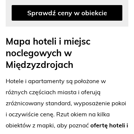
Sprawdź ceny w obiekcie
Mapa hoteli i miejsc
noclegowych w
Międzyzdrojach
Hotele i apartamenty są położone w
różnych częściach miasta i oferują
zróżnicowany standard, wyposażenie pokoi
i oczywiście cenę. Rzut okiem na kilka
obiektów z mapki, aby poznać
ofertę hoteli i