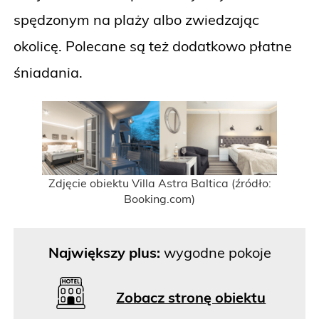
spędzonym na plaży albo zwiedzając
okolicę. Polecane są też dodatkowo płatne
śniadania.
Zdjęcie obiektu Villa Astra Baltica (źródło:
Booking.com)
Największy plus:
wygodne pokoje
Zobacz stronę obiektu