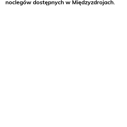
noclegów dostępnych w Międzyzdrojach
.