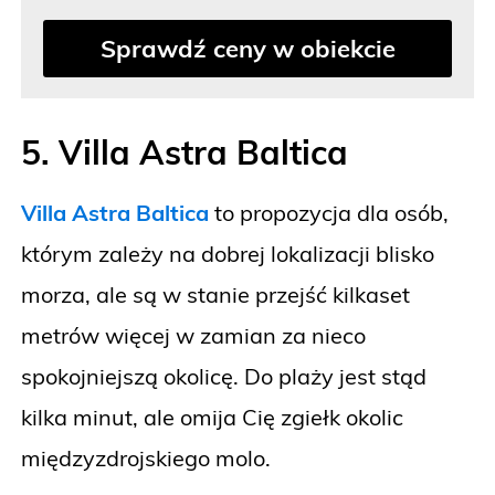
Sprawdź ceny w obiekcie
5. Villa Astra Baltica
Villa Astra Baltica
to propozycja dla osób,
którym zależy na dobrej lokalizacji blisko
morza, ale są w stanie przejść kilkaset
metrów więcej w zamian za nieco
spokojniejszą okolicę. Do plaży jest stąd
kilka minut, ale omija Cię zgiełk okolic
międzyzdrojskiego molo.