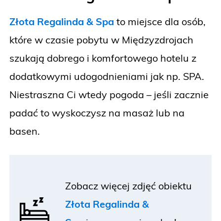
Złota Regalinda & Spa
to miejsce dla osób,
które w czasie pobytu w Międzyzdrojach
szukają dobrego i komfortowego hotelu z
dodatkowymi udogodnieniami jak np. SPA.
Niestraszna Ci wtedy pogoda – jeśli zacznie
padać to wyskoczysz na masaż lub na
basen.
Zobacz więcej zdjęć obiektu
Złota Regalinda &