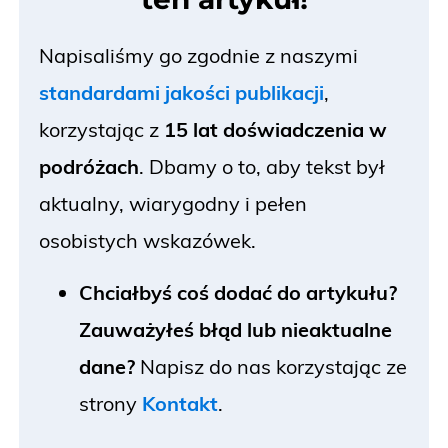
Napisaliśmy go zgodnie z naszymi
standardami jakości publikacji
,
korzystając z
15 lat doświadczenia w
podróżach
. Dbamy o to
, aby tekst był
aktualny, wiarygodny i pełen
osobistych wskazówek.
Chciałbyś coś dodać do artykułu?
Zauważyłeś błąd lub nieaktualne
dane?
Napisz do nas korzystając ze
strony
Kontakt
.