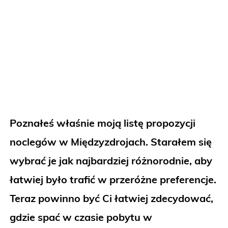
Poznałeś właśnie moją listę propozycji
noclegów w Międzyzdrojach. Starałem się
wybrać je jak najbardziej różnorodnie, aby
łatwiej było trafić w przeróżne preferencje.
Teraz powinno być Ci łatwiej zdecydować,
gdzie spać w czasie pobytu w