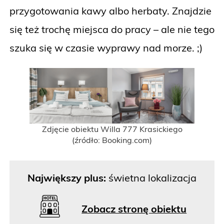
przygotowania kawy albo herbaty. Znajdzie
się też trochę miejsca do pracy – ale nie tego
szuka się w czasie wyprawy nad morze. ;)
Zdjęcie obiektu Willa 777 Krasickiego
(źródło: Booking.com)
Największy plus:
świetna lokalizacja
Zobacz stronę obiektu