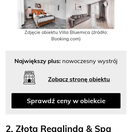
Zdjęcie obiektu Villa Bluemica (źródło:
Booking.com)
Największy plus:
nowoczesny wystrój
Zobacz stronę obiektu
Sprawdź ceny w obiekcie
2. Złota Regalinda & Spa