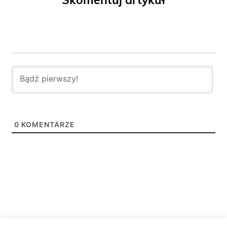
0
KOMENTARZE