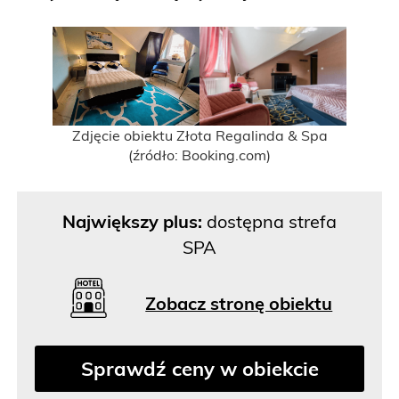
Zdjęcie obiektu Złota Regalinda & Spa
(źródło: Booking.com)
Największy plus:
dostępna strefa
SPA
Zobacz stronę obiektu
Sprawdź ceny w obiekcie