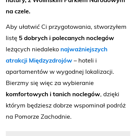
na czele.
Aby ułatwić Ci przygotowania, stworzyłem
listę
5 dobrych i polecanych noclegów
leżących niedaleko
najważniejszych
atrakcji Międzyzdrojów
– hoteli i
apartamentów w wygodnej lokalizacji.
Bierzmy się więc za wybieranie
komfortowych i tanich noclegów
, dzięki
którym będziesz dobrze wspominał podróż
na Pomorze Zachodnie.