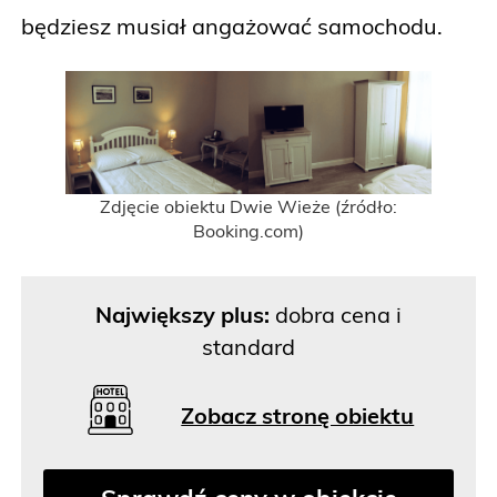
będziesz musiał angażować samochodu.
Zdjęcie obiektu Dwie Wieże (źródło:
Booking.com)
Największy plus:
dobra cena i
standard
Zobacz stronę obiektu