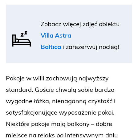
Zobacz więcej zdjęć obiektu
Villa Astra
Baltica
i
zarezerwuj nocleg!
Pokoje w willi zachowują najwyższy
standard. Goście chwalą sobie bardzo
wygodne łóżka, nienaganną czystość i
satysfakcjonujące wyposażenie pokoi.
Niektóre pokoje mają balkony – dobre
miejsce na relaks po intensywnym dniu