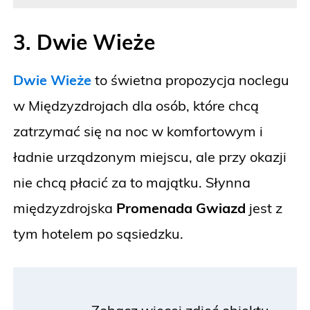
3. Dwie Wieże
Dwie Wieże
to świetna propozycja noclegu
w Międzyzdrojach dla osób, które chcą
zatrzymać się na noc w komfortowym i
ładnie urządzonym miejscu, ale przy okazji
nie chcą płacić za to majątku. Słynna
międzyzdrojska
Promenada Gwiazd
jest z
tym hotelem po sąsiedzku.