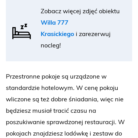
Zobacz więcej zdjęć obiektu
Willa 777
Krasickiego
i
zarezerwuj
nocleg!
Przestronne pokoje są urządzone w
standardzie hotelowym. W cenę pokoju
wliczone są też dobre śniadania, więc nie
będziesz musiał tracić czasu na
poszukiwanie sprawdzonej restauracji. W
pokojach znajdziesz lodówkę i zestaw do