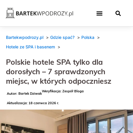
Bartekwpodrozy.pl
Gdzie spać?
Polska
Hotele ze SPA i basenem
Polskie hotele SPA tylko dla
dorosłych – 7 sprawdzonych
miejsc, w których odpoczniesz
Weryfikacja: Zespół Bloga
Bartek Dziwak
Aktualizacja: 18 czerwca 2026 r.