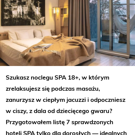
Szukasz noclegu SPA 18+, w którym
zrelaksujesz się podczas masażu,
zanurzysz w ciepłym jacuzzi i odpoczniesz
w ciszy, z dala od dziecięcego gwaru?
Przygotowałem listę 7 sprawdzonych
hoteli SPA tylko dla dorosłych — idealnych