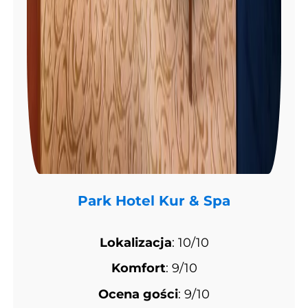
Park Hotel Kur & Spa
Lokalizacja
: 10/10
Komfort
: 9/10
Ocena gości
: 9/10