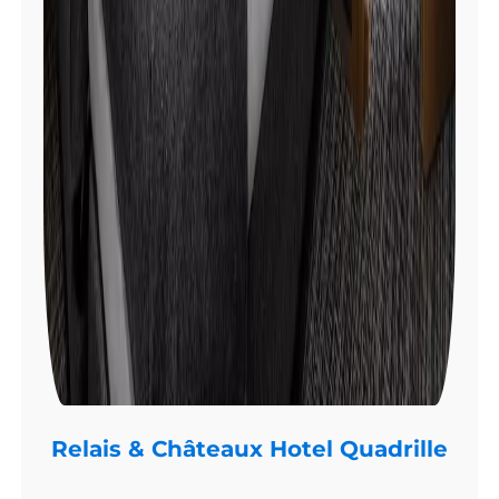
Relais & Châteaux Hotel Quadrille