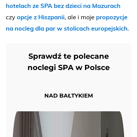
hotelach ze SPA bez dzieci na Mazurach
czy
opcje z Hiszpanii
, ale i moje
propozycje
na nocleg dla par w stolicach europejskich
.
Sprawdź te polecane
noclegi SPA w Polsce
NAD BAŁTYKIEM