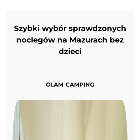
Szybki wybór sprawdzonych
noclegów na Mazurach bez
dzieci
GLAM-CAMPING