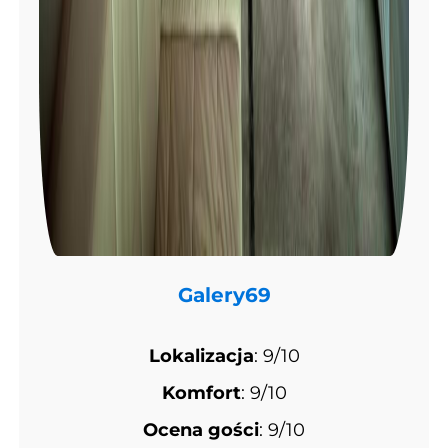
Galery69
Lokalizacja
: 9/10
Komfort
: 9/10
Ocena gości
: 9/10