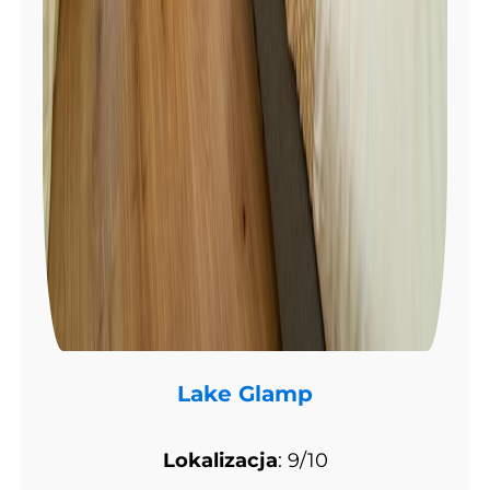
Lake Glamp
Lokalizacja
: 9/10