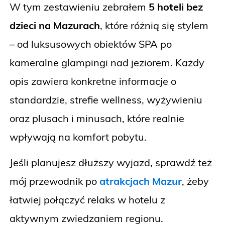
W tym zestawieniu zebrałem
5 hoteli bez
dzieci na Mazurach
, które różnią się stylem
– od luksusowych obiektów SPA po
kameralne glampingi nad jeziorem. Każdy
opis zawiera konkretne informacje o
standardzie, strefie wellness, wyżywieniu
oraz plusach i minusach, które realnie
wpływają na komfort pobytu.
Jeśli planujesz dłuższy wyjazd, sprawdź też
mój przewodnik po
atrakcjach Mazur
, żeby
łatwiej połączyć relaks w hotelu z
aktywnym zwiedzaniem regionu.