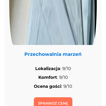
Przechowalnia marzeń
Lokalizacja
: 9/10
Komfort
: 9/10
Ocena gości
: 9/10
SPRAWDŹ CENĘ