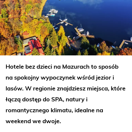
Hotele bez dzieci na Mazurach to sposób
na spokojny wypoczynek wśród jezior i
lasów. W regionie znajdziesz miejsca, które
łączą dostęp do SPA, natury i
romantycznego klimatu, idealne na
weekend we dwoje.