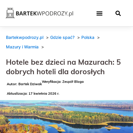
Bartekwpodrozy.pl
Gdzie spać?
Polska
Mazury i Warmia
Hotele bez dzieci na Mazurach: 5
dobrych hoteli dla dorosłych
Weryfikacja: Zespół Bloga
Bartek Dziwak
Aktualizacja: 17 kwietnia 2026 r.