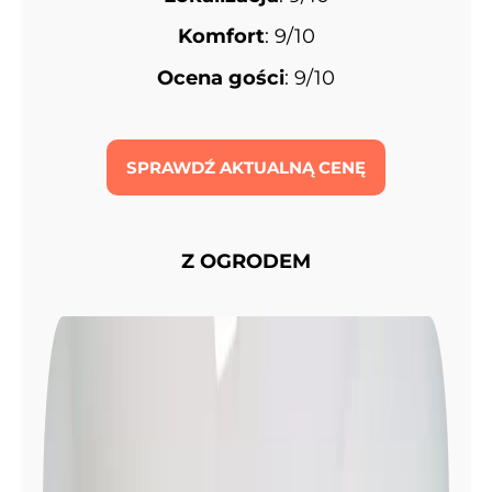
Komfort
: 9/10
Ocena gości
: 9/10
SPRAWDŹ AKTUALNĄ CENĘ
Z OGRODEM