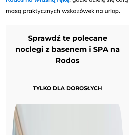
masą praktycznych wskazówek na urlop.
Sprawdź te polecane
noclegi z basenem i SPA na
Rodos
TYLKO DLA DOROSŁYCH