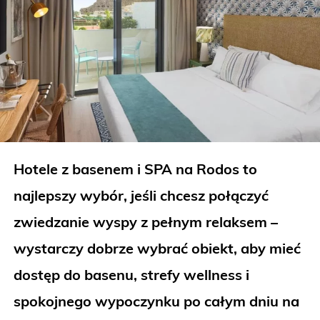
Hotele z basenem i SPA na Rodos to
najlepszy wybór, jeśli chcesz połączyć
zwiedzanie wyspy z pełnym relaksem –
wystarczy dobrze wybrać obiekt, aby mieć
dostęp do basenu, strefy wellness i
spokojnego wypoczynku po całym dniu na