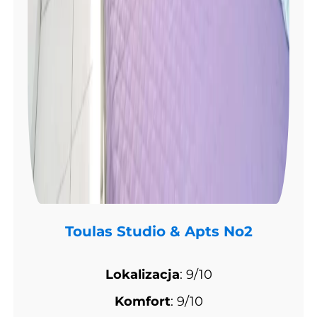
Toulas Studio & Apts No2
Lokalizacja
: 9/10
Komfort
: 9/10