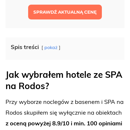
SPRAWDŹ AKTUALNĄ CENĘ
Spis treści
pokaż
Jak wybrałem hotele ze SPA
na Rodos?
Przy wyborze noclegów z basenem i SPA na
Rodos skupiłem się wyłącznie na obiektach
z oceną powyżej 8.9/10 i min. 100 opiniami