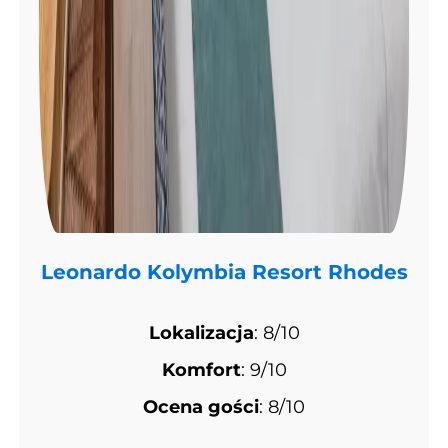
Leonardo Kolymbia Resort Rhodes
Lokalizacja
: 8/10
Komfort
: 9/10
Ocena gości
: 8/10