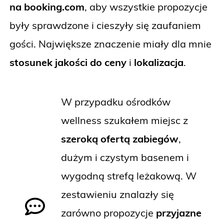
na booking.com
, aby wszystkie propozycje
były sprawdzone i cieszyły się zaufaniem
gości. Największe znaczenie miały dla mnie
stosunek jakości do ceny
i
lokalizacja
.
W przypadku ośrodków
wellness szukałem miejsc z
szeroką ofertą zabiegów
,
dużym i czystym basenem i
wygodną strefą leżakową. W
zestawieniu znalazły się
zarówno propozycje
przyjazne