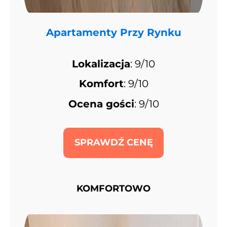
Apartamenty Przy Rynku
Lokalizacja
: 9/10
Komfort
: 9/10
Ocena gości
: 9/10
SPRAWDŹ CENĘ
KOMFORTOWO