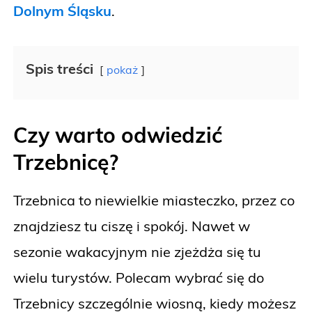
Dolnym Śląsku
.
Spis treści
pokaż
Czy warto odwiedzić
Trzebnicę?
Trzebnica to niewielkie miasteczko, przez co
znajdziesz tu ciszę i spokój. Nawet w
sezonie wakacyjnym nie zjeżdża się tu
wielu turystów. Polecam wybrać się do
Trzebnicy szczególnie wiosną, kiedy możesz