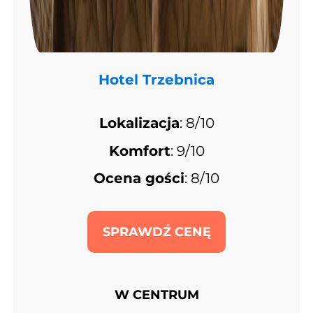
Hotel Trzebnica
Lokalizacja
: 8/10
Komfort
: 9/10
Ocena gości
: 8/10
SPRAWDŹ CENĘ
W CENTRUM