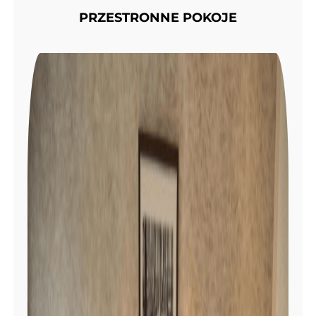
PRZESTRONNE POKOJE