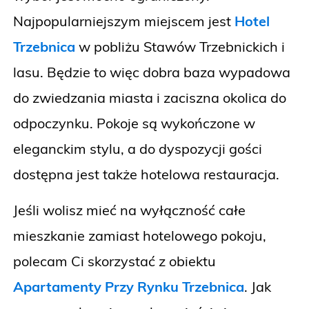
Najpopularniejszym miejscem jest
Hotel
Trzebnica
w pobliżu Stawów Trzebnickich i
lasu. Będzie to więc dobra baza wypadowa
do zwiedzania miasta i zaciszna okolica do
odpoczynku. Pokoje są wykończone w
eleganckim stylu, a do dyspozycji gości
dostępna jest także hotelowa restauracja.
Jeśli wolisz mieć na wyłączność całe
mieszkanie zamiast hotelowego pokoju,
polecam Ci skorzystać z obiektu
Apartamenty Przy Rynku Trzebnica
. Jak