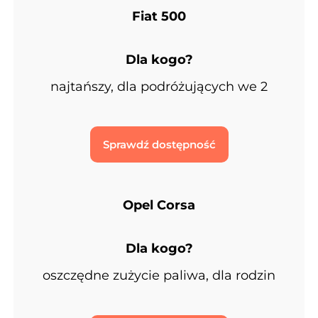
Fiat 500
Dla kogo?
najtańszy, dla podróżujących we 2
Sprawdź dostępność
Opel Corsa
Dla kogo?
oszczędne zużycie paliwa, dla rodzin