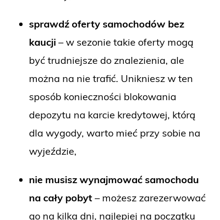
sprawdź oferty samochodów bez
kaucji
– w sezonie takie oferty mogą
być trudniejsze do znalezienia, ale
można na nie trafić. Unikniesz w ten
sposób konieczności blokowania
depozytu na karcie kredytowej, którą
dla wygody, warto mieć przy sobie na
wyjeździe,
nie musisz wynajmować samochodu
na cały pobyt
– możesz zarezerwować
go na kilka dni, najlepiej na początku