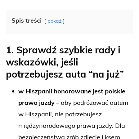
Spis treści
pokaż
1. Sprawdź szybkie rady i
wskazówki, jeśli
potrzebujesz auta “na już”
w Hiszpanii honorowane jest polskie
prawo jazdy
– aby podróżować autem
w Hiszpanii, nie potrzebujesz
międzynarodowego prawa jazdy. Dla
bezpieczeństwa zrób zdjęcie i ksero