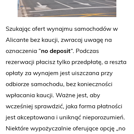
Szukając ofert wynajmu samochodów w
Alicante bez kaucji, zwracaj uwagę na
oznaczenia “
no deposit
“. Podczas
rezerwacji płacisz tylko przedpłatę, a reszta
opłaty za wynajem jest uiszczana przy
odbiorze samochodu, bez konieczności
wpłacania kaucji. Ważne jest, aby
wcześniej sprawdzić, jaka forma płatności
jest akceptowana i uniknąć nieporozumień.
Niektóre wypożyczalnie oferujące opcję „no