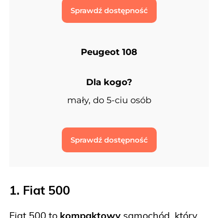
Sprawdź dostępność
Peugeot 108
Dla kogo?
mały, do 5-ciu osób
Sprawdź dostępność
1. Fiat 500
Fiat 500 to
kompaktowy
samochód, który