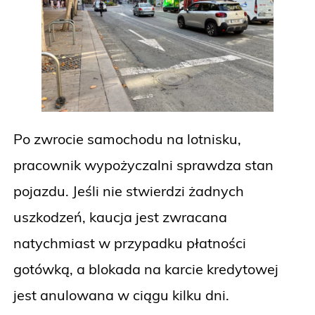
Po zwrocie samochodu na lotnisku,
pracownik wypożyczalni sprawdza stan
pojazdu. Jeśli nie stwierdzi żadnych
uszkodzeń, kaucja jest zwracana
natychmiast w przypadku płatności
gotówką, a blokada na karcie kredytowej
jest anulowana w ciągu kilku dni.