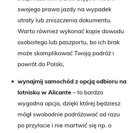
swojego prawa jazdy na wypadek
utraty lub zniszczenia dokumentu.
Warto również wykonać kopie dowodu
osobistego lub paszportu, bo ich brak
może skomplikować Twoją podróż i
powrót do Polski,
wynajmij samochód z opcją odbioru na
lotnisku w Alicante
– to bardzo
wygodna opcja, dzięki której będziesz
mógł swobodnie podróżować od razu
po przylocie i nie martwić się np. o