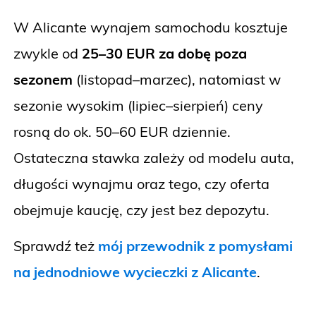
W Alicante wynajem samochodu kosztuje
zwykle od
25–30 EUR za dobę poza
sezonem
(listopad–marzec), natomiast w
sezonie wysokim (lipiec–sierpień) ceny
rosną do ok. 50–60 EUR dziennie.
Ostateczna stawka zależy od modelu auta,
długości wynajmu oraz tego, czy oferta
obejmuje kaucję, czy jest bez depozytu.
Sprawdź też
mój przewodnik z pomysłami
na jednodniowe wycieczki z Alicante
.