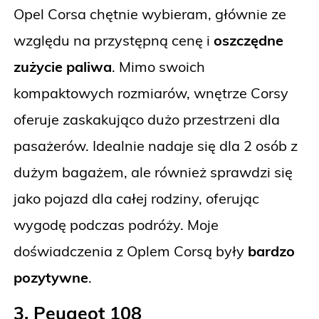
Opel Corsa chętnie wybieram, głównie ze
względu na przystępną cenę i
oszczędne
zużycie paliwa
. Mimo swoich
kompaktowych rozmiarów, wnętrze Corsy
oferuje zaskakująco dużo przestrzeni dla
pasażerów. Idealnie nadaje się dla 2 osób z
dużym bagażem, ale również sprawdzi się
jako pojazd dla całej rodziny, oferując
wygodę podczas podróży. Moje
doświadczenia z Oplem Corsą były
bardzo
pozytywne
.
3. Peugeot 108