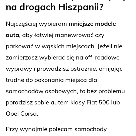
na drogach Hiszpanii?
Najczęściej wybieram
mniejsze modele
auta
, aby łatwiej manewrować czy
parkować w wąskich miejscach. Jeżeli nie
zamierzasz wybierać się na off-roadowe
wyprawy i prowadzisz ostrożnie, omijając
trudne do pokonania miejsca dla
samochodów osobowych, to bez problemu
poradzisz sobie autem klasy Fiat 500 lub
Opel Corsa.
Przy wynajmie polecam samochody