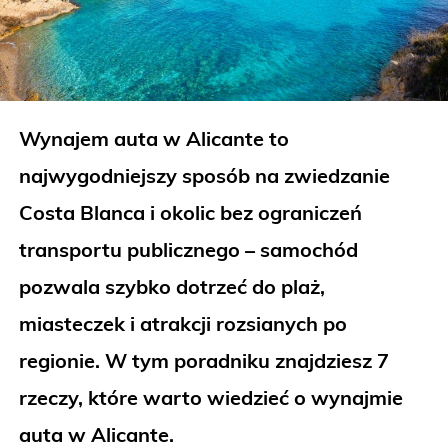
Wynajem auta w Alicante to
najwygodniejszy sposób na zwiedzanie
Costa Blanca i okolic bez ograniczeń
transportu publicznego – samochód
pozwala szybko dotrzeć do plaż,
miasteczek i atrakcji rozsianych po
regionie.
W tym poradniku znajdziesz 7
rzeczy, które warto wiedzieć o wynajmie
auta w Alicante.