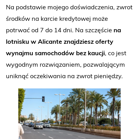
Na podstawie mojego doświadczenia, zwrot
środków na karcie kredytowej może
potrwać od 7 do 14 dni. Na szczęście
na
lotnisku w Alicante znajdziesz oferty
wynajmu samochodów bez kaucji
, co jest
wygodnym rozwiązaniem, pozwalającym
uniknąć oczekiwania na zwrot pieniędzy.