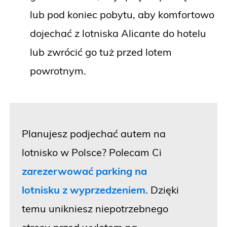
lub pod koniec pobytu, aby komfortowo
dojechać z lotniska Alicante do hotelu
lub zwrócić go tuż przed lotem
powrotnym.
Planujesz podjechać autem na
lotnisko w Polsce? Polecam Ci
zarezerwować parking na
lotnisku z wyprzedzeniem
. Dzięki
temu unikniesz niepotrzebnego