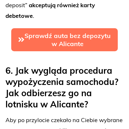
deposit”
akceptują również karty
debetowe
.
Sprawdź auta bez depozytu
w Alicante
6. Jak wygląda procedura
wypożyczenia samochodu?
Jak odbierzesz go na
lotnisku w Alicante?
Aby po przylocie czekało na Ciebie wybrane