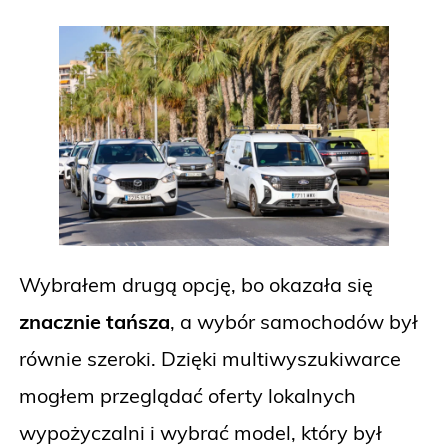
Wybrałem drugą opcję, bo okazała się
znacznie tańsza
, a wybór samochodów był
równie szeroki. Dzięki multiwyszukiwarce
mogłem przeglądać oferty lokalnych
wypożyczalni i wybrać model, który był