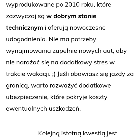
wyprodukowane po 2010 roku, które
zazwyczaj są
w dobrym stanie
technicznym
i oferują nowoczesne
udogodnienia. Nie ma potrzeby
wynajmowania zupełnie nowych aut, aby
nie narażać się na dodatkowy stres w
trakcie wakacji. ;) Jeśli obawiasz się jazdy za
granicą, warto rozważyć dodatkowe
ubezpieczenie, które pokryje koszty
ewentualnych uszkodzeń.
Kolejną istotną kwestią jest