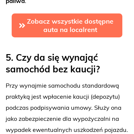
paliwa
.
Zobacz wszystkie dostępne
auta na localrent
5. Czy da się wynająć
samochód bez kaucji?
Przy wynajmie samochodu standardową
praktyką jest wpłacenie kaucji (depozytu)
podczas podpisywania umowy. Służy ona
jako zabezpieczenie dla wypożyczalni na
wypadek ewentualnych uszkodzeń pojazdu.