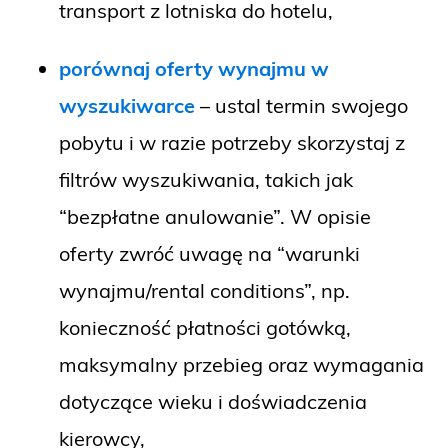
transport z lotniska do hotelu,
porównaj oferty wynajmu w
wyszukiwarce
– ustal termin swojego
pobytu i w razie potrzeby skorzystaj z
filtrów wyszukiwania, takich jak
“bezpłatne anulowanie”. W opisie
oferty zwróć uwagę na “warunki
wynajmu/rental conditions”, np.
konieczność płatności gotówką,
maksymalny przebieg oraz wymagania
dotyczące wieku i doświadczenia
kierowcy,