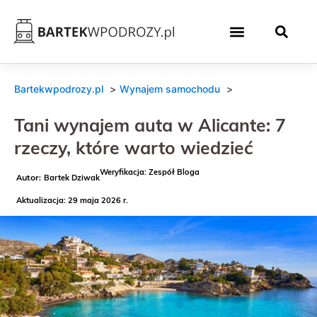
Bartekwpodrozy.pl
Wynajem samochodu
Tani wynajem auta w Alicante: 7
rzeczy, które warto wiedzieć
Weryfikacja: Zespół Bloga
Bartek Dziwak
Aktualizacja: 29 maja 2026 r.