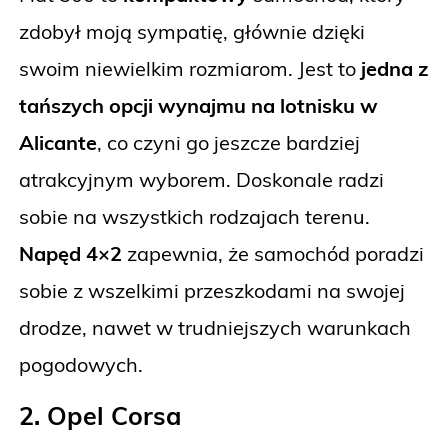
zdobył moją sympatię, głównie dzięki
swoim niewielkim rozmiarom. Jest to
jedna z
tańszych opcji wynajmu na lotnisku w
Alicante
, co czyni go jeszcze bardziej
atrakcyjnym wyborem. Doskonale radzi
sobie na wszystkich rodzajach terenu.
Napęd 4×2
zapewnia, że samochód poradzi
sobie z wszelkimi przeszkodami na swojej
drodze, nawet w trudniejszych warunkach
pogodowych.
2. Opel Corsa