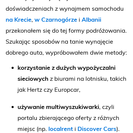
doświadczeniach z wynajmem samochodu
na Krecie
,
w Czarnogórze
i
Albanii
przekonałem się do tej formy podróżowania.
Szukając sposobów na tanie wynajęcie
dobrego auta, wypróbowałem dwie metody:
korzystanie z dużych wypożyczalni
sieciowych
z biurami na lotnisku, takich
jak Hertz czy Europcar,
używanie multiwyszukiwarki
, czyli
portalu zbierającego oferty z różnych
miejsc (np.
localrent
i
Discover Cars
).