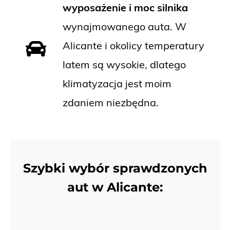
wyposażenie i moc silnika
wynajmowanego auta. W
Alicante i okolicy temperatury
latem są wysokie, dlatego
klimatyzacja jest moim
zdaniem niezbędna.
Szybki wybór sprawdzonych
aut w Alicante: