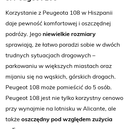
Korzystanie z Peugeota 108 w Hiszpanii
daje pewność komfortowej i oszczędnej
podróży. Jego
niewielkie rozmiary
sprawiają, że łatwo poradzi sobie w dwóch
trudnych sytuacjach drogowych –
parkowaniu w większych miastach oraz
mijaniu się na wąskich, górskich drogach.
Peugeot 108 może pomieścić do 5 osób.
Peugeot 108 jest nie tylko korzystny cenowo
przy wynajmie na lotnisku w Alicante, ale
także
oszczędny pod względem zużycia