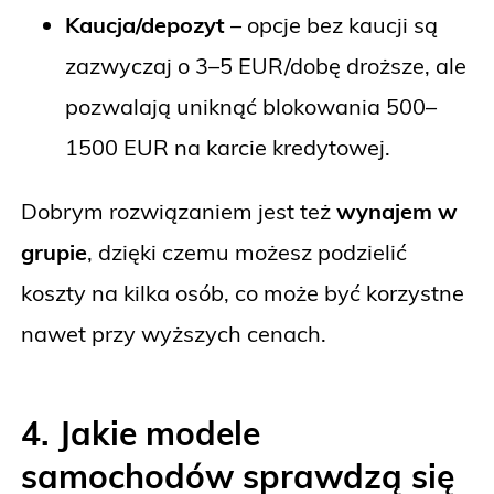
Kaucja/depozyt
– opcje bez kaucji są
zazwyczaj o 3–5 EUR/dobę droższe, ale
pozwalają uniknąć blokowania 500–
1500 EUR na karcie kredytowej.
Dobrym rozwiązaniem jest też
wynajem w
grupie
, dzięki czemu możesz podzielić
koszty na kilka osób, co może być korzystne
nawet przy wyższych cenach.
4. Jakie modele
samochodów sprawdzą się