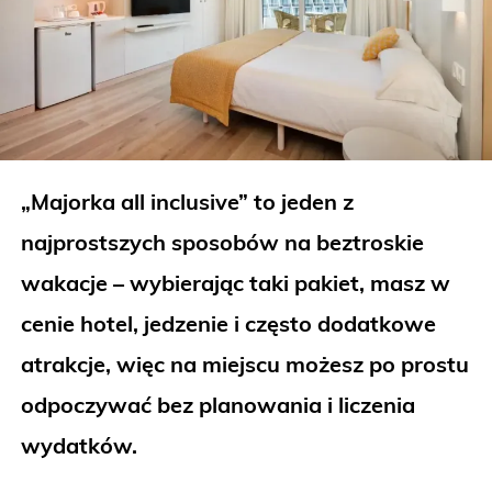
„Majorka all inclusive” to jeden z
najprostszych sposobów na beztroskie
wakacje – wybierając taki pakiet, masz w
cenie hotel, jedzenie i często dodatkowe
atrakcje, więc na miejscu możesz po prostu
odpoczywać bez planowania i liczenia
wydatków.