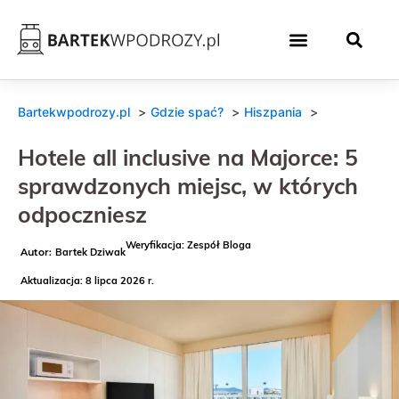
Bartekwpodrozy.pl
Gdzie spać?
Hiszpania
Hotele all inclusive na Majorce: 5
sprawdzonych miejsc, w których
odpoczniesz
Weryfikacja: Zespół Bloga
Bartek Dziwak
Aktualizacja: 8 lipca 2026 r.