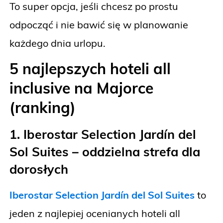
To super opcja, jeśli chcesz po prostu
odpocząć i nie bawić się w planowanie
każdego dnia urlopu.
5 najlepszych hoteli all
inclusive na Majorce
(ranking)
1. Iberostar Selection Jardín del
Sol Suites – oddzielna strefa dla
dorosłych
Iberostar Selection Jardín del Sol Suites
to
jeden z najlepiej ocenianych hoteli all