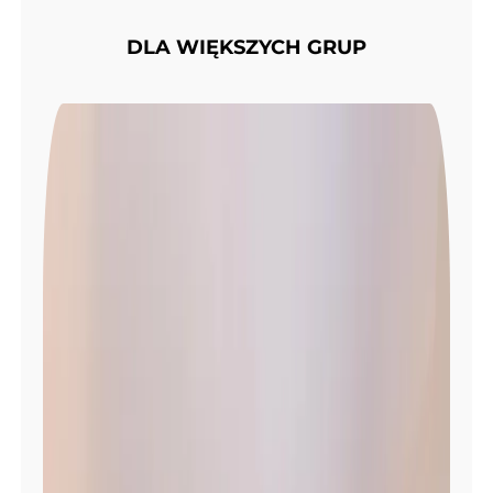
DLA WIĘKSZYCH GRUP