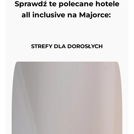
Sprawdź te polecane hotele
all inclusive na Majorce:
STREFY DLA DOROSŁYCH