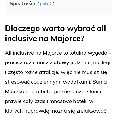
Spis treści
pokaż
Dlaczego warto wybrać all
inclusive na Majorce?
All inclusive na Majorce to totalna wygoda –
płacisz raz i masz z głowy
jedzenie, noclegi
i często różne atrakcje, więc nie musisz się
stresować codziennymi wydatkami. Sama
Majorka robi robotę: piękne plaże, słońce
prawie cały czas i mnóstwo hoteli, w
których naprawdę można się zrelaksować.