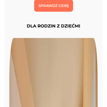
SPRAWDŹ CENĘ
DLA RODZIN Z DZIEĆMI