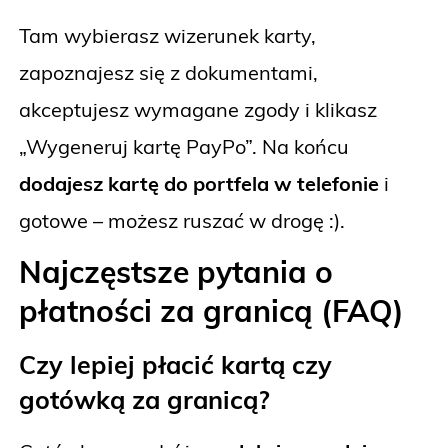
Tam wybierasz wizerunek karty,
zapoznajesz się z dokumentami,
akceptujesz wymagane zgody i klikasz
„Wygeneruj kartę PayPo”. Na końcu
dodajesz kartę do portfela w telefonie
i
gotowe – możesz ruszać w drogę :).
Najczęstsze pytania o
płatności za granicą (FAQ)
Czy lepiej płacić kartą czy
gotówką za granicą?