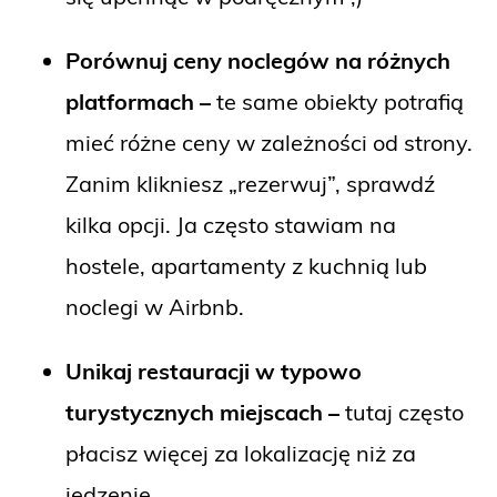
Porównuj ceny noclegów na różnych
platformach –
te same obiekty potrafią
mieć różne ceny w zależności od strony.
Zanim klikniesz „rezerwuj”, sprawdź
kilka opcji. Ja często stawiam na
hostele, apartamenty z kuchnią lub
noclegi w Airbnb.
Unikaj restauracji w typowo
turystycznych miejscach –
tutaj często
płacisz więcej za lokalizację niż za
jedzenie.