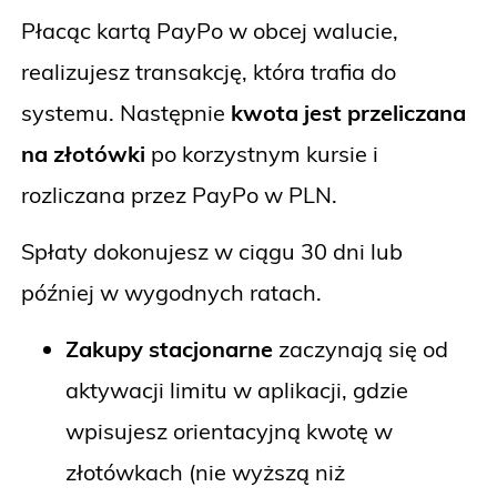
Płacąc kartą PayPo w obcej walucie,
realizujesz transakcję, która trafia do
systemu. Następnie
kwota jest przeliczana
na złotówki
po korzystnym kursie i
rozliczana przez PayPo w PLN.
Spłaty dokonujesz w ciągu 30 dni lub
później w wygodnych ratach.
Zakupy stacjonarne
zaczynają się od
aktywacji limitu w aplikacji, gdzie
wpisujesz orientacyjną kwotę w
złotówkach (nie wyższą niż