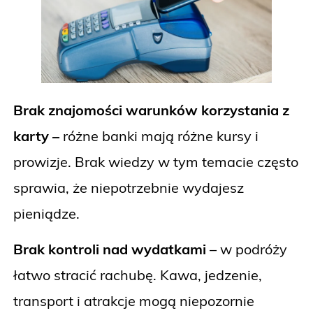
Brak znajomości warunków korzystania z
karty –
różne banki mają różne kursy i
prowizje. Brak wiedzy w tym temacie często
sprawia, że niepotrzebnie wydajesz
pieniądze.
Brak kontroli nad wydatkami
– w podróży
łatwo stracić rachubę. Kawa, jedzenie,
transport i atrakcje mogą niepozornie