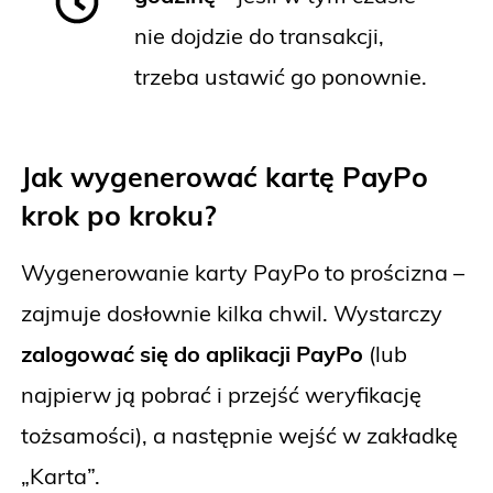
nie dojdzie do transakcji,
trzeba ustawić go ponownie.
Jak wygenerować kartę PayPo
krok po kroku?
Wygenerowanie karty PayPo to prościzna –
zajmuje dosłownie kilka chwil. Wystarczy
zalogować się do aplikacji PayPo
(lub
najpierw ją pobrać i przejść weryfikację
tożsamości), a następnie wejść w zakładkę
„Karta”.