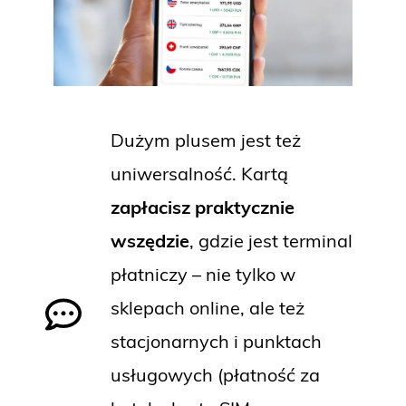
Dużym plusem jest też
uniwersalność. Kartą
zapłacisz praktycznie
wszędzie
, gdzie jest terminal
płatniczy – nie tylko w
sklepach online, ale też
stacjonarnych i punktach
usługowych (płatność za