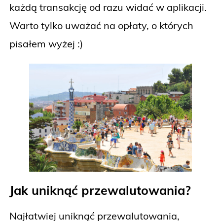
każdą transakcję od razu widać w aplikacji.
Warto tylko uważać na opłaty, o których
pisałem wyżej :)
Jak uniknąć przewalutowania?
Najłatwiej uniknąć przewalutowania,