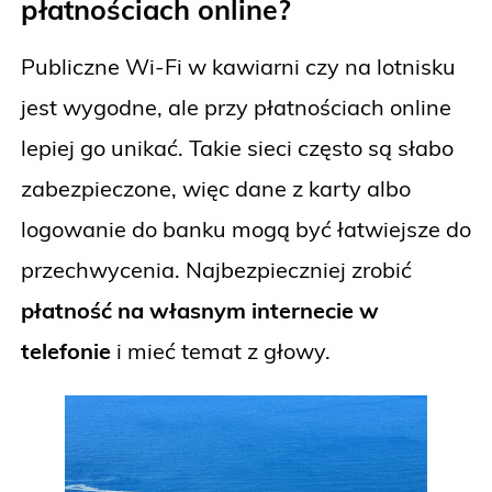
płatnościach online?
Publiczne Wi-Fi w kawiarni czy na lotnisku
jest wygodne, ale przy płatnościach online
lepiej go unikać. Takie sieci często są słabo
zabezpieczone, więc dane z karty albo
logowanie do banku mogą być łatwiejsze do
przechwycenia. Najbezpieczniej zrobić
płatność na własnym internecie w
telefonie
i mieć temat z głowy.