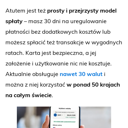
Atutem jest też
prosty i przejrzysty model
spłaty
– masz 30 dni na uregulowanie
płatności bez dodatkowych kosztów lub
możesz spłacić też transakcje w wygodnych
ratach. Karta jest bezpieczna, a jej
założenie i użytkowanie nic nie kosztuje.
Aktualnie obsługuje
nawet 30 walut
i
można z niej korzystać
w ponad 50 krajach
na całym świecie
.