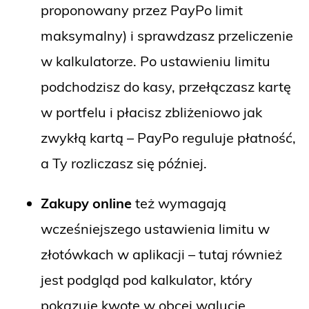
proponowany przez PayPo limit
maksymalny) i sprawdzasz przeliczenie
w kalkulatorze. Po ustawieniu limitu
podchodzisz do kasy, przełączasz kartę
w portfelu i płacisz zbliżeniowo jak
zwykłą kartą – PayPo reguluje płatność,
a Ty rozliczasz się później.
Zakupy online
też wymagają
wcześniejszego ustawienia limitu w
złotówkach w aplikacji – tutaj również
jest podgląd pod kalkulator, który
pokazuje kwotę w obcej walucie.