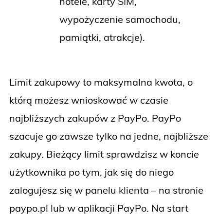
hotele, karty SIM,
wypożyczenie samochodu,
pamiątki, atrakcje).
Limit zakupowy to maksymalna kwota, o
którą możesz wnioskować w czasie
najbliższych zakupów z PayPo. PayPo
szacuje go zawsze tylko na jedne, najbliższe
zakupy. Bieżący limit sprawdzisz w koncie
użytkownika po tym, jak się do niego
zalogujesz się w panelu klienta – na stronie
paypo.pl lub w aplikacji PayPo. Na start