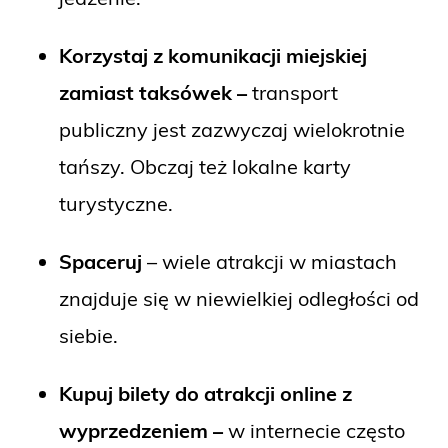
Korzystaj z komunikacji miejskiej
zamiast taksówek –
transport
publiczny jest zazwyczaj wielokrotnie
tańszy. Obczaj też lokalne karty
turystyczne.
Spaceruj
– wiele atrakcji w miastach
znajduje się w niewielkiej odległości od
siebie.
Kupuj bilety do atrakcji online z
wyprzedzeniem –
w internecie często