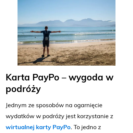
Karta PayPo – wygoda w
podróży
Jednym ze sposobów na ogarnięcie
wydatków w podróży jest korzystanie z
wirtualnej karty PayPo
. To jedno z