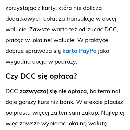
korzystając z karty, która nie dolicza
dodatkowych opłat za transakcje w obcej
walucie. Zawsze warto też odrzucać DCC,
płacąc w lokalnej walucie. W praktyce
dobrze sprawdza się
karta PayPo
jako
wygodna opcja w podróży.
Czy DCC się opłaca?
DCC
zazwyczaj się nie opłaca
, bo terminal
daje gorszy kurs niż bank. W efekcie płacisz
po prostu więcej za ten sam zakup. Najlepiej
więc zawsze wybierać lokalną walutę.