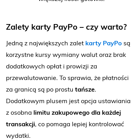
Zalety karty PayPo – czy warto?
Jedną z największych zalet
karty PayPo
są
korzystne kursy wymiany walut oraz brak
dodatkowych opłat i prowizji za
przewalutowanie. To sprawia, że płatności
za granicą są po prostu
tańsze
.
Dodatkowym plusem jest opcja ustawiania
z osobna
limitu zakupowego dla każdej
transakcji
, co pomaga lepiej kontrolować
wydatki.