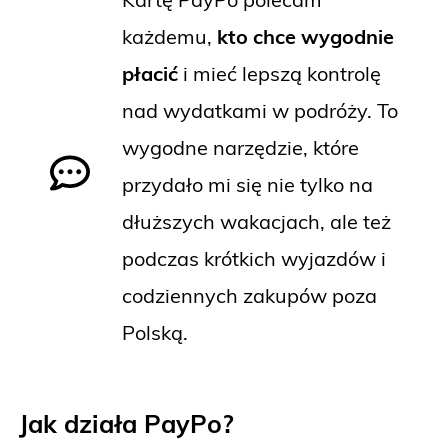
każdemu,
kto chce wygodnie
płacić
i mieć lepszą kontrolę
nad wydatkami w podróży. To
wygodne narzędzie, które
przydało mi się nie tylko na
dłuższych wakacjach, ale też
podczas krótkich wyjazdów i
codziennych zakupów poza
Polską.
Jak działa PayPo?