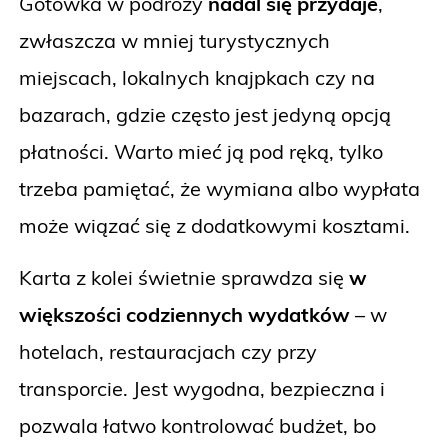
Gotówka w podróży
nadal się przydaje
,
zwłaszcza w mniej turystycznych
miejscach, lokalnych knajpkach czy na
bazarach, gdzie często jest jedyną opcją
płatności. Warto mieć ją pod ręką, tylko
trzeba pamiętać, że wymiana albo wypłata
może wiązać się z dodatkowymi kosztami.
Karta z kolei świetnie sprawdza się
w
większości codziennych wydatków
– w
hotelach, restauracjach czy przy
transporcie. Jest wygodna, bezpieczna i
pozwala łatwo kontrolować budżet, bo