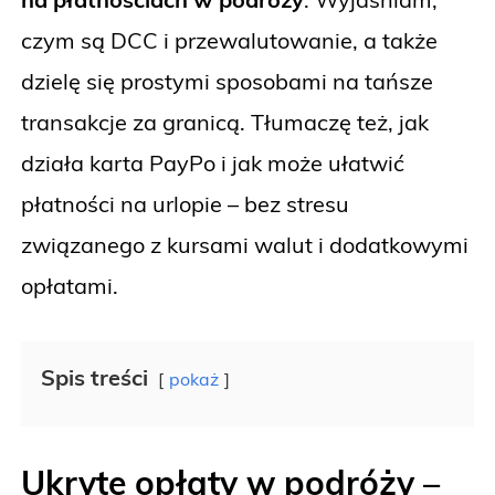
czym są DCC i przewalutowanie, a także
dzielę się prostymi sposobami na tańsze
transakcje za granicą. Tłumaczę też, jak
działa karta PayPo i jak może ułatwić
płatności na urlopie – bez stresu
związanego z kursami walut i dodatkowymi
opłatami.
Spis treści
pokaż
Ukryte opłaty w podróży –