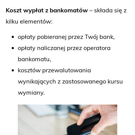
Koszt wypłat z bankomatów
– składa się z
kilku elementów:
opłaty pobieranej przez Twój bank,
opłaty naliczanej przez operatora
bankomatu,
kosztów przewalutowania
wynikających z zastosowanego kursu
wymiany.