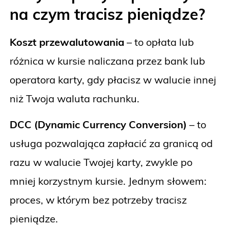
na czym tracisz pieniądze?
Koszt przewalutowania
– to opłata lub
różnica w kursie naliczana przez bank lub
operatora karty, gdy płacisz w walucie innej
niż Twoja waluta rachunku.
DCC (Dynamic Currency Conversion)
– to
usługa pozwalająca zapłacić za granicą od
razu w walucie Twojej karty, zwykle po
mniej korzystnym kursie. Jednym słowem:
proces, w którym bez potrzeby tracisz
pieniądze.