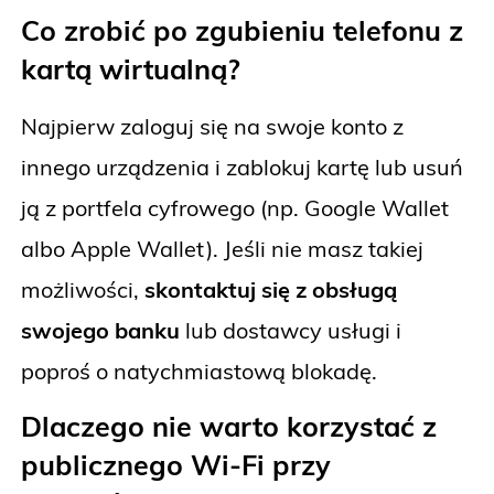
Co zrobić po zgubieniu telefonu z
kartą wirtualną?
Najpierw zaloguj się na swoje konto z
innego urządzenia i zablokuj kartę lub usuń
ją z portfela cyfrowego (np. Google Wallet
albo Apple Wallet). Jeśli nie masz takiej
możliwości,
skontaktuj się z obsługą
swojego banku
lub dostawcy usługi i
poproś o natychmiastową blokadę.
Dlaczego nie warto korzystać z
publicznego Wi-Fi przy