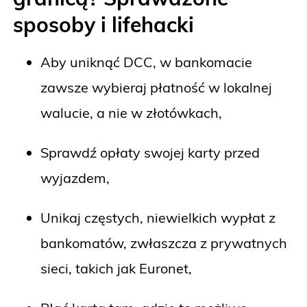
sposoby i lifehacki
Aby uniknąć DCC, w bankomacie
zawsze wybieraj płatność w lokalnej
walucie, a nie w złotówkach,
Sprawdź opłaty swojej karty przed
wyjazdem,
Unikaj częstych, niewielkich wypłat z
bankomatów, zwłaszcza z prywatnych
sieci, takich jak Euronet,