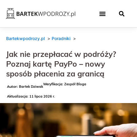
Bartekwpodrozy.pl
Poradniki
Jak nie przepłacać w podróży?
Poznaj kartę PayPo – nowy
sposób płacenia za granicą
Weryfikacja: Zespół Bloga
Bartek Dziwak
Aktualizacja: 11 lipca 2026 r.